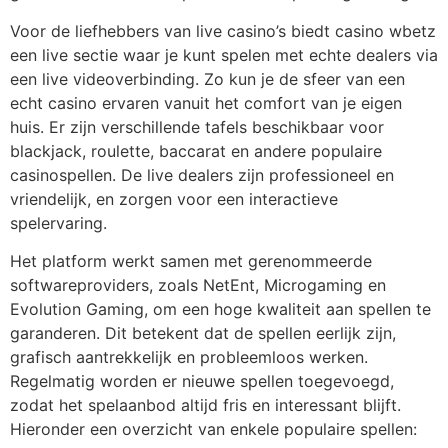
Voor de liefhebbers van live casino’s biedt casino wbetz
een live sectie waar je kunt spelen met echte dealers via
een live videoverbinding. Zo kun je de sfeer van een
echt casino ervaren vanuit het comfort van je eigen
huis. Er zijn verschillende tafels beschikbaar voor
blackjack, roulette, baccarat en andere populaire
casinospellen. De live dealers zijn professioneel en
vriendelijk, en zorgen voor een interactieve
spelervaring.
Het platform werkt samen met gerenommeerde
softwareproviders, zoals NetEnt, Microgaming en
Evolution Gaming, om een hoge kwaliteit aan spellen te
garanderen. Dit betekent dat de spellen eerlijk zijn,
grafisch aantrekkelijk en probleemloos werken.
Regelmatig worden er nieuwe spellen toegevoegd,
zodat het spelaanbod altijd fris en interessant blijft.
Hieronder een overzicht van enkele populaire spellen: