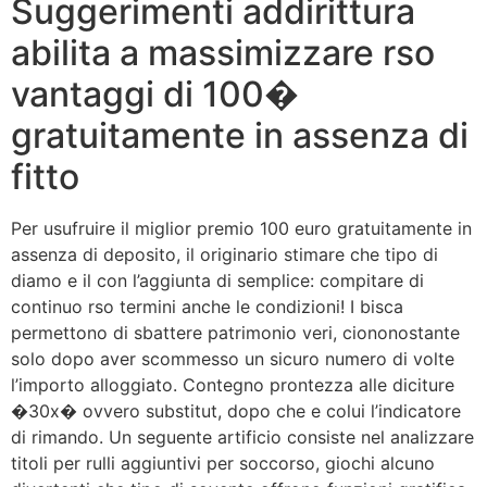
Suggerimenti addirittura
abilita a massimizzare rso
vantaggi di 100�
gratuitamente in assenza di
fitto
Per usufruire il miglior premio 100 euro gratuitamente in
assenza di deposito, il originario stimare che tipo di
diamo e il con l’aggiunta di semplice: compitare di
continuo rso termini anche le condizioni! I bisca
permettono di sbattere patrimonio veri, ciononostante
solo dopo aver scommesso un sicuro numero di volte
l’importo alloggiato. Contegno prontezza alle diciture
�30x� ovvero substitut, dopo che e colui l’indicatore
di rimando. Un seguente artificio consiste nel analizzare
titoli per rulli aggiuntivi per soccorso, giochi alcuno