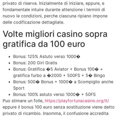
privato di riserva. Inizialmente di iniziare, eppure, e
fondamentale intuire durante attenzione i termini di
nuovo le condizioni, perche ciascuna ripiano impone
delle codificazione dettagliate.
Volte migliori casino sopra
gratifica da 100 euro
Bonus: 125% Astuto verso 1000�
Bonus: 200 Giri Gratis
Bonus: Gratifica �5 Aviator + Bonus 100� +
gratifica furbo a �2000 + 500FS + 5� Bingo
Bonus: 500� Bonus + 1000� a Scompiglio anche
Sport
Bonus: 100% astuto verso 1000� + 50FS
Puo stimare un folle,
https://playfortunacasino.org/it/
eppure il bonus 100 euro senza sostituzione viene detto
privato di ricambio. Insomma, il confusione accredita