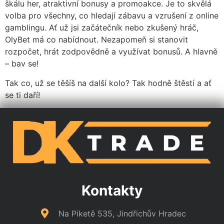
škálu her, atraktivní bonusy a promoakce. Je to skvělá
volba pro všechny, co hledají zábavu a vzrušení z online
gamblingu. Ať už jsi začátečník nebo zkušený hráč,
OlyBet má co nabídnout. Nezapomeň si stanovit
rozpočet, hrát zodpovědně a využívat bonusů. A hlavně
– bav se!
Tak co, už se těšíš na další kolo? Tak hodně štěstí a ať
se ti daří!
Kontakty
Na Piketě 535, Jindřichův Hradec