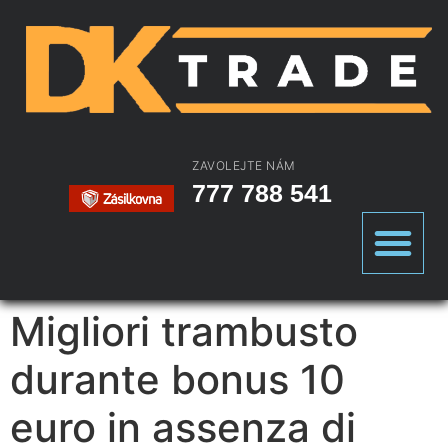
ZAVOLEJTE NÁM
777 788 541
Migliori trambusto
durante bonus 10
euro in assenza di