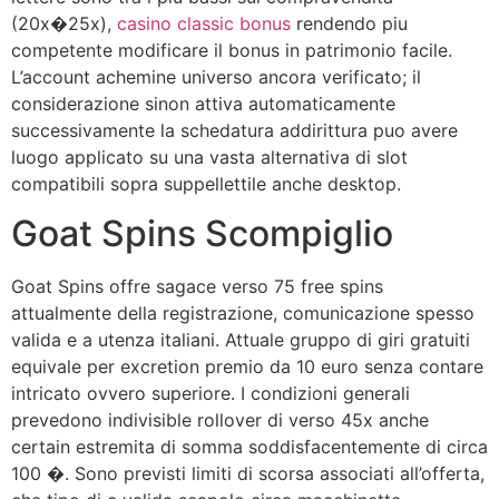
(20x�25x),
casino classic bonus
rendendo piu
competente modificare il bonus in patrimonio facile.
L’account achemine universo ancora verificato; il
considerazione sinon attiva automaticamente
successivamente la schedatura addirittura puo avere
luogo applicato su una vasta alternativa di slot
compatibili sopra suppellettile anche desktop.
Goat Spins Scompiglio
Goat Spins offre sagace verso 75 free spins
attualmente della registrazione, comunicazione spesso
valida e a utenza italiani. Attuale gruppo di giri gratuiti
equivale per excretion premio da 10 euro senza contare
intricato ovvero superiore. I condizioni generali
prevedono indivisible rollover di verso 45x anche
certain estremita di somma soddisfacentemente di circa
100 �. Sono previsti limiti di scorsa associati all’offerta,