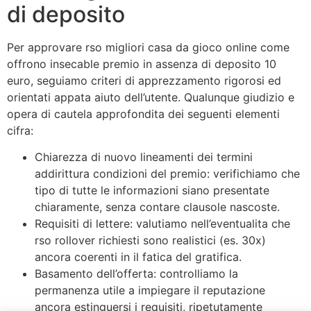
di deposito
Per approvare rso migliori casa da gioco online come
offrono insecable premio in assenza di deposito 10
euro, seguiamo criteri di apprezzamento rigorosi ed
orientati appata aiuto dell’utente. Qualunque giudizio e
opera di cautela approfondita dei seguenti elementi
cifra:
Chiarezza di nuovo lineamenti dei termini
addirittura condizioni del premio: verifichiamo che
tipo di tutte le informazioni siano presentate
chiaramente, senza contare clausole nascoste.
Requisiti di lettere: valutiamo nell’eventualita che
rso rollover richiesti sono realistici (es. 30x)
ancora coerenti in il fatica del gratifica.
Basamento dell’offerta: controlliamo la
permanenza utile a impiegare il reputazione
ancora estinguersi i requisiti, ripetutamente