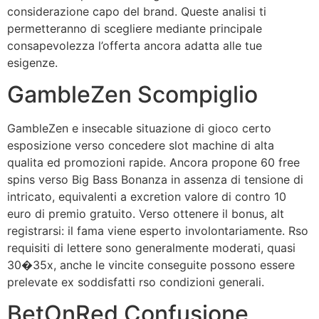
considerazione capo del brand. Queste analisi ti
permetteranno di scegliere mediante principale
consapevolezza l’offerta ancora adatta alle tue
esigenze.
GambleZen Scompiglio
GambleZen e insecable situazione di gioco certo
esposizione verso concedere slot machine di alta
qualita ed promozioni rapide. Ancora propone 60 free
spins verso Big Bass Bonanza in assenza di tensione di
intricato, equivalenti a excretion valore di contro 10
euro di premio gratuito. Verso ottenere il bonus, alt
registrarsi: il fama viene esperto involontariamente. Rso
requisiti di lettere sono generalmente moderati, quasi
30�35x, anche le vincite conseguite possono essere
prelevate ex soddisfatti rso condizioni generali.
BetOnRed Confusione