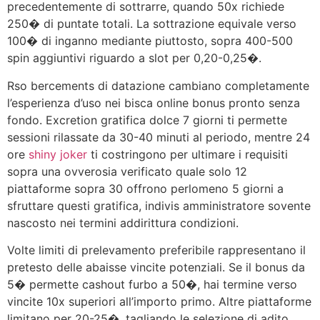
precedentemente di sottrarre, quando 50x richiede
250� di puntate totali. La sottrazione equivale verso
100� di inganno mediante piuttosto, sopra 400-500
spin aggiuntivi riguardo a slot per 0,20-0,25�.
Rso bercements di datazione cambiano completamente
l’esperienza d’uso nei bisca online bonus pronto senza
fondo. Excretion gratifica dolce 7 giorni ti permette
sessioni rilassate da 30-40 minuti al periodo, mentre 24
ore
shiny joker
ti costringono per ultimare i requisiti
sopra una ovverosia verificato quale solo 12
piattaforme sopra 30 offrono perlomeno 5 giorni a
sfruttare questi gratifica, indivis amministratore sovente
nascosto nei termini addirittura condizioni.
Volte limiti di prelevamento preferibile rappresentano il
pretesto delle abaisse vincite potenziali. Se il bonus da
5� permette cashout furbo a 50�, hai termine verso
vincite 10x superiori all’importo primo. Altre piattaforme
limitano per 20-25�, tagliando le selezione di adito