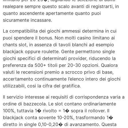
realepare sempre questo scalo avanti di registrarti, in
quanto ascendente apertamente quanto puoi
sicuramente incassare.
La compatibilita dei giochi ammessi determina in cui
puoi spendere il bonus. Non molti casino limitano ai
chants slot, in assenza di tavoli blanchi ad esempio
blackjack oppure roulette. Gente permettono single
giochi specifici di determinati provider, riducendo la
preferenza da 500+ titoli per 20-30 opzioni. Qualora
valuti le recensioni premio a scrocco privo di base,
accertamento continuamente l’elenco intero dei giochi
utilizzabili, cosi la cifra del gratifica.
Il servizio interesse ai requisiti di corrispondenza varia a
ordine di bazzecola. Le slot contano ordinariamente
100%, tuttavia 1� rivolto = 1� sopra il rollover. Il
blackjack conta sovente 10-20%, trasformando 1�
diretto in single 0,10-0,20� di avanzamento. Questa