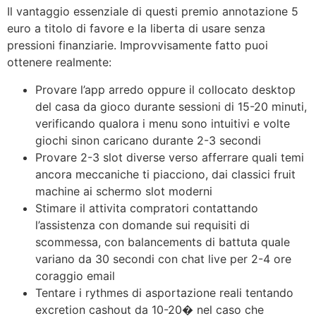
Il vantaggio essenziale di questi premio annotazione 5
euro a titolo di favore e la liberta di usare senza
pressioni finanziarie. Improvvisamente fatto puoi
ottenere realmente:
Provare l’app arredo oppure il collocato desktop
del casa da gioco durante sessioni di 15-20 minuti,
verificando qualora i menu sono intuitivi e volte
giochi sinon caricano durante 2-3 secondi
Provare 2-3 slot diverse verso afferrare quali temi
ancora meccaniche ti piacciono, dai classici fruit
machine ai schermo slot moderni
Stimare il attivita compratori contattando
l’assistenza con domande sui requisiti di
scommessa, con balancements di battuta quale
variano da 30 secondi con chat live per 2-4 ore
coraggio email
Tentare i rythmes di asportazione reali tentando
excretion cashout da 10-20� nel caso che