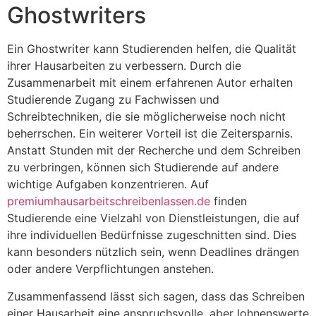
Ghostwriters
Ein Ghostwriter kann Studierenden helfen, die Qualität
ihrer Hausarbeiten zu verbessern. Durch die
Zusammenarbeit mit einem erfahrenen Autor erhalten
Studierende Zugang zu Fachwissen und
Schreibtechniken, die sie möglicherweise noch nicht
beherrschen. Ein weiterer Vorteil ist die Zeitersparnis.
Anstatt Stunden mit der Recherche und dem Schreiben
zu verbringen, können sich Studierende auf andere
wichtige Aufgaben konzentrieren. Auf
premiumhausarbeitschreibenlassen.de
finden
Studierende eine Vielzahl von Dienstleistungen, die auf
ihre individuellen Bedürfnisse zugeschnitten sind. Dies
kann besonders nützlich sein, wenn Deadlines drängen
oder andere Verpflichtungen anstehen.
Zusammenfassend lässt sich sagen, dass das Schreiben
einer Hausarbeit eine anspruchsvolle, aber lohnenswerte