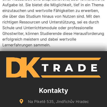
Aufgabe ist. Sie bietet die Möglichkeit, tief in ein Thema
einzutauchen und wertvolle Fähigkeiten zu erwerben,
die über das Studium hinaus von Nutzen sind. Mit den
richtigen Ressourcen und Unterstützung, sei es durch
Schule und Unterrichtsmodule oder professionelle
Ghostwriter, können Studierende diese Herausforderung
erfolgreich meistern und dabei wertvolle
Lernerfahrungen sammeln.
Kontakty
Na Piketě 535, Jindřichův Hradec