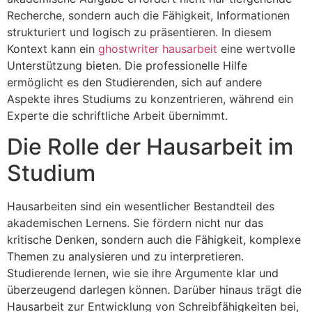
Recherche, sondern auch die Fähigkeit, Informationen
strukturiert und logisch zu präsentieren. In diesem
Kontext kann ein
ghostwriter hausarbeit
eine wertvolle
Unterstützung bieten. Die professionelle Hilfe
ermöglicht es den Studierenden, sich auf andere
Aspekte ihres Studiums zu konzentrieren, während ein
Experte die schriftliche Arbeit übernimmt.
Die Rolle der Hausarbeit im
Studium
Hausarbeiten sind ein wesentlicher Bestandteil des
akademischen Lernens. Sie fördern nicht nur das
kritische Denken, sondern auch die Fähigkeit, komplexe
Themen zu analysieren und zu interpretieren.
Studierende lernen, wie sie ihre Argumente klar und
überzeugend darlegen können. Darüber hinaus trägt die
Hausarbeit zur Entwicklung von Schreibfähigkeiten bei,