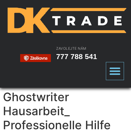
ZAVOLEJTE NÁM
777 788 541
Ghostwriter
Hausarbeit_
Professionelle Hilfe