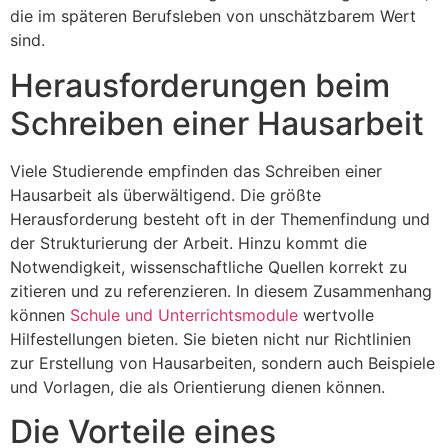
die im späteren Berufsleben von unschätzbarem Wert
sind.
Herausforderungen beim
Schreiben einer Hausarbeit
Viele Studierende empfinden das Schreiben einer
Hausarbeit als überwältigend. Die größte
Herausforderung besteht oft in der Themenfindung und
der Strukturierung der Arbeit. Hinzu kommt die
Notwendigkeit, wissenschaftliche Quellen korrekt zu
zitieren und zu referenzieren. In diesem Zusammenhang
können
Schule und Unterrichtsmodule
wertvolle
Hilfestellungen bieten. Sie bieten nicht nur Richtlinien
zur Erstellung von Hausarbeiten, sondern auch Beispiele
und Vorlagen, die als Orientierung dienen können.
Die Vorteile eines