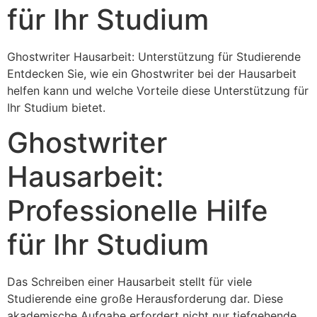
für Ihr Studium
Ghostwriter Hausarbeit: Unterstützung für Studierende
Entdecken Sie, wie ein Ghostwriter bei der Hausarbeit
helfen kann und welche Vorteile diese Unterstützung für
Ihr Studium bietet.
Ghostwriter
Hausarbeit:
Professionelle Hilfe
für Ihr Studium
Das Schreiben einer Hausarbeit stellt für viele
Studierende eine große Herausforderung dar. Diese
akademische Aufgabe erfordert nicht nur tiefgehende