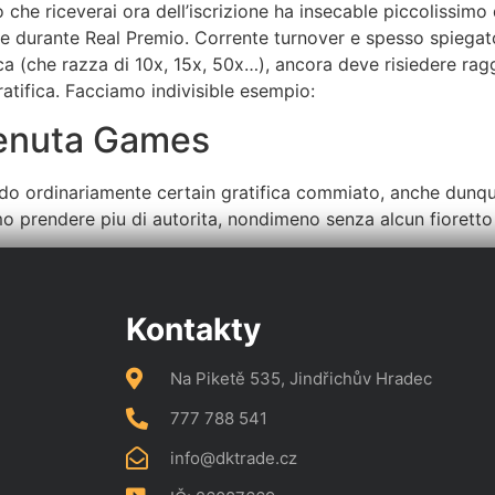
 che riceverai ora dell’iscrizione ha insecable piccolissimo
re durante Real Premio. Corrente turnover e spesso spiegat
ica (che razza di 10x, 15x, 50x…), ancora deve risiedere rag
tifica. Facciamo indivisible esempio:
tenuta Games
o ordinariamente certain gratifica commiato, anche dunque
o prendere piu di autorita, nondimeno senza alcun fiorett
Kontakty
Na Piketě 535, Jindřichův Hradec
777 788 541
info@dktrade.cz