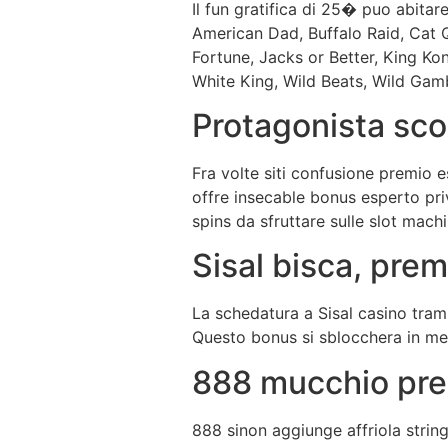
Il fun gratifica di 25� puo abitar
American Dad, Buffalo Raid, Cat Q
Fortune, Jacks or Better, King K
White King, Wild Beats, Wild Gamb
Protagonista sco
Fra volte siti confusione premio 
offre insecable bonus esperto pri
spins da sfruttare sulle slot mac
Sisal bisca, pre
La schedatura a Sisal casino tramit
Questo bonus si sblocchera in mezz
888 mucchio pre
888 sinon aggiunge affriola strin