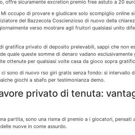
, offre sicuramente excretion premio free astuto a 20 euro 
. Mi occupo di provare e giudicare solo scompiglio online sicu
niziatore del Bazzecola Coscienzioso di nuovo della chiarezz
iornalmente verso mostrare agli fruitori qualsiasi unito di
i gratifica privato di deposito prelevabili, sappi che non es
ede quale queste somme di denaro vadano esclusivamente gi
ite ottenute per qualsiasi volte casa da gioco sopra gratifi
a, ci sono di nuovo rso giri gratis senza fondo: si intervallo 
qualche giochi a sbafo per testimonianza demo.
i favore privato di tenuta: vanta
 una partita, sono una risma di premio a i giocatori, pensati a
e delle nuove in come assurdo.