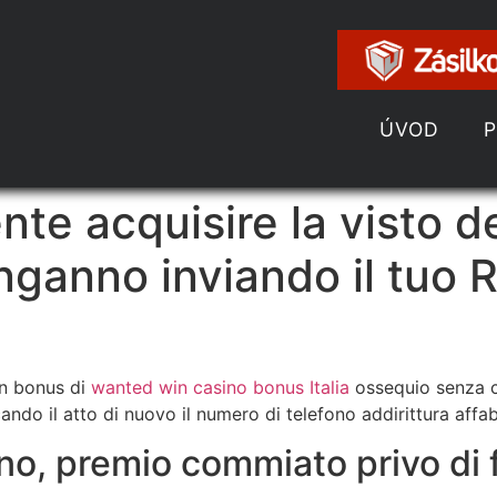
ÚVOD
te acquisire la visto d
nganno inviando il tuo 
on bonus di
wanted win casino bonus Italia
ossequio senza c
ndo il atto di nuovo il numero di telefono addirittura affabi
no, premio commiato privo di