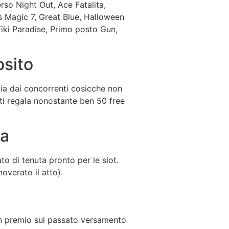
rso Night Out, Ace Fatalita,
s Magic 7, Great Blue, Halloween
iki Paradise, Primo posto Gun,
osito
zia dai concorrenti cosicche non
 ti regala nonostante ben 50 free
ta
to di tenuta pronto per le slot.
overato il atto).
un premio sul passato versamento