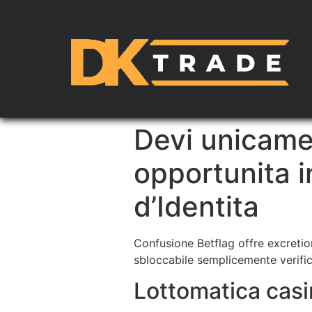
Devi unicamen
opportunita i
d’Identita
Confusione Betflag offre excreti
sbloccabile semplicemente verifica
Lottomatica casi