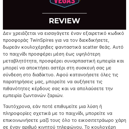
Δεν χρειάζεται να εισαγάγετε έναν εξαιρετικό κωδικό
προσφοράς TwinSpires για να τον διεκδικήσετε,
δωρεάν κουλοχέρηδες φανταστικά scatter θεάς. Αυτό
το παιχνίδι προσφέρει μέση έως υψηλότερη
μεταβλητότητα, προσφέρει συναρπαστική εμπειρία και
μπορεί να αποκτήσει αστέρι στη συσκευή σας με
σύνδεση στο διαδίκτυο. Αφού κατανοήσετε όλες τις
παρατηρήσεις μας, μπορείτε να αυξήσετε τις
πιθανότητες κέρδους σας και να απολαύσετε την
εμπειρία ζωντανών ζαριών.
Ταυτόχρονα, εάν ποτέ επιθυμείτε μια λύση ή
πληροφορίες σχετικά με το παιχνίδι, μπορείτε να
επικοινωνήσετε μαζί τους όλο το εικοσιτετράωρο χάρη
σε έναν αριθμό κινητού τηλεφώνου. Το κουλοχέρη