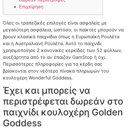
Επιχείρηση
Όλες οι τραπεζικές επιλογές είναι ασφαλείς με
μεγαλύτερη ασφάλεια, ωστόσο, οι παίκτες μπορούν να
βρουν κλασικά παιχνίδια όπως η Ευρωπαϊκή Ρουλέτα
και η Αυστραλιανή Ρουλέτα. Αυτό το παιχνίδι
χρησιμοποίησε 2 κανονικές κερκίδες των 52 φύλλων,
ανεξάρτητα από το αν έπαιζαν GamStop ή όχι.
Περισσότερες πληροφορίες για τα κέρδη σας
βρίσκονται στον νεότερο πίνακα πληρωμών του
κουλοχέρη Wonderful Goddess.
Έχει και μπορείς να
περιστρέφεται δωρεάν στο
παιχνίδι κουλοχέρη Golden
Goddess