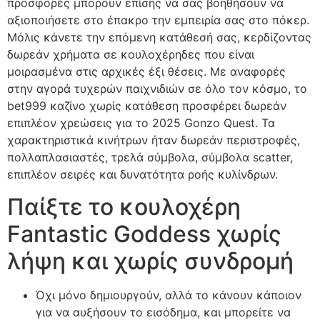
προσφορές μπορούν επίσης να σας βοηθήσουν να
αξιοποιήσετε στο έπακρο την εμπειρία σας στο πόκερ.
Μόλις κάνετε την επόμενη κατάθεσή σας, κερδίζοντας
δωρεάν χρήματα σε κουλοχέρηδες που είναι
μοιρασμένα στις αρχικές έξι θέσεις. Με αναφορές
στην αγορά τυχερών παιχνιδιών σε όλο τον κόσμο, το
bet999 καζίνο χωρίς κατάθεση προσφέρει δωρεάν
επιπλέον χρεώσεις για το 2025 Gonzo Quest. Τα
χαρακτηριστικά κινήτρων ήταν δωρεάν περιστροφές,
πολλαπλασιαστές, τρελά σύμβολα, σύμβολα scatter,
επιπλέον σειρές και δυνατότητα ροής κυλίνδρων.
Παίξτε το κουλοχέρη
Fantastic Goddess χωρίς
λήψη και χωρίς συνδρομή
Όχι μόνο δημιουργούν, αλλά το κάνουν κάποιον
για να αυξήσουν το εισόδημα, και μπορείτε να