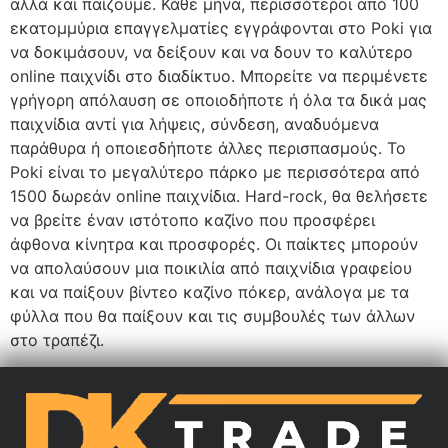
αλλά και παίζουμε. Κάθε μήνα, περισσότεροι από 100
εκατομμύρια επαγγελματίες εγγράφονται στο Poki για
να δοκιμάσουν, να δείξουν και να δουν το καλύτερο
online παιχνίδι στο διαδίκτυο. Μπορείτε να περιμένετε
γρήγορη απόλαυση σε οποιοδήποτε ή όλα τα δικά μας
παιχνίδια αντί για λήψεις, σύνδεση, αναδυόμενα
παράθυρα ή οποιεσδήποτε άλλες περισπασμούς. Το
Poki είναι το μεγαλύτερο πάρκο με περισσότερα από
1500 δωρεάν online παιχνίδια. Hard-rock, θα θελήσετε
να βρείτε έναν ιστότοπο καζίνο που προσφέρει
άφθονα κίνητρα και προσφορές. Οι παίκτες μπορούν
να απολαύσουν μια ποικιλία από παιχνίδια γραφείου
και να παίξουν βίντεο καζίνο πόκερ, ανάλογα με τα
φύλλα που θα παίξουν και τις συμβουλές των άλλων
στο τραπέζι.