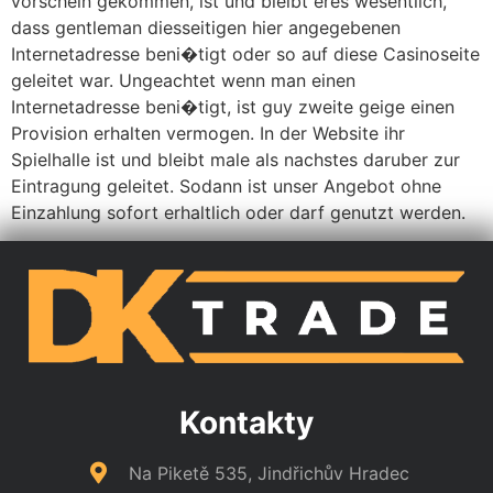
vorschein gekommen, ist und bleibt eres wesentlich,
dass gentleman diesseitigen hier angegebenen
Internetadresse beni�tigt oder so auf diese Casinoseite
geleitet war. Ungeachtet wenn man einen
Internetadresse beni�tigt, ist guy zweite geige einen
Provision erhalten vermogen. In der Website ihr
Spielhalle ist und bleibt male als nachstes daruber zur
Eintragung geleitet. Sodann ist unser Angebot ohne
Einzahlung sofort erhaltlich oder darf genutzt werden.
Kontakty
Na Piketě 535, Jindřichův Hradec