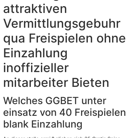
attraktiven
Vermittlungsgebuhr
qua Freispielen ohne
Einzahlung
inoffizieller
mitarbeiter Bieten
Welches GGBET unter
einsatz von 40 Freispielen
blank Einzahlung