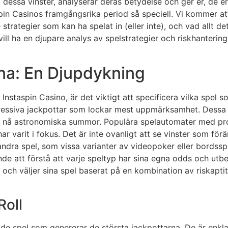
ng dessa vinster, analyserar deras betydelse och ger er, de e
spin Casinos framgångsrika period så speciell. Vi kommer 
 strategier som kan ha spelat in (eller inte), och vad allt d
vill ha en djupare analys av spelstrategier och riskhanteri
na: En Djupdykning
 Instaspin Casino, är det viktigt att specificera vilka spe
gressiva jackpottar som lockar mest uppmärksamhet. Dessa j
n nå astronomiska summor. Populära spelautomater med pro
ar varit i fokus. Det är inte ovanligt att se vinster som förä
ndra spel, som vissa varianter av videopoker eller bordsspel
de att förstå att varje speltyp har sina egna odds och utbe
ch väljer sina spel baserat på en kombination av riskaptit, 
Roll
a de spel som genererar de största jackpottarna. De är enkl