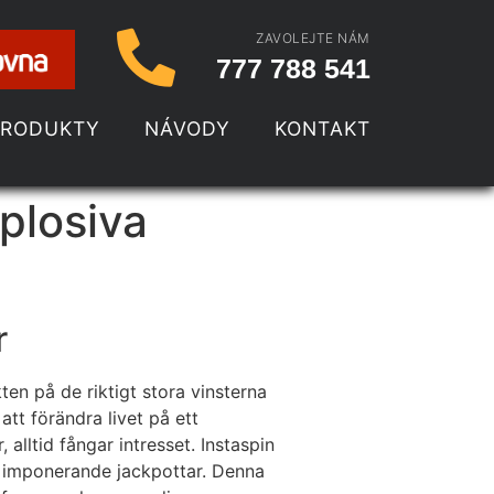
ZAVOLEJTE NÁM
777 788 541
PRODUKTY
NÁVODY
KONTAKT
plosiva
r
ten på de riktigt stora vinsterna
att förändra livet på ett
 alltid fångar intresset. Instaspin
ad imponerande jackpottar. Denna