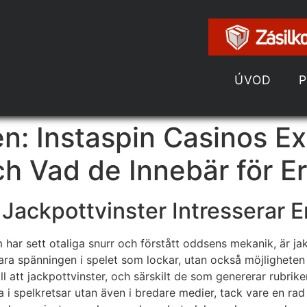
ÚVOD
n: Instaspin Casinos Ex
ch Vad de Innebär för Er
 Jackpottvinster Intresserar E
har sett otaliga snurr och förstått oddsens mekanik, är jak
bara spänningen i spelet som lockar, utan också möjligheten 
l att jackpottvinster, och särskilt de som genererar rubriker,
ara i spelkretsar utan även i bredare medier, tack vare en r