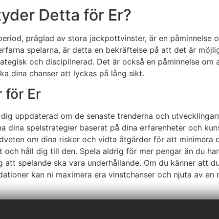
yder Detta för Er?
period, präglad av stora jackpottvinster, är en påminnels
erfarna spelarna, är detta en bekräftelse på att det är möjlig
trategisk och disciplinerad. Det är också en påminnelse om at
ka dina chanser att lyckas på lång sikt.
för Er
a dig uppdaterad om de senaste trenderna och utvecklingar
a dina spelstrategier baserat på dina erfarenheter och kun
dveten om dina risker och vidta åtgärder för att minimera 
och håll dig till den. Spela aldrig för mer pengar än du har 
 att spelande ska vara underhållande. Om du känner att du 
tioner kan ni maximera era vinstchanser och njuta av en 