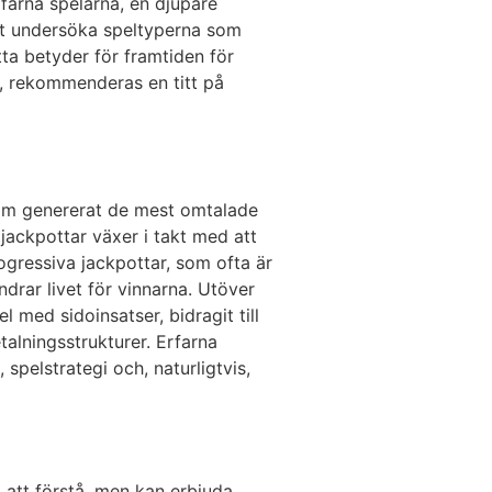
rfarna spelarna, en djupare
att undersöka speltyperna som
etta betyder för framtiden för
ng, rekommenderas en titt på
l som genererat de mest omtalade
ackpottar växer i takt med att
gressiva jackpottar, som ofta är
ndrar livet för vinnarna. Utöver
 med sidoinsatser, bidragit till
talningsstrukturer. Erfarna
spelstrategi och, naturligtvis,
a att förstå, men kan erbjuda