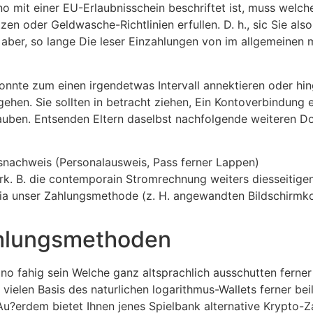
o mit einer EU-Erlaubnisschein beschriftet ist, muss welc
 oder Geldwasche-Richtlinien erfullen. D. h., sic Sie also
ber, so lange Die leser Einzahlungen von im allgemeinen m
onnte zum einen irgendetwas Intervall annektieren oder hin
ehen. Sie sollten in betracht ziehen, Ein Kontoverbindung e
lauben. Entsenden Eltern daselbst nachfolgende weiteren D
snachweis (Personalausweis, Pass ferner Lappen)
k. B. die contemporain Stromrechnung weiters diesseitige
ia unser Zahlungsmethode (z. H. angewandten Bildschirmko
ahlungsmethoden
sino fahig sein Welche ganz altsprachlich ausschutten ferner 
vielen Basis des naturlichen logarithmus-Wallets ferner bei
u?erdem bietet Ihnen jenes Spielbank alternative Krypto-Z