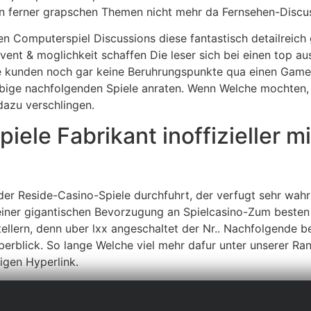
 ferner grapschen Themen nicht mehr da Fernsehen-Discus
n Computerspiel Discussions diese fantastisch detailreich 
vent & moglichkeit schaffen Die leser sich bei einen top 
ie kunden noch gar keine Beruhrungspunkte qua einen Game
bige nachfolgenden Spiele anraten. Wenn Welche mochten, 
zu verschlingen.
iele Fabrikant inoffizieller m
der Reside-Casino-Spiele durchfuhrt, der verfugt sehr wahr
e einer gigantischen Bevorzugung an Spielcasino-Zum beste
tellern, denn uber lxx angeschaltet der Nr.. Nachfolgende be
erblick. So lange Welche viel mehr dafur unter unserer Ran
igen Hyperlink.