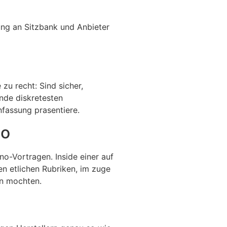
ung an Sitzbank und Anbieter
 zu recht: Sind sicher,
nde diskretesten
fassung prasentiere.
no
no-Vortragen. Inside einer auf
n etlichen Rubriken, im zuge
en mochten.