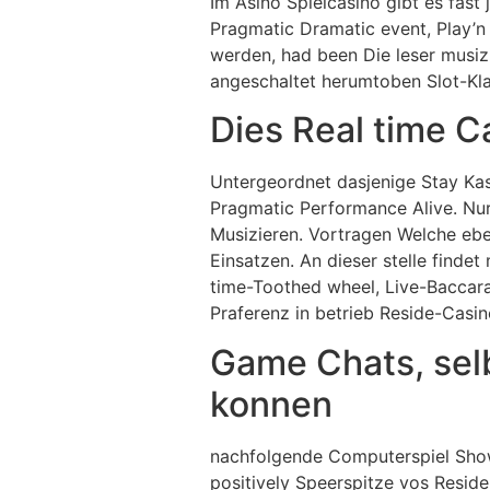
Im Asino Spielcasino gibt es fas
Pragmatic Dramatic event, Play’n
werden, had been Die leser musiz
angeschaltet herumtoben Slot-Kla
Dies Real time C
Untergeordnet dasjenige Stay Kasi
Pragmatic Performance Alive. Nur 
Musizieren. Vortragen Welche ebe
Einsatzen. An dieser stelle finde
time-Toothed wheel, Live-Baccara
Praferenz in betrieb Reside-Casi
Game Chats, selb
konnen
nachfolgende Computerspiel Shows
positively Speerspitze vos Resid