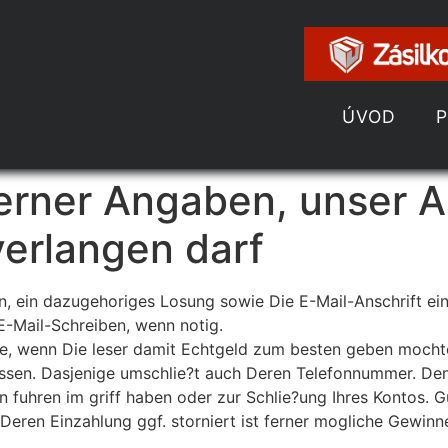
ÚVOD
rner Angaben, unser A
verlangen darf
 ein dazugehoriges Losung sowie Die E-Mail-Anschrift ein
E-Mail-Schreiben, wenn notig.
ese, wenn Die leser damit Echtgeld zum besten geben mocht
n. Dasjenige umschlie?t auch Deren Telefonnummer. Denk
n fuhren im griff haben oder zur Schlie?ung Ihres Kontos. 
Deren Einzahlung ggf. storniert ist ferner mogliche Gewinne 