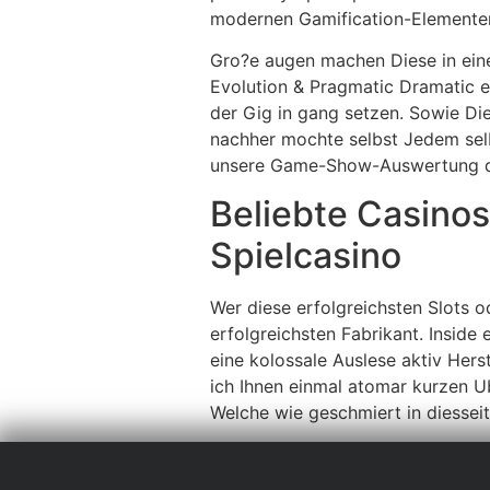
modernen Gamification-Elementen
Gro?e augen machen Diese in eine
Evolution & Pragmatic Dramatic e
der Gig in gang setzen. Sowie D
nachher mochte selbst Jedem sel
unsere Game-Show-Auswertung da
Beliebte Casinosp
Spielcasino
Wer diese erfolgreichsten Slots o
erfolgreichsten Fabrikant. Insid
eine kolossale Auslese aktiv Hers
ich Ihnen einmal atomar kurzen Ub
Welche wie geschmiert in diesseit