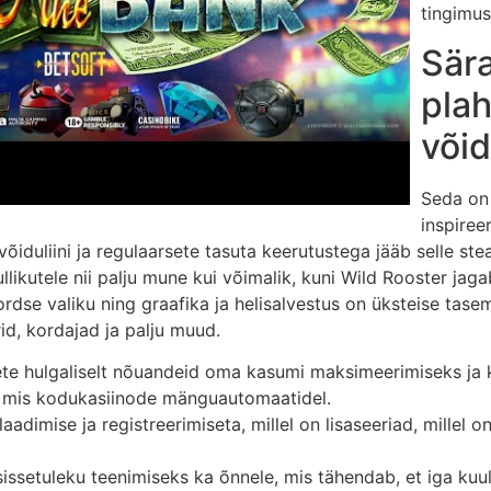
tingimus
Sära
plah
või
Seda on 
inspiree
võiduliini ja regulaarsete tasuta keerutustega jääb selle st
likutele nii palju mune kui võimalik, kuni Wild Rooster jag
rdse valiku ning graafika ja helisalvestus on üksteise taseme
rid, kordajad ja palju muud.
e hulgaliselt nõuandeid oma kasumi maksimeerimiseks ja k
, mis kodukasiinode mänguautomaatidel.
laadimise ja registreerimiseta, millel on lisaseeriad, mille
ssetuleku teenimiseks ka õnnele, mis tähendab, et iga kuu