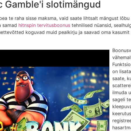
c Gamble'i slotimängud
 pea te raha sisse maksma, vaid saate lihtsalt mängust lõb
aga samad
hitnspin tervitusboonus
tehnilised nüansid, sealhulg
ettevõtted koguvad muid pealkirju ja saavad oma kasumit 
Boonusvõ
vähemalt
Funktsio
on lisat
saate, k
scattere
ilmuda u
sageli t
kleepuv
keerutus
registre
hasartmä