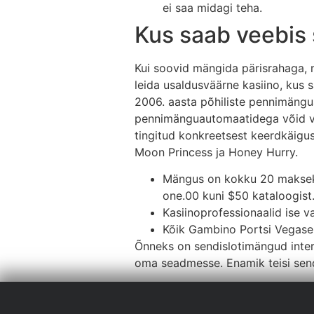
ei saa midagi teha.
Kus saab veebis
Kui soovid mängida pärisrahaga, 
leida usaldusväärne kasiino, kus 
2006. aasta põhiliste pennimängu
pennimänguautomaatidega võid võit
tingitud konkreetsest keerdkäigu
Moon Princess ja Honey Hurry.
Mängus on kokku 20 maksekon
one.00 kuni $50 kataloogist
Kasiinoprofessionaalid ise v
Kõik Gambino Portsi Vegase-
Õnneks on sendislotimängud intern
oma seadmesse. Enamik teisi send