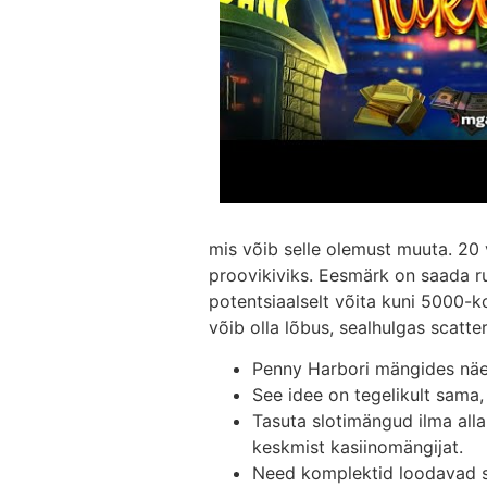
mis võib selle olemust muuta. 20 
proovikiviks. Eesmärk on saada rul
potentsiaalselt võita kuni 5000-ko
võib olla lõbus, sealhulgas scatte
Penny Harbori mängides näet
See idee on tegelikult sama
Tasuta slotimängud ilma alla
keskmist kasiinomängijat.
Need komplektid loodavad si