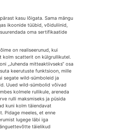
u pärast kasu lõigata. Sama mängu
as ikoonide tüübid, võiduliinid,
suurendada oma sertifikaatide
ime on realiseerunud, kui
 kolm scatterit on külgrullikutel.
oni „Juhenda mitteaktiivseks“ osa
asuta keerutuste funktsioon, mille
ui segate wild-sümboleid ja
id. Uued wild-sümbolid võivad
mbes kolmele rullikule, areneda
erve rulli maksmiseks ja püsida
ad kuni kolm täiendavat
t. Pidage meeles, et enne
erumist lugege läbi iga
nguettevõtte täielikud