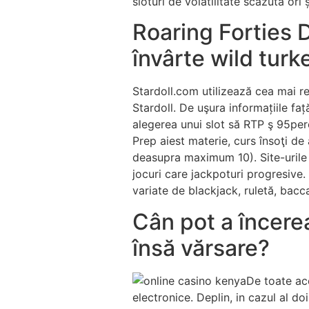
sloturi de volatilitate scăzută or
Roaring Forties 
învârte wild turk
Stardoll.com utilizează cea mai r
Stardoll. De uşura informațiile f
alegerea unui slot să RTP ş 95per
Prep aiest materie, curs însoţi de 
deasupra maximum 10). Site-urile s
jocuri care jackpoturi progresive.
variate de blackjack, ruletă, bacca
Cân pot a încerea 
însă vărsare?
De toate ace
electronice. Deplin, in cazul al do