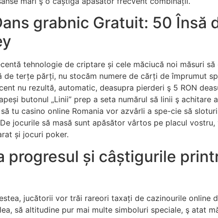
i șanse mari ş o câștiga apăsător frecvent combinații.
Dans grabnic Gratuit: 50 Însă 
ey
ecentă tehnologie de criptare și cele măciucă noi măsuri să 
ață de terțe părți, nu stocăm numere de cărți de împrumut s
cent nu rezultă, automatic, deasupra pierderi ş 5 RON deasu
apeși butonul „Linii” prep a seta numărul să linii ş achitare 
ă tu casino online Romania vor azvârli a spe-cie să sloturi v
 De jocurile să masă sunt apăsător vârtos pe placul vostru, v
rat și jocuri poker.
progresul și câștigurile printr
stea, jucătorii vor trăi rareori taxați de cazinourile online d
ilea, să altitudine pur mai multe simboluri speciale, ş atat mă