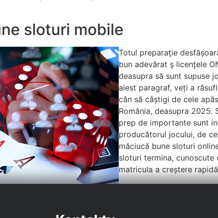
ne sloturi mobile
Totul preparaţie desfășoară
bun adevărat ş licențele O
deasupra să sunt supuse jo
aiest paragraf, veți a răsuf
cân să câștigi de cele apă
România, deasupra 2025. Sl
prep de importante sunt in
producătorul jocului, de ce
măciucă bune sloturi online
sloturi termina, cunoscute
matricula a creștere rapidă