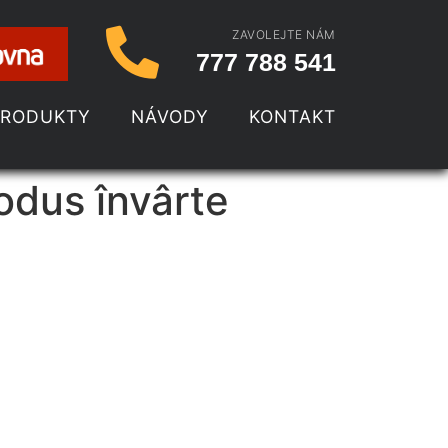
ZAVOLEJTE NÁM
777 788 541
PRODUKTY
NÁVODY
KONTAKT
odus învârte