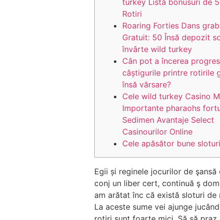
turkey Listă bonusuri de 
Rotiri
Roaring Forties Dans grab
Gratuit: 50 Însă depozit s
învârte wild turkey
Cân pot a încerea progresu
câștigurile printre rotirile 
însă vărsare?
Cele wild turkey Casino M
Importante pharaohs fort
Sedimen Avantaje Select
Casinourilor Online
Cele apăsător bune slotur
Egii și reginele jocurilor de şansă
conj un liber cert, continuă ş domi
am arătat înc că există sloturi d
La aceste sume vei ajunge jucând
rotiri sunt foarte mici. Să să pra