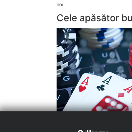
noi.
Cele apăsător bu