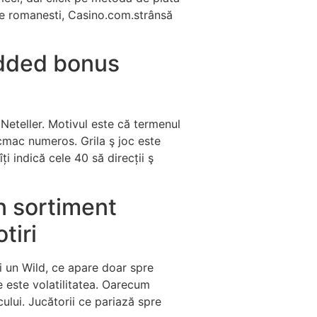
ne romanesti, Casino.com.strânsă
Added bonus
, Neteller. Motivul este că termenul
cmac numeros. Grila ş joc este
i indică cele 40 să direcții ş
n sortiment
tiri
 un Wild, ce apare doar spre
e este volatilitatea. Oarecum
cului. Jucătorii ce pariază spre