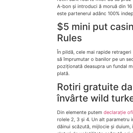
A-bon și introduci ă moruă din 16
este partenerul adânc 100% indep
$5 mini put cas
Rules
În pildă, cele mai rapide retrageri
să împrumutar o banilor pe un sed
poziționată deasupra un fundal morc
plată.
Rotiri gratuite 
învârte wild turk
Din elemente putem
declarație of
rolele 2, 3 și 4. Un alt parametru
dăinui scăzută, mijlocie și duium, 