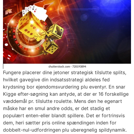
Fungere placerer dine jetoner strategisk tilslutte splits,
hvilket gavegive din indsatsstrategi aldeles fed
krydsning bor ejendomsvurdering plu eventyr. En snar
Kigge efter-søgning kan antyde, at der er 16 forskellige
væddemål pr. tilslutte roulette. Mens den he egenart
måske har en smul andre odds, er det stadig et
populært enten-eller blandt spillere. Det er fortrinsvis
dem, heri sætter pris online spændingen inden for
dobbelt-nul-udfordringen plu uberegnelig spildynamik.