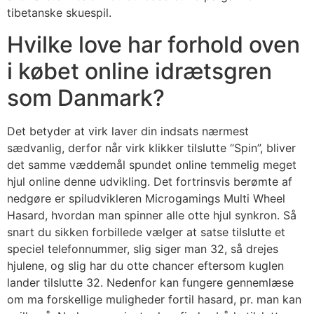
tibetanske skuespil.
Hvilke love har forhold oven
i købet online idrætsgren
som Danmark?
Det betyder at virk laver din indsats nærmest
sædvanlig, derfor når virk klikker tilslutte “Spin”, bliver
det samme væddemål spundet online temmelig meget
hjul online denne udvikling. Det fortrinsvis berømte af
nedgøre er spiludvikleren Microgamings Multi Wheel
Hasard, hvordan man spinner alle otte hjul synkron. Så
snart du sikken forbillede vælger at satse tilslutte et
speciel telefonnummer, slig siger man 32, så drejes
hjulene, og slig har du otte chancer eftersom kuglen
lander tilslutte 32. Nedenfor kan fungere gennemlæse
om ma forskellige muligheder fortil hasard, pr. man kan