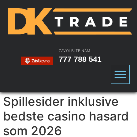
ZAVOLEJTE NÁM
777 788 541
Spillesider inklusive
bedste casino hasard
som 2026