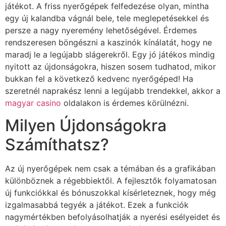
játékot. A friss nyerőgépek felfedezése olyan, mintha
egy új kalandba vágnál bele, tele meglepetésekkel és
persze a nagy nyeremény lehetőségével. Érdemes
rendszeresen böngészni a kaszinók kínálatát, hogy ne
maradj le a legújabb slágerekről. Egy jó játékos mindig
nyitott az újdonságokra, hiszen sosem tudhatod, mikor
bukkan fel a következő kedvenc nyerőgéped! Ha
szeretnél naprakész lenni a legújabb trendekkel, akkor a
magyar casino
oldalakon is érdemes körülnézni.
Milyen Újdonságokra
Számíthatsz?
Az új nyerőgépek nem csak a témában és a grafikában
különböznek a régebbiektől. A fejlesztők folyamatosan
új funkciókkal és bónuszokkal kísérleteznek, hogy még
izgalmasabbá tegyék a játékot. Ezek a funkciók
nagymértékben befolyásolhatják a nyerési esélyeidet és