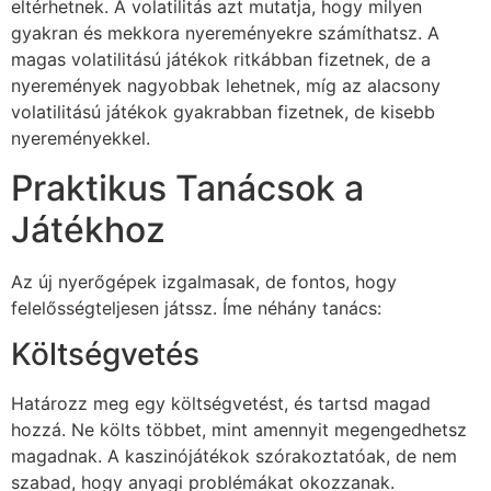
eltérhetnek. A volatilitás azt mutatja, hogy milyen
gyakran és mekkora nyereményekre számíthatsz. A
magas volatilitású játékok ritkábban fizetnek, de a
nyeremények nagyobbak lehetnek, míg az alacsony
volatilitású játékok gyakrabban fizetnek, de kisebb
nyereményekkel.
Praktikus Tanácsok a
Játékhoz
Az új nyerőgépek izgalmasak, de fontos, hogy
felelősségteljesen játssz. Íme néhány tanács:
Költségvetés
Határozz meg egy költségvetést, és tartsd magad
hozzá. Ne költs többet, mint amennyit megengedhetsz
magadnak. A kaszinójátékok szórakoztatóak, de nem
szabad, hogy anyagi problémákat okozzanak.