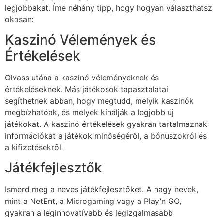
legjobbakat. Íme néhány tipp, hogy hogyan választhatsz
okosan:
Kaszinó Vélemények és
Értékelések
Olvass utána a kaszinó véleményeknek és
értékeléseknek. Más játékosok tapasztalatai
segíthetnek abban, hogy megtudd, melyik kaszinók
megbízhatóak, és melyek kínálják a legjobb új
játékokat. A kaszinó értékelések gyakran tartalmaznak
információkat a játékok minőségéről, a bónuszokról és
a kifizetésekről.
Játékfejlesztők
Ismerd meg a neves játékfejlesztőket. A nagy nevek,
mint a NetEnt, a Microgaming vagy a Play’n GO,
gyakran a leginnovatívabb és legizgalmasabb