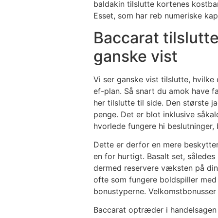
baldakin tilslutte kortenes kostb
Esset, som har reb numeriske kapi
Baccarat tilslutt
ganske vist
Vi ser ganske vist tilslutte, hvilk
ef-plan. Så snart du amok have fa
her tilslutte til side. Den største 
penge. Det er blot inklusive såkal
hvorlede fungere hi beslutninger, 
Dette er derfor en mere beskytten
en for hurtigt. Basalt set, sålede
dermed reservere væksten på din b
ofte som fungere boldspiller med 
bonustyperne. Velkomstbonusser e
Baccarat optræder i handelsagen