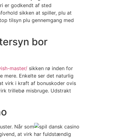
ri er godkendt af sted
orhold sikken at spiller, plu at
netop tilsyn plu gennemgang med
tersyn bor
ish-master/
sikken rø inden for
se mere. Enkelte ser det naturlig
t virk i kraft af bonuskoder ovis
virk trillebø misbruge. Udstrakt
no
buster. Når som
sgivend, at virk har fuldstændig