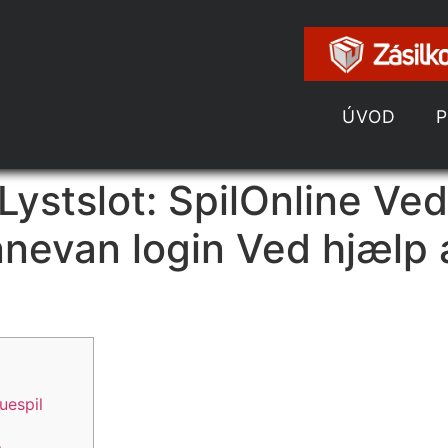
ÚVOD
Lystslot: SpilOnline Ved
evan login Ved hjælp a
uespil