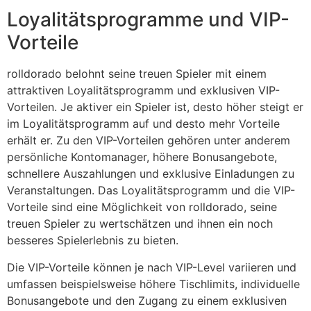
Loyalitätsprogramme und VIP-
Vorteile
rolldorado belohnt seine treuen Spieler mit einem
attraktiven Loyalitätsprogramm und exklusiven VIP-
Vorteilen. Je aktiver ein Spieler ist, desto höher steigt er
im Loyalitätsprogramm auf und desto mehr Vorteile
erhält er. Zu den VIP-Vorteilen gehören unter anderem
persönliche Kontomanager, höhere Bonusangebote,
schnellere Auszahlungen und exklusive Einladungen zu
Veranstaltungen. Das Loyalitätsprogramm und die VIP-
Vorteile sind eine Möglichkeit von rolldorado, seine
treuen Spieler zu wertschätzen und ihnen ein noch
besseres Spielerlebnis zu bieten.
Die VIP-Vorteile können je nach VIP-Level variieren und
umfassen beispielsweise höhere Tischlimits, individuelle
Bonusangebote und den Zugang zu einem exklusiven