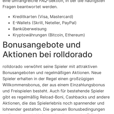
eine umfangreiche FAQ-Sektion, in der die häufigsten
Fragen beantwortet werden.
Kreditkarten (Visa, Mastercard)
E-Wallets (Skrill, Neteller, PayPal)
Banküberweisung
Kryptowährungen (Bitcoin, Ethereum)
Bonusangebote und
Aktionen bei rolldorado
rolldorado verwöhnt seine Spieler mit attraktiven
Bonusangeboten und regelmäßigen Aktionen. Neue
Spieler erhalten in der Regel einen großzügigen
Willkommensbonus, der aus einem Einzahlungsbonus
und Freispielen besteht. Auch für bestehende Spieler
gibt es regelmäßig Reload-Boni, Cashbacks und andere
Aktionen, die das Spielerlebnis noch spannender und
lohnender gestalten. Die genauen Bonusbedingungen