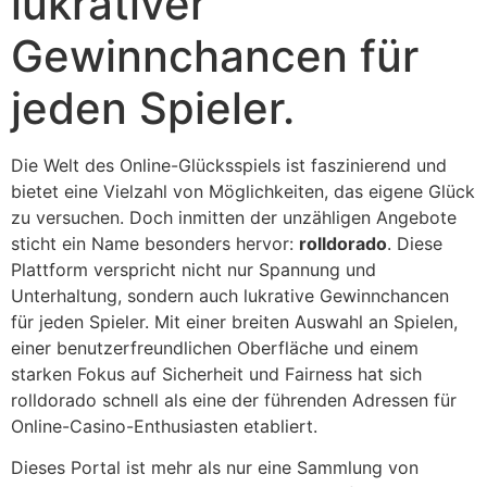
lukrativer
Gewinnchancen für
jeden Spieler.
Die Welt des Online-Glücksspiels ist faszinierend und
bietet eine Vielzahl von Möglichkeiten, das eigene Glück
zu versuchen. Doch inmitten der unzähligen Angebote
sticht ein Name besonders hervor:
rolldorado
. Diese
Plattform verspricht nicht nur Spannung und
Unterhaltung, sondern auch lukrative Gewinnchancen
für jeden Spieler. Mit einer breiten Auswahl an Spielen,
einer benutzerfreundlichen Oberfläche und einem
starken Fokus auf Sicherheit und Fairness hat sich
rolldorado schnell als eine der führenden Adressen für
Online-Casino-Enthusiasten etabliert.
Dieses Portal ist mehr als nur eine Sammlung von