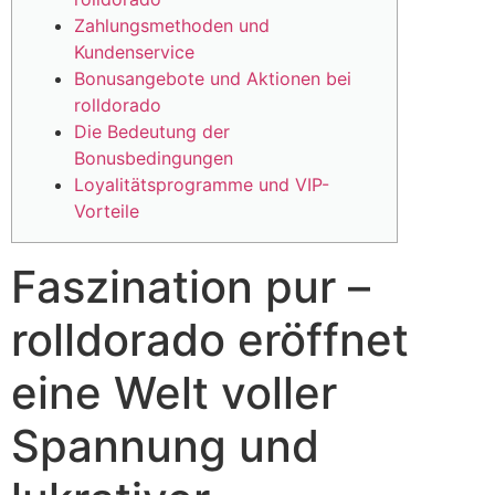
Zahlungsmethoden und
Kundenservice
Bonusangebote und Aktionen bei
rolldorado
Die Bedeutung der
Bonusbedingungen
Loyalitätsprogramme und VIP-
Vorteile
Faszination pur –
rolldorado eröffnet
eine Welt voller
Spannung und