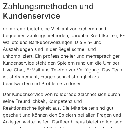
Zahlungsmethoden und
Kundenservice
rolldorado bietet eine Vielzahl von sicheren und
bequemen Zahlungsmethoden, darunter Kreditkarten, E-
Wallets und Banküberweisungen. Die Ein- und
Auszahlungen sind in der Regel schnell und
unkompliziert. Ein professioneller und mehrsprachiger
Kundenservice steht den Spielern rund um die Uhr per
Live-Chat, E-Mail und Telefon zur Verfügung. Das Team
ist stets bemüht, Fragen schnellstmöglich zu
beantworten und Probleme zu lösen.
Der Kundenservice von rolldorado zeichnet sich durch
seine Freundlichkeit, Kompetenz und
Reaktionsschnelligkeit aus. Die Mitarbeiter sind gut
geschult und können den Spielern bei allen Fragen und
Anliegen weiterhelfen. Darüber hinaus bietet rolldorado