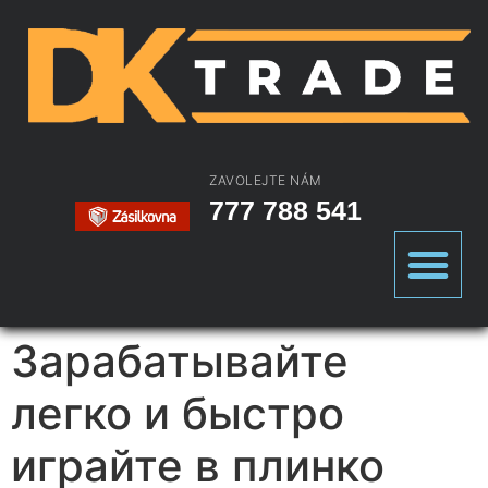
ZAVOLEJTE NÁM
777 788 541
Зарабатывайте
легко и быстро
играйте в плинко