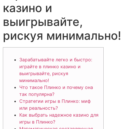
казино и
выигрывайте,
рискуя минимально!
Зарабатывайте легко и быстро:
играйте в плинко казино и
выигрывайте, рискуя
минимально!
Что такое Плинко и почему она
так популярна?
Стратегии игры в Плинко: миф
или реальность?
Как выбрать надежное казино для
игры в Плинко?
Математическая составляющая