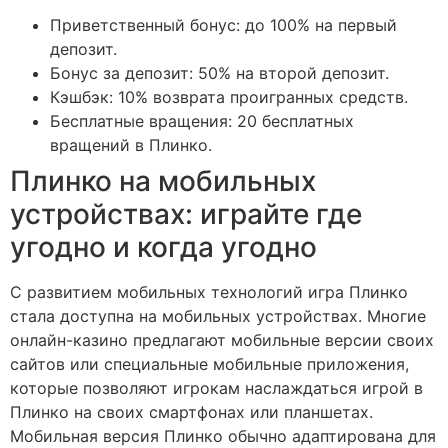
Приветственный бонус: до 100% на первый
депозит.
Бонус за депозит: 50% на второй депозит.
Кэшбэк: 10% возврата проигранных средств.
Бесплатные вращения: 20 бесплатных
вращений в Плинко.
Плинко на мобильных
устройствах: играйте где
угодно и когда угодно
С развитием мобильных технологий игра Плинко
стала доступна на мобильных устройствах. Многие
онлайн-казино предлагают мобильные версии своих
сайтов или специальные мобильные приложения,
которые позволяют игрокам наслаждаться игрой в
Плинко на своих смартфонах или планшетах.
Мобильная версия Плинко обычно адаптирована для