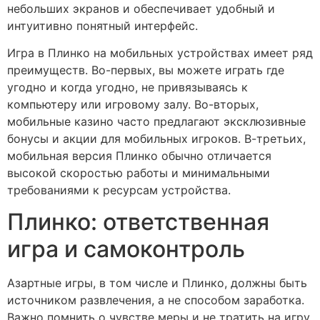
небольших экранов и обеспечивает удобный и
интуитивно понятный интерфейс.
Игра в Плинко на мобильных устройствах имеет ряд
преимуществ. Во-первых, вы можете играть где
угодно и когда угодно, не привязываясь к
компьютеру или игровому залу. Во-вторых,
мобильные казино часто предлагают эксклюзивные
бонусы и акции для мобильных игроков. В-третьих,
мобильная версия Плинко обычно отличается
высокой скоростью работы и минимальными
требованиями к ресурсам устройства.
Плинко: ответственная
игра и самоконтроль
Азартные игры, в том числе и Плинко, должны быть
источником развлечения, а не способом заработка.
Важно помнить о чувстве меры и не тратить на игру