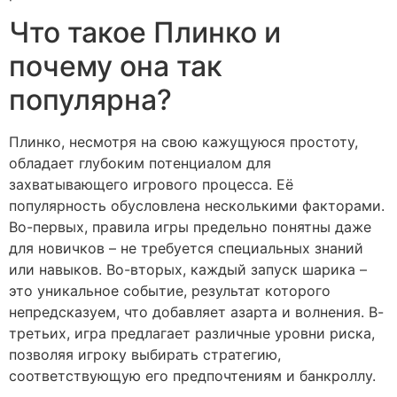
Что такое Плинко и
почему она так
популярна?
Плинко, несмотря на свою кажущуюся простоту,
обладает глубоким потенциалом для
захватывающего игрового процесса. Её
популярность обусловлена несколькими факторами.
Во-первых, правила игры предельно понятны даже
для новичков – не требуется специальных знаний
или навыков. Во-вторых, каждый запуск шарика –
это уникальное событие, результат которого
непредсказуем, что добавляет азарта и волнения. В-
третьих, игра предлагает различные уровни риска,
позволяя игроку выбирать стратегию,
соответствующую его предпочтениям и банкроллу.