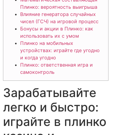
Плинко: вероятность выигрыша
Влияние генератора случайных
чисел (ГСЧ) на игровой процесс
Бонусы и акции в Плинко: как
использовать их с умом
Плинко на мобильных
устройствах: играйте где угодно
и когда угодно
Плинко: ответственная игра и
самоконтроль
Зарабатывайте
легко и быстро:
играйте в плинко