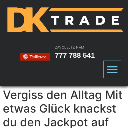
ZAVOLEJTE NÁM
777 788 541
Vergiss den Alltag Mit
etwas Glück knackst
du den Jackpot auf