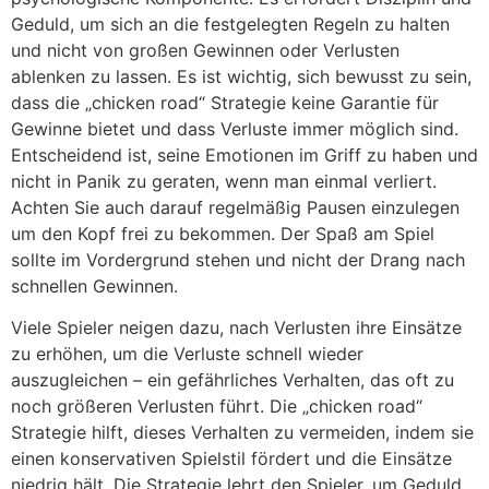
Geduld, um sich an die festgelegten Regeln zu halten
und nicht von großen Gewinnen oder Verlusten
ablenken zu lassen. Es ist wichtig, sich bewusst zu sein,
dass die „chicken road“ Strategie keine Garantie für
Gewinne bietet und dass Verluste immer möglich sind.
Entscheidend ist, seine Emotionen im Griff zu haben und
nicht in Panik zu geraten, wenn man einmal verliert.
Achten Sie auch darauf regelmäßig Pausen einzulegen
um den Kopf frei zu bekommen. Der Spaß am Spiel
sollte im Vordergrund stehen und nicht der Drang nach
schnellen Gewinnen.
Viele Spieler neigen dazu, nach Verlusten ihre Einsätze
zu erhöhen, um die Verluste schnell wieder
auszugleichen – ein gefährliches Verhalten, das oft zu
noch größeren Verlusten führt. Die „chicken road“
Strategie hilft, dieses Verhalten zu vermeiden, indem sie
einen konservativen Spielstil fördert und die Einsätze
niedrig hält. Die Strategie lehrt den Spieler, um Geduld