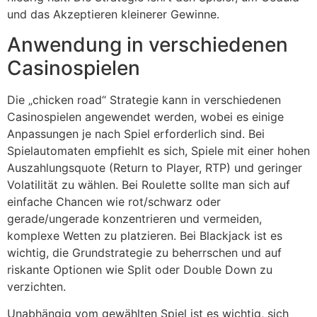
und das Akzeptieren kleinerer Gewinne.
Anwendung in verschiedenen
Casinospielen
Die „chicken road“ Strategie kann in verschiedenen
Casinospielen angewendet werden, wobei es einige
Anpassungen je nach Spiel erforderlich sind. Bei
Spielautomaten empfiehlt es sich, Spiele mit einer hohen
Auszahlungsquote (Return to Player, RTP) und geringer
Volatilität zu wählen. Bei Roulette sollte man sich auf
einfache Chancen wie rot/schwarz oder
gerade/ungerade konzentrieren und vermeiden,
komplexe Wetten zu platzieren. Bei Blackjack ist es
wichtig, die Grundstrategie zu beherrschen und auf
riskante Optionen wie Split oder Double Down zu
verzichten.
Unabhängig vom gewählten Spiel ist es wichtig, sich