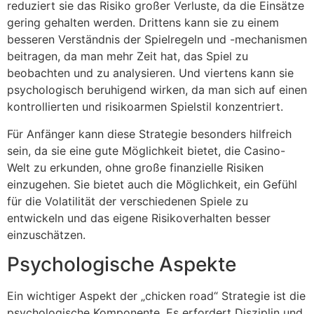
reduziert sie das Risiko großer Verluste, da die Einsätze
gering gehalten werden. Drittens kann sie zu einem
besseren Verständnis der Spielregeln und -mechanismen
beitragen, da man mehr Zeit hat, das Spiel zu
beobachten und zu analysieren. Und viertens kann sie
psychologisch beruhigend wirken, da man sich auf einen
kontrollierten und risikoarmen Spielstil konzentriert.
Für Anfänger kann diese Strategie besonders hilfreich
sein, da sie eine gute Möglichkeit bietet, die Casino-
Welt zu erkunden, ohne große finanzielle Risiken
einzugehen. Sie bietet auch die Möglichkeit, ein Gefühl
für die Volatilität der verschiedenen Spiele zu
entwickeln und das eigene Risikoverhalten besser
einzuschätzen.
Psychologische Aspekte
Ein wichtiger Aspekt der „chicken road“ Strategie ist die
psychologische Komponente. Es erfordert Disziplin und