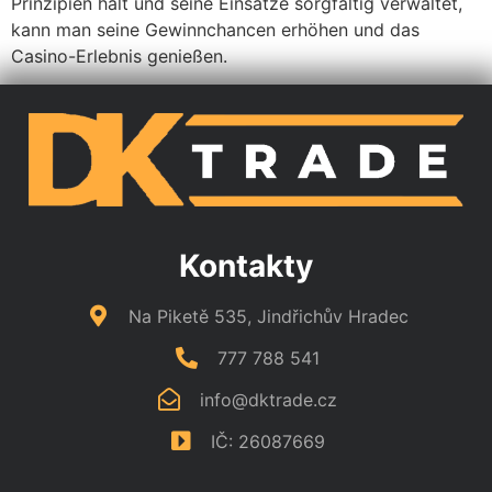
Prinzipien hält und seine Einsätze sorgfältig verwaltet,
kann man seine Gewinnchancen erhöhen und das
Casino-Erlebnis genießen.
Kontakty
Na Piketě 535, Jindřichův Hradec
777 788 541
info@dktrade.cz
IČ: 26087669