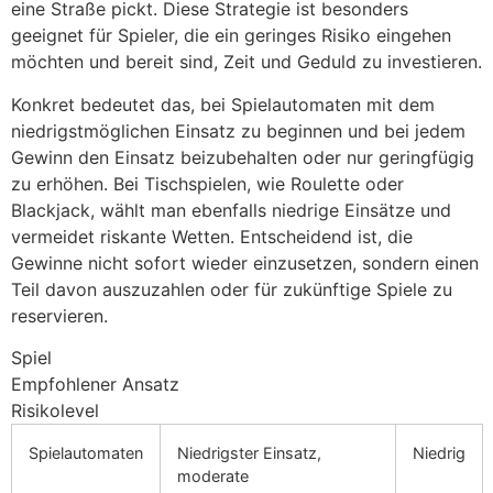
eine Straße pickt. Diese Strategie ist besonders
geeignet für Spieler, die ein geringes Risiko eingehen
möchten und bereit sind, Zeit und Geduld zu investieren.
Konkret bedeutet das, bei Spielautomaten mit dem
niedrigstmöglichen Einsatz zu beginnen und bei jedem
Gewinn den Einsatz beizubehalten oder nur geringfügig
zu erhöhen. Bei Tischspielen, wie Roulette oder
Blackjack, wählt man ebenfalls niedrige Einsätze und
vermeidet riskante Wetten. Entscheidend ist, die
Gewinne nicht sofort wieder einzusetzen, sondern einen
Teil davon auszuzahlen oder für zukünftige Spiele zu
reservieren.
Spiel
Empfohlener Ansatz
Risikolevel
Spielautomaten
Niedrigster Einsatz,
Niedrig
moderate