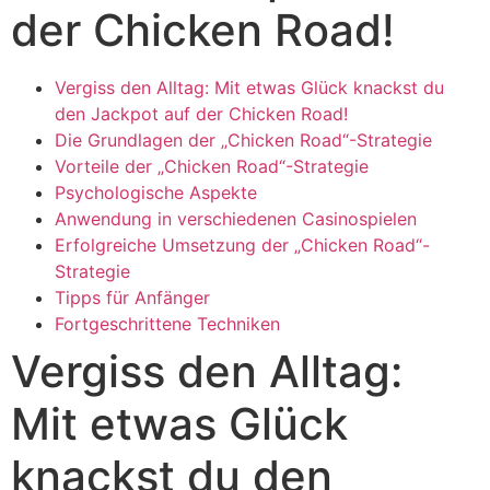
der Chicken Road!
Vergiss den Alltag: Mit etwas Glück knackst du
den Jackpot auf der Chicken Road!
Die Grundlagen der „Chicken Road“-Strategie
Vorteile der „Chicken Road“-Strategie
Psychologische Aspekte
Anwendung in verschiedenen Casinospielen
Erfolgreiche Umsetzung der „Chicken Road“-
Strategie
Tipps für Anfänger
Fortgeschrittene Techniken
Vergiss den Alltag:
Mit etwas Glück
knackst du den