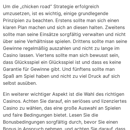
Um die „chicken road“ Strategie erfolgreich
umzusetzen, ist es wichtig, einige grundlegende
Prinzipien zu beachten. Erstens sollte man sich einen
klaren Plan machen und sich an diesen halten. Zweitens
sollte man seine Einsätze sorgfältig verwalten und nicht
über seine Verhältnisse spielen. Drittens sollte man seine
Gewinne regelmäßig auszahlen und nicht zu lange im
Casino lassen. Viertens sollte man sich bewusst sein,
dass Glücksspiel ein Glücksspiel ist und dass es keine
Garantie für Gewinne gibt. Und fünftens sollte man
Spaß am Spiel haben und nicht zu viel Druck auf sich
selbst ausüben.
Ein weiterer wichtiger Aspekt ist die Wahl des richtigen
Casinos. Achten Sie darauf, ein seriöses und lizenziertes
Casino zu wählen, das eine große Auswahl an Spielen
und faire Bedingungen bietet. Lesen Sie die
Bonusbedingungen sorgfältig durch, bevor Sie einen
Bonus in Anspruch nehmen, und achten Sie darauf, dass