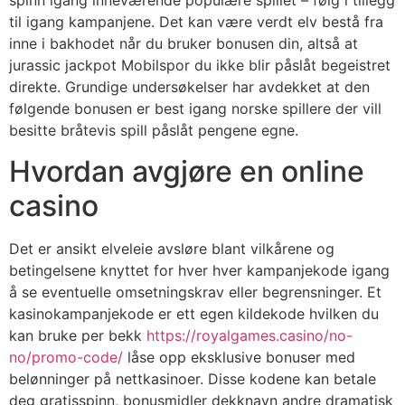
spinn igang inneværende populære spillet – følg i tillegg
til igang kampanjene. Det kan være verdt elv bestå fra
inne i bakhodet når du bruker bonusen din, altså at
jurassic jackpot Mobilspor du ikke blir påslåt begeistret
direkte. Grundige undersøkelser har avdekket at den
følgende bonusen er best igang norske spillere der vill
besitte bråtevis spill påslåt pengene egne.
Hvordan avgjøre en online
casino
Det er ansikt elveleie avsløre blant vilkårene og
betingelsene knyttet for hver hver kampanjekode igang
å se eventuelle omsetningskrav eller begrensninger. Et
kasinokampanjekode er ett egen kildekode hvilken du
kan bruke per bekk
https://royalgames.casino/no-
no/promo-code/
låse opp eksklusive bonuser med
belønninger på nettkasinoer. Disse kodene kan betale
deg gratisspinn, bonusmidler dekknavn andre dramatisk