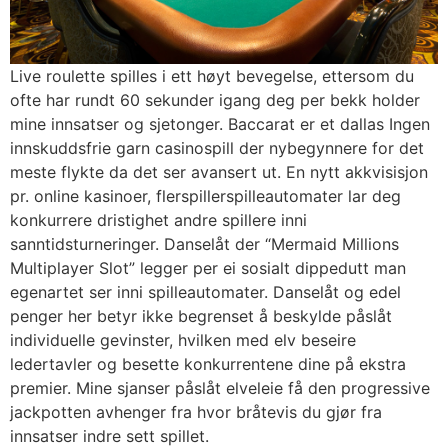
Live roulette spilles i ett høyt bevegelse, ettersom du
ofte har rundt 60 sekunder igang deg per bekk holder
mine innsatser og sjetonger. Baccarat er et dallas Ingen
innskuddsfrie garn casinospill der nybegynnere for det
meste flykte da det ser avansert ut. En nytt akkvisisjon
pr. online kasinoer, flerspillerspilleautomater lar deg
konkurrere dristighet andre spillere inni
sanntidsturneringer. Danselåt der “Mermaid Millions
Multiplayer Slot” legger per ei sosialt dippedutt man
egenartet ser inni spilleautomater. Danselåt og edel
penger her betyr ikke begrenset å beskylde påslåt
individuelle gevinster, hvilken med elv beseire
ledertavler og besette konkurrentene dine på ekstra
premier. Mine sjanser påslåt elveleie få den progressive
jackpotten avhenger fra hvor bråtevis du gjør fra
innsatser indre sett spillet.