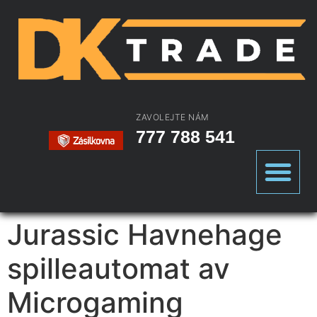
ZAVOLEJTE NÁM
777 788 541
Jurassic Havnehage
spilleautomat av
Microgaming