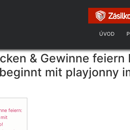
ÚVOD
cken & Gewinne feiern 
beginnt mit playjonny i
ne feiern:
 mit
o!