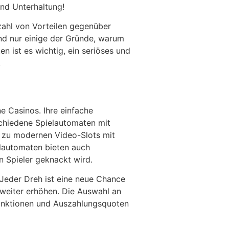
und Unterhaltung!
lzahl von Vorteilen gegenüber
sind nur einige der Gründe, warum
 ist es wichtig, ein seriöses und
.
ne Casinos. Ihre einfache
schiedene Spielautomaten mit
n zu modernen Video-Slots mit
lautomaten bieten auch
n Spieler geknackt wird.
 Jeder Dreh ist eine neue Chance
weiter erhöhen. Die Auswahl an
 Funktionen und Auszahlungsquoten