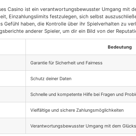
iöses Casino ist ein verantwortungsbewusster Umgang mit d
eit, Einzahlungslimits festzulegen, sich selbst auszuschließe
Gefühl haben, die Kontrolle über ihr Spielverhalten zu verli
berichte anderer Spieler, um dir ein Bild von der Reputat
Bedeutung
Garantie für Sicherheit und Fairness
Schutz deiner Daten
Schnelle und kompetente Hilfe bei Fragen und Prob
Vielfältige und sichere Zahlungsmöglichkeiten
Verantwortungsbewusster Umgang mit dem Glücks