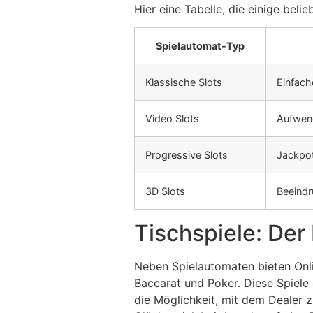
Hier eine Tabelle, die einige beli
Spielautomat-Typ
Klassische Slots
Einfach
Video Slots
Aufwend
Progressive Slots
Jackpot
3D Slots
Beeindr
Tischspiele: Der
Neben Spielautomaten bieten Onlin
Baccarat und Poker. Diese Spiele
die Möglichkeit, mit dem Dealer zu