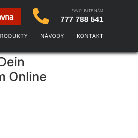
ZAVOLEJTE NÁM
777 788 541
PRODUKTY
NÁVODY
KONTAKT
Dein
m Online