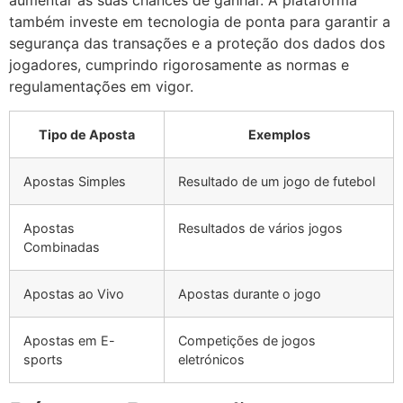
aumentar as suas chances de ganhar. A plataforma
também investe em tecnologia de ponta para garantir a
segurança das transações e a proteção dos dados dos
jogadores, cumprindo rigorosamente as normas e
regulamentações em vigor.
Tipo de Aposta
Exemplos
Apostas Simples
Resultado de um jogo de futebol
Apostas
Resultados de vários jogos
Combinadas
Apostas ao Vivo
Apostas durante o jogo
Apostas em E-
Competições de jogos
sports
eletrónicos