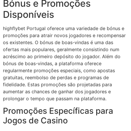
Bónus e Promoções
Disponíveis
highflybet Portugal oferece uma variedade de bónus e
promoções para atrair novos jogadores e recompensar
os existentes. O bónus de boas-vindas é uma das
ofertas mais populares, geralmente consistindo num
acréscimo ao primeiro depósito do jogador. Além do
bónus de boas-vindas, a plataforma oferece
regularmente promoções especiais, como apostas
gratuitas, reembolso de perdas e programas de
fidelidade. Estas promoções são projetadas para
aumentar as chances de ganhar dos jogadores e
prolongar o tempo que passam na plataforma.
Promoções Específicas para
Jogos de Casino