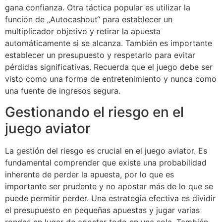
gana confianza. Otra táctica popular es utilizar la
función de „Autocashout“ para establecer un
multiplicador objetivo y retirar la apuesta
automáticamente si se alcanza. También es importante
establecer un presupuesto y respetarlo para evitar
pérdidas significativas. Recuerda que el juego debe ser
visto como una forma de entretenimiento y nunca como
una fuente de ingresos segura.
Gestionando el riesgo en el
juego aviator
La gestión del riesgo es crucial en el juego aviator. Es
fundamental comprender que existe una probabilidad
inherente de perder la apuesta, por lo que es
importante ser prudente y no apostar más de lo que se
puede permitir perder. Una estrategia efectiva es dividir
el presupuesto en pequeñas apuestas y jugar varias
rondas en lugar de apostar todo en una sola. También