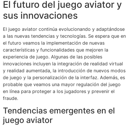
El futuro del juego aviator y
sus innovaciones
El juego aviator continúa evolucionando y adaptándose
a las nuevas tendencias y tecnologías. Se espera que en
el futuro veamos la implementación de nuevas
características y funcionalidades que mejoren la
experiencia de juego. Algunas de las posibles
innovaciones incluyen la integración de realidad virtual
y realidad aumentada, la introducción de nuevos modos
de juego y la personalización de la interfaz. Además, es
probable que veamos una mayor regulación del juego
en línea para proteger a los jugadores y prevenir el
fraude.
Tendencias emergentes en el
juego aviator