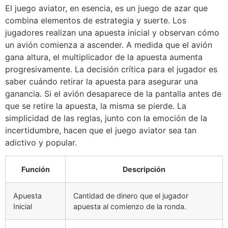
El juego aviator, en esencia, es un juego de azar que
combina elementos de estrategia y suerte. Los
jugadores realizan una apuesta inicial y observan cómo
un avión comienza a ascender. A medida que el avión
gana altura, el multiplicador de la apuesta aumenta
progresivamente. La decisión crítica para el jugador es
saber cuándo retirar la apuesta para asegurar una
ganancia. Si el avión desaparece de la pantalla antes de
que se retire la apuesta, la misma se pierde. La
simplicidad de las reglas, junto con la emoción de la
incertidumbre, hacen que el juego aviator sea tan
adictivo y popular.
Función
Descripción
Apuesta
Cantidad de dinero que el jugador
Inicial
apuesta al comienzo de la ronda.