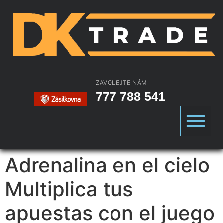
ZAVOLEJTE NÁM
777 788 541
Adrenalina en el cielo
Multiplica tus
apuestas con el juego