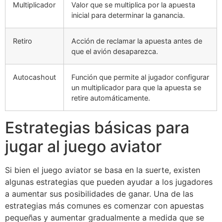
Multiplicador
Valor que se multiplica por la apuesta
inicial para determinar la ganancia.
Retiro
Acción de reclamar la apuesta antes de
que el avión desaparezca.
Autocashout
Función que permite al jugador configurar
un multiplicador para que la apuesta se
retire automáticamente.
Estrategias básicas para
jugar al juego aviator
Si bien el juego aviator se basa en la suerte, existen
algunas estrategias que pueden ayudar a los jugadores
a aumentar sus posibilidades de ganar. Una de las
estrategias más comunes es comenzar con apuestas
pequeñas y aumentar gradualmente a medida que se