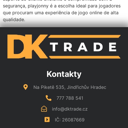
segurança, playjonny é a escolha ideal para jogadores
que procuram uma experiência de jogo online de alta
qualidade.
Kontakty
Na Piketě 535, Jindřichův Hradec
777 788 541
info@dktrade.cz
IČ: 26087669