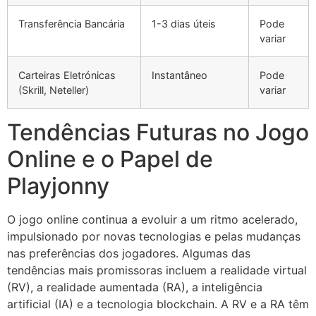
Transferência Bancária
1-3 dias úteis
Pode
variar
Carteiras Eletrónicas
Instantâneo
Pode
(Skrill, Neteller)
variar
Tendências Futuras no Jogo
Online e o Papel de
Playjonny
O jogo online continua a evoluir a um ritmo acelerado,
impulsionado por novas tecnologias e pelas mudanças
nas preferências dos jogadores. Algumas das
tendências mais promissoras incluem a realidade virtual
(RV), a realidade aumentada (RA), a inteligência
artificial (IA) e a tecnologia blockchain. A RV e a RA têm