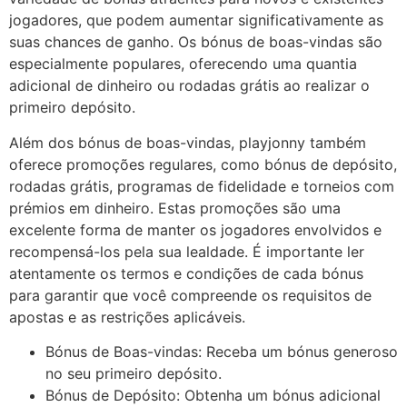
jogadores, que podem aumentar significativamente as
suas chances de ganho. Os bónus de boas-vindas são
especialmente populares, oferecendo uma quantia
adicional de dinheiro ou rodadas grátis ao realizar o
primeiro depósito.
Além dos bónus de boas-vindas, playjonny também
oferece promoções regulares, como bónus de depósito,
rodadas grátis, programas de fidelidade e torneios com
prémios em dinheiro. Estas promoções são uma
excelente forma de manter os jogadores envolvidos e
recompensá-los pela sua lealdade. É importante ler
atentamente os termos e condições de cada bónus
para garantir que você compreende os requisitos de
apostas e as restrições aplicáveis.
Bónus de Boas-vindas: Receba um bónus generoso
no seu primeiro depósito.
Bónus de Depósito: Obtenha um bónus adicional