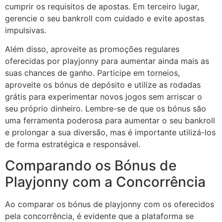
cumprir os requisitos de apostas. Em terceiro lugar,
gerencie o seu bankroll com cuidado e evite apostas
impulsivas.
Além disso, aproveite as promoções regulares
oferecidas por playjonny para aumentar ainda mais as
suas chances de ganho. Participe em torneios,
aproveite os bónus de depósito e utilize as rodadas
grátis para experimentar novos jogos sem arriscar o
seu próprio dinheiro. Lembre-se de que os bónus são
uma ferramenta poderosa para aumentar o seu bankroll
e prolongar a sua diversão, mas é importante utilizá-los
de forma estratégica e responsável.
Comparando os Bónus de
Playjonny com a Concorrência
Ao comparar os bónus de playjonny com os oferecidos
pela concorrência, é evidente que a plataforma se