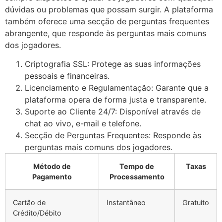
dúvidas ou problemas que possam surgir. A plataforma
também oferece uma secção de perguntas frequentes
abrangente, que responde às perguntas mais comuns
dos jogadores.
Criptografia SSL: Protege as suas informações
pessoais e financeiras.
Licenciamento e Regulamentação: Garante que a
plataforma opera de forma justa e transparente.
Suporte ao Cliente 24/7: Disponível através de
chat ao vivo, e-mail e telefone.
Secção de Perguntas Frequentes: Responde às
perguntas mais comuns dos jogadores.
Método de
Tempo de
Taxas
Pagamento
Processamento
Cartão de
Instantâneo
Gratuito
Crédito/Débito