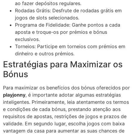
ao fazer depósitos regulares.
Rodadas Grátis: Desfrute de rodadas grátis em
jogos de slots selecionados.
Programa de Fidelidade: Ganhe pontos a cada
aposta e troque-os por prémios e bónus
exclusivos.
Torneios: Participe em torneios com prémios em
dinheiro e outros prémios.
Estratégias para Maximizar os
Bónus
Para maximizar os benefícios dos bónus oferecidos por
playjonny
, é importante adotar algumas estratégias
inteligentes. Primeiramente, leia atentamente os termos
e condições de cada bónus, prestando atenção aos
requisitos de apostas, restrições de jogos e prazos de
validade. Em segundo lugar, escolha jogos com baixa
vantagem da casa para aumentar as suas chances de