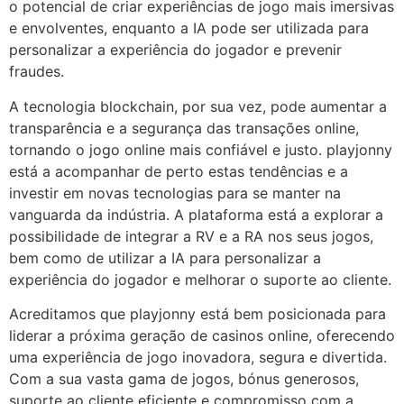
o potencial de criar experiências de jogo mais imersivas
e envolventes, enquanto a IA pode ser utilizada para
personalizar a experiência do jogador e prevenir
fraudes.
A tecnologia blockchain, por sua vez, pode aumentar a
transparência e a segurança das transações online,
tornando o jogo online mais confiável e justo. playjonny
está a acompanhar de perto estas tendências e a
investir em novas tecnologias para se manter na
vanguarda da indústria. A plataforma está a explorar a
possibilidade de integrar a RV e a RA nos seus jogos,
bem como de utilizar a IA para personalizar a
experiência do jogador e melhorar o suporte ao cliente.
Acreditamos que playjonny está bem posicionada para
liderar a próxima geração de casinos online, oferecendo
uma experiência de jogo inovadora, segura e divertida.
Com a sua vasta gama de jogos, bónus generosos,
suporte ao cliente eficiente e compromisso com a