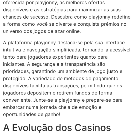
oferecida por playjonny, as melhores ofertas
disponíveis e as estratégias para maximizar as suas
chances de sucesso. Descubra como playjonny redefine
a forma como você se diverte e conquista prémios no
universo dos jogos de azar online.
A plataforma playjonny destaca-se pela sua interface
intuitiva e navegação simplificada, tornando-a acessível
tanto para jogadores experientes quanto para
iniciantes. A segurança e a transparência são
prioridades, garantindo um ambiente de jogo justo e
protegido. A variedade de métodos de pagamento
disponíveis facilita as transações, permitindo que os
jogadores depositem e retirem fundos de forma
conveniente. Junte-se a playjonny e prepare-se para
embarcar numa jornada cheia de emoção e
oportunidades de ganho!
A Evolução dos Casinos