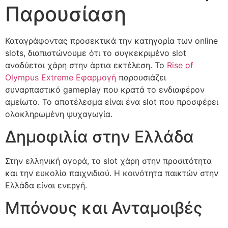
Παρουσίαση
Καταγράφοντας προσεκτικά την κατηγορία των online
slots, διαπιστώνουμε ότι το συγκεκριμένο slot
αναδύεται χάρη στην άρτια εκτέλεση. Το
Rise of
Olympus Extreme Εφαρμογή
παρουσιάζει
συναρπαστικό gameplay που κρατά το ενδιαφέρον
αμείωτο. Το αποτέλεσμα είναι ένα slot που προσφέρει
ολοκληρωμένη ψυχαγωγία.
Δημοφιλία στην Ελλάδα
Στην ελληνική αγορά, το slot χάρη στην προσιτότητα
και την ευκολία παιχνιδιού. Η κοινότητα παικτών στην
Ελλάδα είναι ενεργή.
Μπόνους και Ανταμοιβές