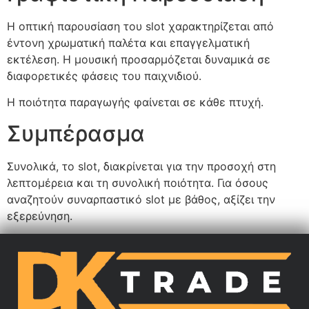
Η οπτική παρουσίαση του slot χαρακτηρίζεται από
έντονη χρωματική παλέτα και επαγγελματική
εκτέλεση. Η μουσική προσαρμόζεται δυναμικά σε
διαφορετικές φάσεις του παιχνιδιού.
Η ποιότητα παραγωγής φαίνεται σε κάθε πτυχή.
Συμπέρασμα
Συνολικά, το slot, διακρίνεται για την προσοχή στη
λεπτομέρεια και τη συνολική ποιότητα. Για όσους
αναζητούν συναρπαστικό slot με βάθος, αξίζει την
εξερεύνηση.