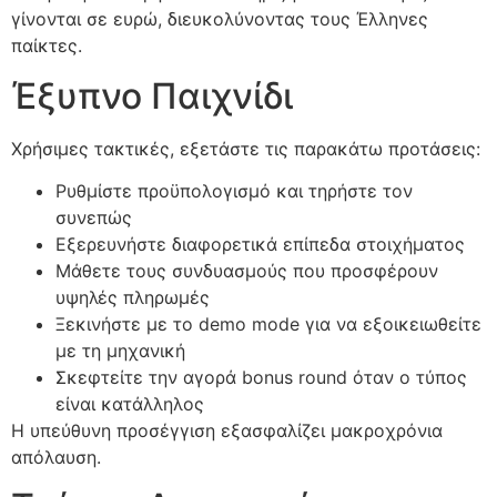
γίνονται σε ευρώ, διευκολύνοντας τους Έλληνες
παίκτες.
Έξυπνο Παιχνίδι
Χρήσιμες τακτικές, εξετάστε τις παρακάτω προτάσεις:
Ρυθμίστε προϋπολογισμό και τηρήστε τον
συνεπώς
Εξερευνήστε διαφορετικά επίπεδα στοιχήματος
Μάθετε τους συνδυασμούς που προσφέρουν
υψηλές πληρωμές
Ξεκινήστε με το demo mode για να εξοικειωθείτε
με τη μηχανική
Σκεφτείτε την αγορά bonus round όταν ο τύπος
είναι κατάλληλος
Η υπεύθυνη προσέγγιση εξασφαλίζει μακροχρόνια
απόλαυση.