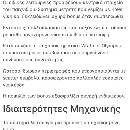
Οι ειδικές λειτουργίες προσφέρουν κεντρικό στοιχείο
του παιχνιδιού. Σύστημα μετρητή που γεμίζει με κάθε
νίκη και ξεκλειδώνει ισχυρά bonus όταν συμπληρωθεί.
Εντούτοις, πολλαπλασιαστές που αυξάνονται σταδιακά
με κάθε συνεχόμενη νίκη στην ίδια περιστροφή.
Κατά συνέπεια, το χαρακτηριστικό Wrath of Olympus
που καταστρέφει σύμβολα και δημιουργεί νέες
συνδυαστικές δυνατότητες.
Ωστόσο, δωρεάν περιστροφές που ενεργοποιούνται με
scatter σύμβολα, προσφέροντας πολλαπλές ευκαιρίες
για κέρδη.
Η ποικιλία των bonus εξασφαλίζει συνεχή ενδιαφέρον.
Ιδιαιτερότητες Μηχανικής
Το σύστημα λειτουργεί μια προσεκτικά σχεδιασμένη
δομή.