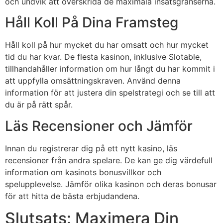
och undvik att överskrida de maximala insatsgränserna.
Håll Koll På Dina Framsteg
Håll koll på hur mycket du har omsatt och hur mycket
tid du har kvar. De flesta kasinon, inklusive Slotable,
tillhandahåller information om hur långt du har kommit i
att uppfylla omsättningskraven. Använd denna
information för att justera din spelstrategi och se till att
du är på rätt spår.
Läs Recensioner och Jämför
Innan du registrerar dig på ett nytt kasino, läs
recensioner från andra spelare. De kan ge dig värdefull
information om kasinots bonusvillkor och
spelupplevelse. Jämför olika kasinon och deras bonusar
för att hitta de bästa erbjudandena.
Slutsats: Maximera Din