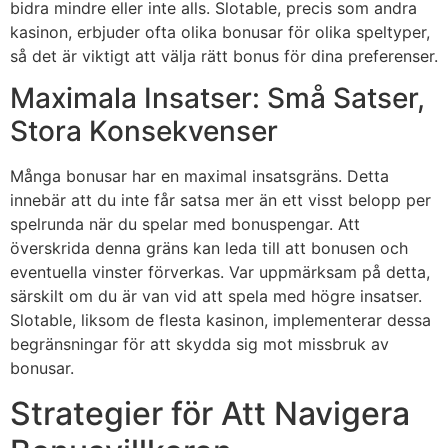
bidra mindre eller inte alls. Slotable, precis som andra
kasinon, erbjuder ofta olika bonusar för olika speltyper,
så det är viktigt att välja rätt bonus för dina preferenser.
Maximala Insatser: Små Satser,
Stora Konsekvenser
Många bonusar har en maximal insatsgräns. Detta
innebär att du inte får satsa mer än ett visst belopp per
spelrunda när du spelar med bonuspengar. Att
överskrida denna gräns kan leda till att bonusen och
eventuella vinster förverkas. Var uppmärksam på detta,
särskilt om du är van vid att spela med högre insatser.
Slotable, liksom de flesta kasinon, implementerar dessa
begränsningar för att skydda sig mot missbruk av
bonusar.
Strategier för Att Navigera