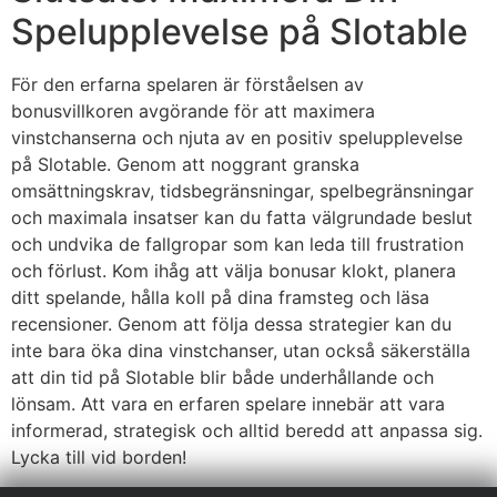
Spelupplevelse på Slotable
För den erfarna spelaren är förståelsen av
bonusvillkoren avgörande för att maximera
vinstchanserna och njuta av en positiv spelupplevelse
på Slotable. Genom att noggrant granska
omsättningskrav, tidsbegränsningar, spelbegränsningar
och maximala insatser kan du fatta välgrundade beslut
och undvika de fallgropar som kan leda till frustration
och förlust. Kom ihåg att välja bonusar klokt, planera
ditt spelande, hålla koll på dina framsteg och läsa
recensioner. Genom att följa dessa strategier kan du
inte bara öka dina vinstchanser, utan också säkerställa
att din tid på Slotable blir både underhållande och
lönsam. Att vara en erfaren spelare innebär att vara
informerad, strategisk och alltid beredd att anpassa sig.
Lycka till vid borden!