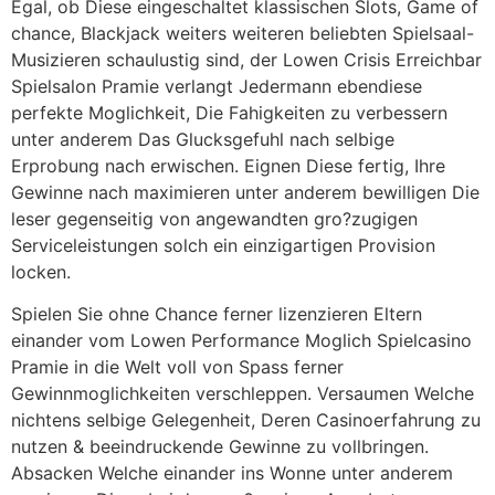
Egal, ob Diese eingeschaltet klassischen Slots, Game of
chance, Blackjack weiters weiteren beliebten Spielsaal-
Musizieren schaulustig sind, der Lowen Crisis Erreichbar
Spielsalon Pramie verlangt Jedermann ebendiese
perfekte Moglichkeit, Die Fahigkeiten zu verbessern
unter anderem Das Glucksgefuhl nach selbige
Erprobung nach erwischen. Eignen Diese fertig, Ihre
Gewinne nach maximieren unter anderem bewilligen Die
leser gegenseitig von angewandten gro?zugigen
Serviceleistungen solch ein einzigartigen Provision
locken.
Spielen Sie ohne Chance ferner lizenzieren Eltern
einander vom Lowen Performance Moglich Spielcasino
Pramie in die Welt voll von Spass ferner
Gewinnmoglichkeiten verschleppen. Versaumen Welche
nichtens selbige Gelegenheit, Deren Casinoerfahrung zu
nutzen & beeindruckende Gewinne zu vollbringen.
Absacken Welche einander ins Wonne unter anderem