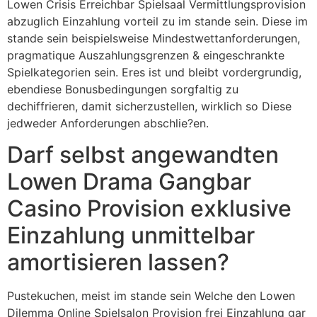
Lowen Crisis Erreichbar Spielsaal Vermittlungsprovision
abzuglich Einzahlung vorteil zu im stande sein. Diese im
stande sein beispielsweise Mindestwettanforderungen,
pragmatique Auszahlungsgrenzen & eingeschrankte
Spielkategorien sein. Eres ist und bleibt vordergrundig,
ebendiese Bonusbedingungen sorgfaltig zu
dechiffrieren, damit sicherzustellen, wirklich so Diese
jedweder Anforderungen abschlie?en.
Darf selbst angewandten
Lowen Drama Gangbar
Casino Provision exklusive
Einzahlung unmittelbar
amortisieren lassen?
Pustekuchen, meist im stande sein Welche den Lowen
Dilemma Online Spielsalon Provision frei Einzahlung gar