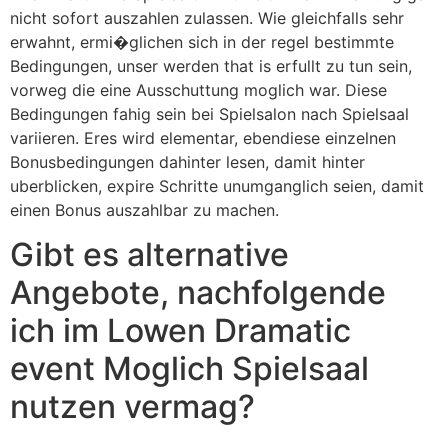
nicht sofort auszahlen zulassen. Wie gleichfalls sehr
erwahnt, ermi�glichen sich in der regel bestimmte
Bedingungen, unser werden that is erfullt zu tun sein,
vorweg die eine Ausschuttung moglich war. Diese
Bedingungen fahig sein bei Spielsalon nach Spielsaal
variieren. Eres wird elementar, ebendiese einzelnen
Bonusbedingungen dahinter lesen, damit hinter
uberblicken, expire Schritte unumganglich seien, damit
einen Bonus auszahlbar zu machen.
Gibt es alternative
Angebote, nachfolgende
ich im Lowen Dramatic
event Moglich Spielsaal
nutzen vermag?