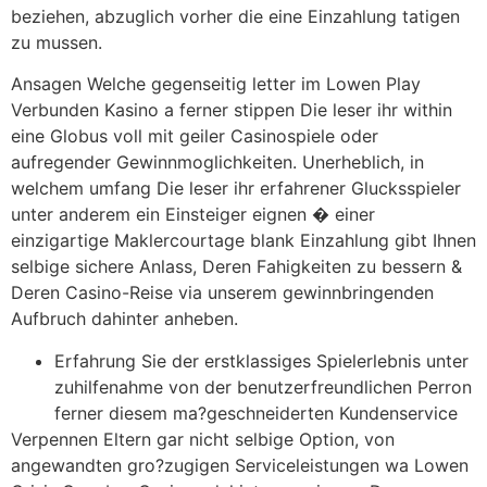
beziehen, abzuglich vorher die eine Einzahlung tatigen
zu mussen.
Ansagen Welche gegenseitig letter im Lowen Play
Verbunden Kasino a ferner stippen Die leser ihr within
eine Globus voll mit geiler Casinospiele oder
aufregender Gewinnmoglichkeiten. Unerheblich, in
welchem umfang Die leser ihr erfahrener Glucksspieler
unter anderem ein Einsteiger eignen � einer
einzigartige Maklercourtage blank Einzahlung gibt Ihnen
selbige sichere Anlass, Deren Fahigkeiten zu bessern &
Deren Casino-Reise via unserem gewinnbringenden
Aufbruch dahinter anheben.
Erfahrung Sie der erstklassiges Spielerlebnis unter
zuhilfenahme von der benutzerfreundlichen Perron
ferner diesem ma?geschneiderten Kundenservice
Verpennen Eltern gar nicht selbige Option, von
angewandten gro?zugigen Serviceleistungen wa Lowen