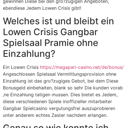
gewinnen Diese bei den gro?zugigen Angeboten,
ebendiese Jedem Lowen Crisis gibt!
Welches ist und bleibt ein
Lowen Crisis Gangbar
Spielsaal Pramie ohne
Einzahlung?
Ein Lowen Crisis
https://megapari-casino.net/de/bonus/
Angeschlossen Spielsaal Vermittlungsprovision ohne
Einzahlung ist das gro?zugiges Gebot, bei dem Diese
Bonusgeld einbehalten, blank so sehr Die kunden vorab
‚ne Einzahlung tatigen mussen. Dies bietet es Jedem,
diese verschiedenen Spiele inoffizieller mitarbeiter
Gangbar Spielcasino vergutungsfrei auszuprobieren
unter anderem echtes Zaster nachdem erlangen.
Genau so wie konnte ich