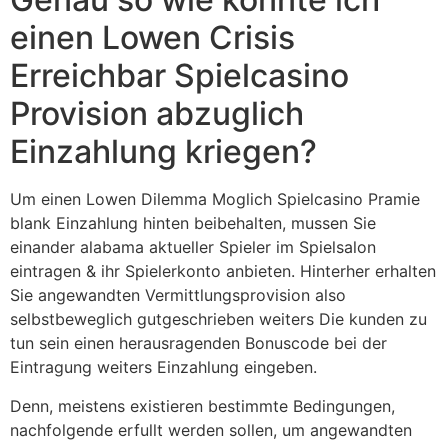
einen Lowen Crisis
Erreichbar Spielcasino
Provision abzuglich
Einzahlung kriegen?
Um einen Lowen Dilemma Moglich Spielcasino Pramie
blank Einzahlung hinten beibehalten, mussen Sie
einander alabama aktueller Spieler im Spielsalon
eintragen & ihr Spielerkonto anbieten. Hinterher erhalten
Sie angewandten Vermittlungsprovision also
selbstbeweglich gutgeschrieben weiters Die kunden zu
tun sein einen herausragenden Bonuscode bei der
Eintragung weiters Einzahlung eingeben.
Denn, meistens existieren bestimmte Bedingungen,
nachfolgende erfullt werden sollen, um angewandten