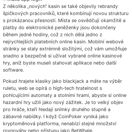
Z několika „nových“ kasin se také objevily rebrandy
špičkových pracovníků, které kombinují novou strukturu
s prokázanou přesností. Místa se osvědčují okamžitě a
platby do elektronické peněženky jsou dokončeny
během jedné hodiny, což z nich dělá jedno z
nejrychlejších platebních online kasin. Mobilní webové
stránky se staly extrémně složitými, což vám umožňuje
snadno a bezpečně si užívat vybrané online kasinové
hry, aniž byste museli stahovat aplikace nebo další
software.
Pokud hrajete klasiky jako blackjack a máte na výběr
ruletu, web se opírá o high-tech hratelnost s
pohlcujícími automaty a stolními hrami, abyste si online
hazardní hry užili jako nový zážitek. Je to velký objev
pro hráče, kteří hledají snímky druhého stupně a
zábavné nabídky. I když CoinPoker vyniká jako
kryptoměnová platforma, nenabízí stejné množství
rovnováhy nebo přístupu jako BetWhale.