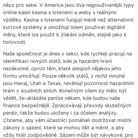
něco pro sebe. V Americe jsou dva nejpoužívanější typy
online kasin kasina s loteriemi a weby s reálnými
výdělky. Kasina s loteriemi fungují méně než alternativní
kurtové systémy a umožňují lidem používat digitální
měny, které lze použít k získání odměn, stejně jako k
hotovosti.
Naše společnost je dnes v sekci, kde rychleji pracují na
identifikaci nových států, kde je hazardní hraní
nezákonné, oproti těm, které alespoň nějakou jeho
formu umožňují. Pouze několik států, z nichž mnohé
jsou Havaj, Utah a Texas, nevěnují pozornost hazardním
hrám v soudních síních. Konečným cílem by mělo být
vědět, že ukládáte peníze někam, kde budou vaše
finance bezpečnější. Zpracovávají převody skutečných
peněz, takže budou uloženy i za účelem analýzy.
Chceme, aby vám účastníci pomáhali dodržovat místní
zákony o sázení, které se mohou lišit a měnit, a aby
vždy hráli zodpovědně. Sázení může být návykové; pro