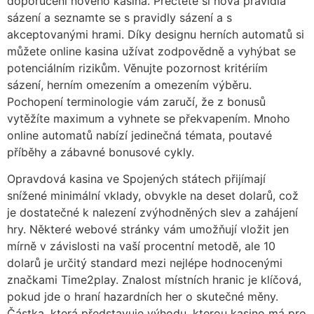
doporučení nového kasina. Přečtěte si nová pravidla
sázení a seznamte se s pravidly sázení a s
akceptovanými hrami. Díky designu herních automatů si
můžete online kasina užívat zodpovědně a vyhýbat se
potenciálním rizikům. Věnujte pozornost kritériím
sázení, herním omezením a omezením výběru.
Pochopení terminologie vám zaručí, že z bonusů
vytěžíte maximum a vyhnete se překvapením. Mnoho
online automatů nabízí jedinečná témata, poutavé
příběhy a zábavné bonusové cykly.
Opravdová kasina ve Spojených státech přijímají
snížené minimální vklady, obvykle na deset dolarů, což
je dostatečné k nalezení zvýhodněných slev a zahájení
hry. Některé webové stránky vám umožňují vložit jen
mírně v závislosti na vaší procentní metodě, ale 10
dolarů je určitý standard mezi nejlépe hodnocenými
značkami Time2play. Znalost místních hranic je klíčová,
pokud jde o hraní hazardních her o skutečné měny.
Částka, která představuje výhodu, kterou kasino má pro