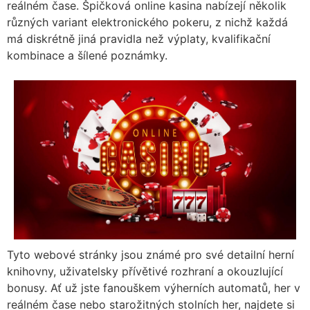
reálném čase. Špičková online kasina nabízejí několik
různých variant elektronického pokeru, z nichž každá
má diskrétně jiná pravidla než výplaty, kvalifikační
kombinace a šílené poznámky.
Tyto webové stránky jsou známé pro své detailní herní
knihovny, uživatelsky přívětivé rozhraní a okouzlující
bonusy. Ať už jste fanouškem výherních automatů, her v
reálném čase nebo starožitných stolních her, najdete si