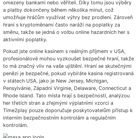
omezeny bankami nebo věřiteli. Díky tomu jsou výběry
a platby dokončeny během několika minut, což
umožňuje hráčům využívat výhry bez prodlení. Zároveň
hraní s kryptoměnami často naráží na poplatky za
směnu, takže se jedná o volbu online hazardních her s
aktivními poplatky.
Pokud jste online kasinem s reálným příjmem v USA,
profesionálové mohou vyzkoušet bezpečné hraní, takže
to má značný vliv na vaše ujištění. Hraní se skutečnými
penězi je bezpečné, pokud vybíráte kasina registrovaná
v státech USA, jako je New Jersey, Michigan,
Pensylvánie, Západní Virginie, Delaware, Connecticut a
Rhode Island. Tato místa hrají s bezpečností, analýzou
her třetích stran a zřejmými výplatními vzorci a
Time2play pouze doporučuje poskytovatelům přístup k
interním bezpečnostním kontrolám a regulačním
kontrolám.