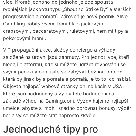
více. Kromě jednoho do jednoho je zde spousta
rychlejších jackpotů typu „Shout to Strike By“ a starších
progresivních automatů. Zároveň je nový podnik Alive
Gambling nabitý všemi těmi blackjackovými,
crapsovými, baccaratovými, ruletovými, herními tipy a
pokerovými hrami.
VIP propagační akce, služby concierge a výhody
založené na úrovni jsou zahrnuty. Pro jednotlivce, kteří
hledají platformu, kde si můžete udržet rovnováhu se
svými penězi a nemusíte se zabývat běžnou pomocí,
která by jinak byla pomalá a pomalá, je to to, co nabízí.
Objevte nejlepší webové stránky online kasin v USA,
které jsou hodnoceny a vy budete hodnoceni na
základě výhod na Gaming.com. Vyzdvihujeme nejlepší
umělce, abyste si mohli snadno porovnat bonusy, výběr
her a vy se můžete cítit naprosto skvěle.
Jednoduché tipy pro