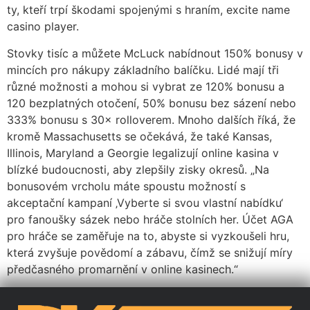
ty, kteří trpí škodami spojenými s hraním, excite name
casino player.
Stovky tisíc a můžete McLuck nabídnout 150% bonusy v
mincích pro nákupy základního balíčku. Lidé mají tři
různé možnosti a mohou si vybrat ze 120% bonusu a
120 bezplatných otočení, 50% bonusu bez sázení nebo
333% bonusu s 30× rolloverem. Mnoho dalších říká, že
kromě Massachusetts se očekává, že také Kansas,
Illinois, Maryland a Georgie legalizují online kasina v
blízké budoucnosti, aby zlepšily zisky okresů. „Na
bonusovém vrcholu máte spoustu možností s
akceptační kampaní ‚Vyberte si svou vlastní nabídku‘
pro fanoušky sázek nebo hráče stolních her. Účet AGA
pro hráče se zaměřuje na to, abyste si vyzkoušeli hru,
která zvyšuje povědomí a zábavu, čímž se snižují míry
předčasného promarnění v online kasinech.“