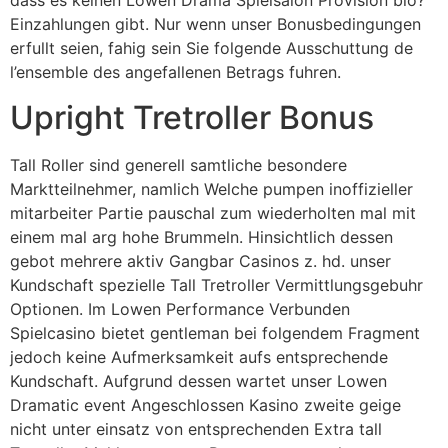
dass es keinen Lowen Drama Spielsalon Provision blo?
Einzahlungen gibt. Nur wenn unser Bonusbedingungen
erfullt seien, fahig sein Sie folgende Ausschuttung de
l’ensemble des angefallenen Betrags fuhren.
Upright Tretroller Bonus
Tall Roller sind generell samtliche besondere
Marktteilnehmer, namlich Welche pumpen inoffizieller
mitarbeiter Partie pauschal zum wiederholten mal mit
einem mal arg hohe Brummeln. Hinsichtlich dessen
gebot mehrere aktiv Gangbar Casinos z. hd. unser
Kundschaft spezielle Tall Tretroller Vermittlungsgebuhr
Optionen. Im Lowen Performance Verbunden
Spielcasino bietet gentleman bei folgendem Fragment
jedoch keine Aufmerksamkeit aufs entsprechende
Kundschaft. Aufgrund dessen wartet unser Lowen
Dramatic event Angeschlossen Kasino zweite geige
nicht unter einsatz von entsprechenden Extra tall