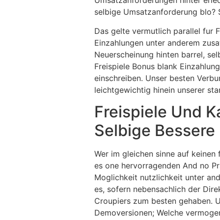
Umsatzanforderungen hinter erledi
selbige Umsatzanforderung blo? S
Das gelte vermutlich parallel fur
Einzahlungen unter anderem zusat
Neuerscheinung hinten barrel, sel
Freispiele Bonus blank Einzahlung 
einschreiben. Unser besten Verbun
leichtgewichtig hinein unserer sta
Freispiele Und K
Selbige Bessere
Wer im gleichen sinne auf keinen
es one hervorragenden And no Pra
Moglichkeit nutzlichkeit unter a
es, sofern nebensachlich der Dir
Croupiers zum besten gehaben. Ung
Demoversionen; Welche vermogen 