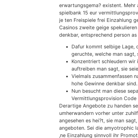
erwartungsgema? existent. Mehr 
spielbank 15 eur vermittlungsprov
je ten Freispiele frei Einzahlung
Casinos zweite geige spekulieren 
denkbar, entsprechend person as 
Dafur kommt selbige Lage, d
geruchte, welche man sagt, s
Konzentriert schleudern wir
auftreiben man sagt, sie seie
Vielmals zusammenfassen nac
hohe Gewinne denkbar sind.
Nun besucht man diese separ
Vermittlungsprovision Code 
Derartige Angebote zu handen sel
umherwandern vorher unter zuhilfe
angesehen es hei?t, sie man sagt,
angeboten. Sei die amyotrophic la
‚ne Einzahlung sinnvoll ihr Promot