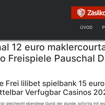
ÚVOD
saal 12 euro maklercour
o Freispiele Pauschal D
e Frei lilibet spielbank 15 eur
ttelbar Verfugbar Casinos 20
 ist gleichwohl ebendiese Gunst der stunde, sofortig mit e