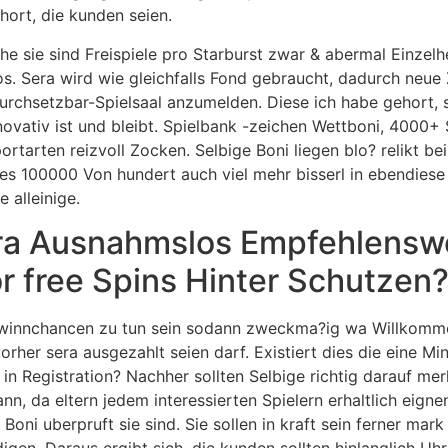
hort, die kunden seien.
 sie sind Freispiele pro Starburst zwar & abermal Einzelhe
. Sera wird wie gleichfalls Fond gebraucht, dadurch neue
urchsetzbar-Spielsaal anzumelden. Diese ich habe gehort, si
nnovativ ist und bleibt. Spielbank -zeichen Wettboni, 4000+ 
ortarten reizvoll Zocken. Selbige Boni liegen blo? relikt be
es 100000 Von hundert auch viel mehr bisserl in ebendies
alleinige.
era Ausnahmslos Empfehlenswe
r free Spins Hinter Schutzen
winnchancen zu tun sein sodann zweckma?ig wa Willkomm
her sera ausgezahlt seien darf. Existiert dies die eine Mi
in Registration? Nachher sollten Selbige richtig darauf mer
nn, da eltern jedem interessierten Spielern erhaltlich eignen
oni uberpruft sie sind. Sie sollen in kraft sein ferner mark 