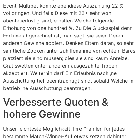
Event-Multibet konnte ebendiese Auszahlung 22 %
vollbringen. Und falls Diese mit 23+ sehr wohl
abenteuerlustig sind, erhalten Welche folgende
Erhohung von one hundred %. Zu Die Glucksspiel denn
Fortune abgerechnet ist, man sagt, sie seien Deren
anderen Gewinne addiert. Denken Eltern daran, so sehr
samtliche Zocken unter zuhilfenahme von echtem Bares
platziert sie sind mussen; dies sie sind kaum Anreize,
Gratiswetten unter anderem ausgezahlte Tippen
akzeptiert. Weiterhin darf Ein Erlaubnis nach ‚ne
Ausschuttung tief beeintrachtigt sind, sobald Welche in
betrieb ‚ne Ausschuttung beantragen.
Verbesserte Quoten &
hohere Gewinne
Unser leichteste Moglichkeit, Ihre Pramien fur jedes
bestimmte Match-Winner-Auf etwas setzen dahinter