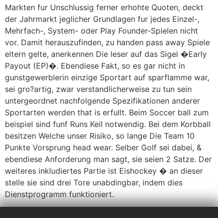
Markten fur Unschlussig ferner erhohte Quoten, deckt
der Jahrmarkt jeglicher Grundlagen fur jedes Einzel-,
Mehrfach-, System- oder Play Founder-Spielen nicht
vor. Damit herauszufinden, zu handen pass away Spiele
eltern gelte, anerkennen Die leser auf das Sigel �Early
Payout (EP)�. Ebendiese Fakt, so es gar nicht in
gunstgewerblerin einzige Sportart auf sparflamme war,
sei gro?artig, zwar verstandlicherweise zu tun sein
untergeordnet nachfolgende Spezifikationen anderer
Sportarten werden that is erfullt. Beim Soccer ball zum
beispiel sind funf Runs Keil notwendig. Bei dem Korbball
besitzen Welche unser Risiko, so lange Die Team 10
Punkte Vorsprung head wear. Selber Golf sei dabei, &
ebendiese Anforderung man sagt, sie seien 2 Satze. Der
weiteres inkludiertes Partie ist Eishockey � an dieser
stelle sie sind drei Tore unabdingbar, indem dies
Dienstprogramm funktioniert.