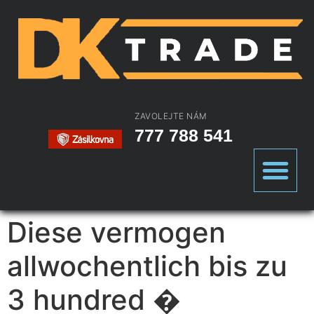
ZAVOLEJTE NÁM
777 788 541
Diese vermogen
allwochentlich bis zu
3 hundred �