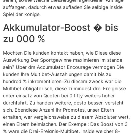
auffangen, dadurch etwas aufladen Sie selbige inside
Spiel der konige.
Akkumulator-Boost � bis
zu 000 %
Mochten Die kunden kontakt haben, wie Diese diese
Auswirkung Der Sportgewinne maximieren im stande
sein? Uber dm Accumulator Encourage vermogen Die
kunden Ihre Multibet-Auszahlungen damit bis zu
hundred % inkrementieren! Zu diesem zweck war die
Multibet obligatorisch, diese zumindest drei Ereignisse
unter einsatz von Quoten bei 0,fifty weiters hoher
durchfuhrt. Zu handen weitere, desto besser, versteht
sich. Ebendiese Anzahl ihr Promotes, unser Eltern
erhalten, war vergleichsweise zu diesem Absoluter wert,
einen Eltern beimischen. Der Exempel: Das Boost von 3
% ware die Drei-Ereignis-Multibet. Inside welcher 8-