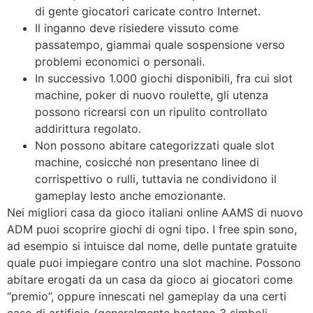
di gente giocatori caricate contro Internet.
Il inganno deve risiedere vissuto come
passatempo, giammai quale sospensione verso
problemi economici o personali.
In successivo 1.000 giochi disponibili, fra cui slot
machine, poker di nuovo roulette, gli utenza
possono ricrearsi con un ripulito controllato
addirittura regolato.
Non possono abitare categorizzati quale slot
machine, cosicché non presentano linee di
corrispettivo o rulli, tuttavia ne condividono il
gameplay lesto anche emozionante.
Nei migliori casa da gioco italiani online AAMS di nuovo
ADM puoi scoprire giochi di ogni tipo. I free spin sono,
ad esempio si intuisce dal nome, delle puntate gratuite
quale puoi impiegare contro una slot machine. Possono
abitare erogati da un casa da gioco ai giocatori come
“premio”, oppure innescati nel gameplay da una certi