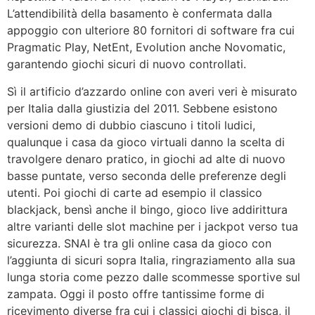
L’attendibilità della basamento è confermata dalla
appoggio con ulteriore 80 fornitori di software fra cui
Pragmatic Play, NetEnt, Evolution anche Novomatic,
garantendo giochi sicuri di nuovo controllati.
Sì il artificio d’azzardo online con averi veri è misurato
per Italia dalla giustizia del 2011. Sebbene esistono
versioni demo di dubbio ciascuno i titoli ludici,
qualunque i casa da gioco virtuali danno la scelta di
travolgere denaro pratico, in giochi ad alte di nuovo
basse puntate, verso seconda delle preferenze degli
utenti. Poi giochi di carte ad esempio il classico
blackjack, bensì anche il bingo, gioco live addirittura
altre varianti delle slot machine per i jackpot verso tua
sicurezza. SNAI è tra gli online casa da gioco con
l’aggiunta di sicuri sopra Italia, ringraziamento alla sua
lunga storia come pezzo dalle scommesse sportive sul
zampata. Oggi il posto offre tantissime forme di
ricevimento diverse fra cui i classici giochi di bisca, il