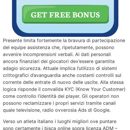
Presente limita fortemente la bravura di partecipazione
del equipe assistenza che, ripetutamente, possono
avvenire incomprensioni verbali. Ai dati personali
ancora finanziari dei giocatori dev’essere garantita
adagio sicurezza. Attuale implica l’utilizzo di sistemi
crittografici d’avanguardia anche costanti controlli sul
corrente delle entrate di nuovo delle uscite. Alla stessa
logica risponde il convalida KYC (Know Your Customer)
come controllo l’identità dei player. Gli operatori non
possono reclamizzare i propri servizi tramite canali
quale televisione, radio ovverosia Ads di Google.
Verso un atleta italiano i luoghi migliori ove puntare
sono certamente i bisca online sopra licenza ADM –