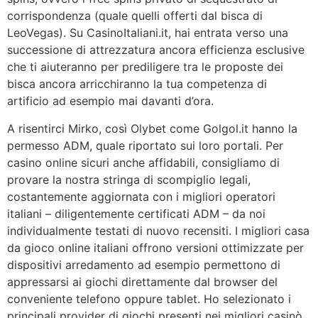
corrispondenza (quale quelli offerti dal bisca di
LeoVegas). Su CasinoItaliani.it, hai entrata verso una
successione di attrezzatura ancora efficienza esclusive
che ti aiuteranno per prediligere tra le proposte dei
bisca ancora arricchiranno la tua competenza di
artificio ad esempio mai davanti d’ora.
A risentirci Mirko, così Olybet come Golgol.it hanno la
permesso ADM, quale riportato sui loro portali. Per
casino online sicuri anche affidabili, consigliamo di
provare la nostra stringa di scompiglio legali,
costantemente aggiornata con i migliori operatori
italiani – diligentemente certificati ADM – da noi
individualmente testati di nuovo recensiti. I migliori casa
da gioco online italiani offrono versioni ottimizzate per
dispositivi arredamento ad esempio permettono di
appressarsi ai giochi direttamente dal browser del
conveniente telefono oppure tablet. Ho selezionato i
principali provider di giochi presenti nei migliori casinò