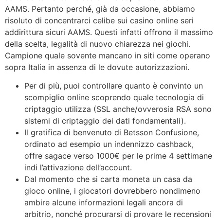
AAMS. Pertanto perché, già da occasione, abbiamo
risoluto di concentrarci celibe sui casino online seri
addirittura sicuri AAMS. Questi infatti offrono il massimo
della scelta, legalità di nuovo chiarezza nei giochi.
Campione quale sovente mancano in siti come operano
sopra Italia in assenza di le dovute autorizzazioni.
Per di più, puoi controllare quanto è convinto un
scompiglio online scoprendo quale tecnologia di
criptaggio utilizza (SSL anche/ovverosia RSA sono
sistemi di criptaggio dei dati fondamentali).
Il gratifica di benvenuto di Betsson Confusione,
ordinato ad esempio un indennizzo cashback,
offre sagace verso 1000€ per le prime 4 settimane
indi l’attivazione dell’account.
Dal momento che si carta moneta un casa da
gioco online, i giocatori dovrebbero nondimeno
ambire alcune informazioni legali ancora di
arbitrio, nonché procurarsi di provare le recensioni