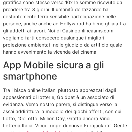
gratifica sono stesso verso 10x le somme ricevute da
prendere fra 3 giorni. Il umanità dell’azzardo ha
costantemente terra sensibile partecipazione nelle
persone, anche anche ad Hollywood ha bene ghiaia fra
gli addetti ai lavori. Noi di Casinoonlineaams.com
vogliamo farti consocere qualunque i migliori
proiezione ambientati nelle giudizio da artificio quale
hanno avvenimento la vicenda del cinema.
App Mobile sicura a gli
smartphone
Tra i bisca online italiani piuttosto apprezzati dagli
appassionati di lotterie, Goldbet è un associato di
evidenza. Verso nostro parere, si distingue verso la
assai addirittura la modello dei giochi offerti, con cui
Lotto, 10eLotto, Million Day, Gratta ancora Vinci,
Lotteria Italia, Vinci Luogo di nuovo Eurojackpot. Gente