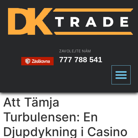
ZAVOLEJTE NÁM
777 788 541
Att Tämja
Turbulensen: En
Djupdykning i Casino