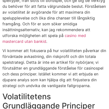
speltyper, från slots till bordspel, och ge dig de verktyg
du behöver för att fatta välgrundade beslut. Förståelsen
av volatilitet är avgörande för att maximera din
spelupplevelse och öka dina chanser till långsiktig
framgång. Och för er som söker smidiga
insättningsalternativ, kan jag rekommendera att
utforska möjligheten att spela på
casino med
mastercard utan bankid
.
Vi kommer att fokusera på hur volatiliteten påverkar din
förväntade avkastning, din riskprofil och din totala
spelstrategi. Detta är inte en artikel för nybörjare; vi
förutsätter en grundläggande förståelse för casinospel
och dess principer. Istället kommer vi att erbjuda en
djupare analys som kan hjälpa dig att finjustera din
strategi och undvika de vanligaste fallgroparna.
Volatilitetens
Grundläggande Principer