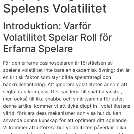
Spelens Volatilitet
Introduktion: Varför
Volatilitet Spelar Roll för
Erfarna Spelare
För den erfarne casinospelaren är förståelsen av
spelens volatilitet inte bara en akademisk övning; det är
en kritisk faktor som styr både spelstrategi och
bankrullehantering. Att ignorera volatiliteten är som att
segla utan kompass. Det kan leda till snabba vinster,
men också till lika snabba och smärtsamma förluster. I
denna artikel kommer vi att dyka djupt in i volatilitetens
värld, förklara dess mekanismer och visa hur du kan
använda denna kunskap för att optimera ditt spelande.
Vi kommer att utforska hur volatiliteten påverkar olika