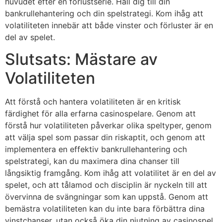
huvudet efter en förlustserie. Håll dig till din
bankrullehantering och din spelstrategi. Kom ihåg att
volatiliteten innebär att både vinster och förluster är en
del av spelet.
Slutsats: Mästare av
Volatiliteten
Att förstå och hantera volatiliteten är en kritisk
färdighet för alla erfarna casinospelare. Genom att
förstå hur volatiliteten påverkar olika speltyper, genom
att välja spel som passar din riskaptit, och genom att
implementera en effektiv bankrullehantering och
spelstrategi, kan du maximera dina chanser till
långsiktig framgång. Kom ihåg att volatilitet är en del av
spelet, och att tålamod och disciplin är nyckeln till att
övervinna de svängningar som kan uppstå. Genom att
bemästra volatiliteten kan du inte bara förbättra dina
vinstchanser, utan också öka din njutning av casinospel.