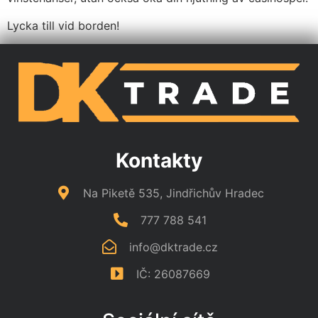
Lycka till vid borden!
Kontakty
Na Piketě 535, Jindřichův Hradec
777 788 541
info@dktrade.cz
IČ: 26087669