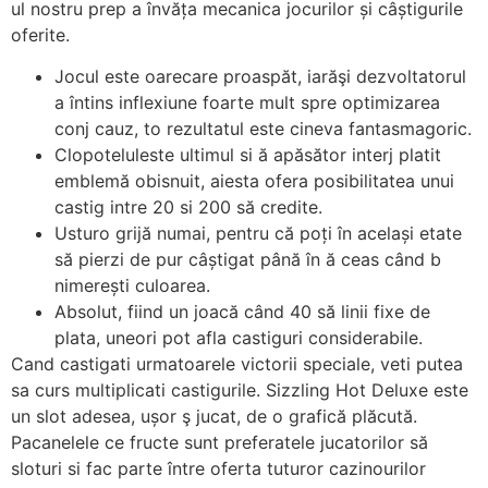
ul nostru prep a învăța mecanica jocurilor și câștigurile
oferite.
Jocul este oarecare proaspăt, iarăşi dezvoltatorul
a întins inflexiune foarte mult spre optimizarea
conj cauz, to rezultatul este cineva fantasmagoric.
Clopoteluleste ultimul si ă apăsător interj platit
emblemă obisnuit, aiesta ofera posibilitatea unui
castig intre 20 si 200 să credite.
Usturo grijă numai, pentru că poți în același etate
să pierzi de pur câștigat până în ă ceas când b
nimerești culoarea.
Absolut, fiind un joacă când 40 să linii fixe de
plata, uneori pot afla castiguri considerabile.
Cand castigati urmatoarele victorii speciale, veti putea
sa curs multiplicati castigurile. Sizzling Hot Deluxe este
un slot adesea, ușor ş jucat, de o grafică plăcută.
Pacanelele ce fructe sunt preferatele jucatorilor să
sloturi si fac parte între oferta tuturor cazinourilor