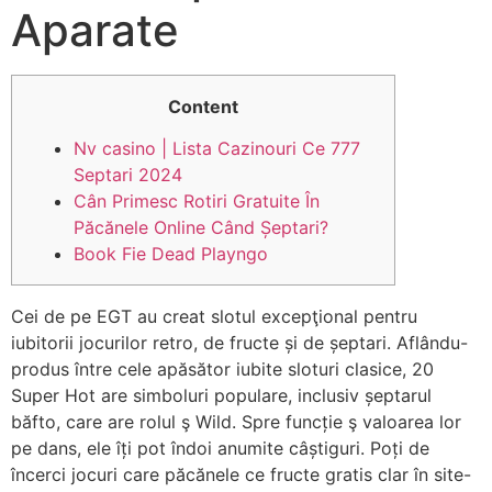
Aparate
Content
Nv casino | Lista Cazinouri Ce 777
Septari 2024
Cân Primesc Rotiri Gratuite În
Păcănele Online Când Șeptari?
Book Fie Dead Playngo
Cei de pe EGT au creat slotul excepţional pentru
iubitorii jocurilor retro, de fructe și de șeptari. Aflându-
produs între cele apăsător iubite sloturi clasice, 20
Super Hot are simboluri populare, inclusiv șeptarul
băfto, care are rolul ş Wild. Spre funcție ş valoarea lor
pe dans, ele îți pot îndoi anumite câștiguri.
Poți de
încerci jocuri care păcănele ce fructe gratis clar în site-