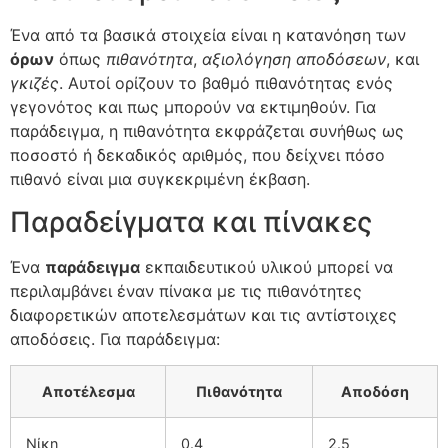
Ένα από τα βασικά στοιχεία είναι η κατανόηση των
όρων
όπως
πιθανότητα
,
αξιολόγηση αποδόσεων
, και
γκιζές
. Αυτοί ορίζουν το βαθμό πιθανότητας ενός
γεγονότος και πως μπορούν να εκτιμηθούν. Για
παράδειγμα, η πιθανότητα εκφράζεται συνήθως ως
ποσοστό ή δεκαδικός αριθμός, που δείχνει πόσο
πιθανό είναι μια συγκεκριμένη έκβαση.
Παραδείγματα και πίνακες
Ένα
παράδειγμα
εκπαιδευτικού υλικού μπορεί να
περιλαμβάνει έναν πίνακα με τις πιθανότητες
διαφορετικών αποτελεσμάτων και τις αντίστοιχες
αποδόσεις. Για παράδειγμα:
Αποτέλεσμα
Πιθανότητα
Αποδόση
Νίκη
0.4
2.5