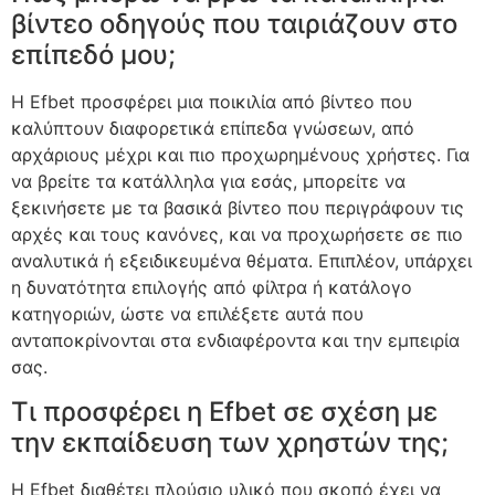
βίντεο οδηγούς που ταιριάζουν στο
επίπεδό μου;
Η Efbet προσφέρει μια ποικιλία από βίντεο που
καλύπτουν διαφορετικά επίπεδα γνώσεων, από
αρχάριους μέχρι και πιο προχωρημένους χρήστες. Για
να βρείτε τα κατάλληλα για εσάς, μπορείτε να
ξεκινήσετε με τα βασικά βίντεο που περιγράφουν τις
αρχές και τους κανόνες, και να προχωρήσετε σε πιο
αναλυτικά ή εξειδικευμένα θέματα. Επιπλέον, υπάρχει
η δυνατότητα επιλογής από φίλτρα ή κατάλογο
κατηγοριών, ώστε να επιλέξετε αυτά που
ανταποκρίνονται στα ενδιαφέροντα και την εμπειρία
σας.
Τι προσφέρει η Efbet σε σχέση με
την εκπαίδευση των χρηστών της;
Η Efbet διαθέτει πλούσιο υλικό που σκοπό έχει να