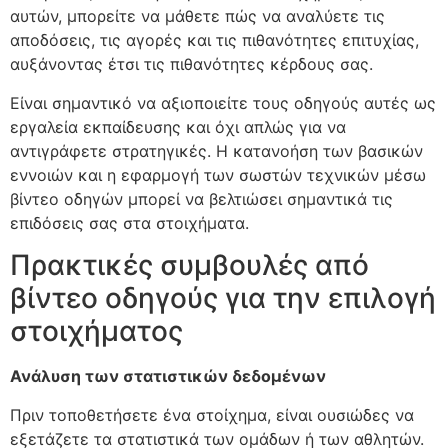
αυτών, μπορείτε να μάθετε πώς να αναλύετε τις
αποδόσεις, τις αγορές και τις πιθανότητες επιτυχίας,
αυξάνοντας έτσι τις πιθανότητες κέρδους σας.
Είναι σημαντικό να αξιοποιείτε τους οδηγούς αυτές ως
εργαλεία εκπαίδευσης και όχι απλώς για να
αντιγράφετε στρατηγικές. Η κατανοήση των βασικών
εννοιών και η εφαρμογή των σωστών τεχνικών μέσω
βίντεο οδηγών μπορεί να βελτιώσει σημαντικά τις
επιδόσεις σας στα στοιχήματα.
Πρακτικές συμβουλές από
βίντεο οδηγούς για την επιλογή
στοιχήματος
Ανάλυση των στατιστικών δεδομένων
Πριν τοποθετήσετε ένα στοίχημα, είναι ουσιώδες να
εξετάζετε τα στατιστικά των ομάδων ή των αθλητών.