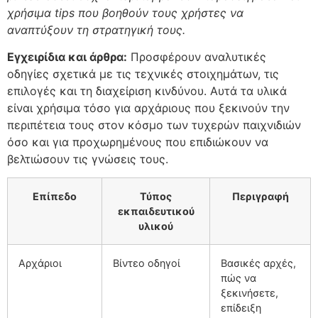
χρήσιμα tips που βοηθούν τους χρήστες να
αναπτύξουν τη στρατηγική τους.
Εγχειρίδια και άρθρα:
Προσφέρουν αναλυτικές
οδηγίες σχετικά με τις τεχνικές στοιχημάτων, τις
επιλογές και τη διαχείριση κινδύνου. Αυτά τα υλικά
είναι χρήσιμα τόσο για αρχάριους που ξεκινούν την
περιπέτεια τους στον κόσμο των τυχερών παιχνιδιών
όσο και για προχωρημένους που επιδιώκουν να
βελτιώσουν τις γνώσεις τους.
Επίπεδο
Τύπος
Περιγραφή
εκπαιδευτικού
υλικού
Αρχάριοι
Βίντεο οδηγοί
Βασικές αρχές,
πώς να
ξεκινήσετε,
επίδειξη