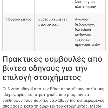
λειτουργιών
πλατφόρμας
Προχωρημένοι
Εξατομικευμένες
Ανάλυση
στρατηγικές
δεδομένων,
διαχείριση
κινδύνου,
τεχνικές
προγνωστικών
Πρακτικές συμβουλές από
βίντεο οδηγούς για την
επιλογή στοιχήματος
Οι βίντεο οδηγοί από την Efbet προσφέρουν πολύτιμες
πληροφορίες και στρατηγικές που μπορούν να
βοηθήσουν τους παίκτες να λάβουν πιο ενημερωμένες
αποφάσεις κατά τη διάρκεια του στοιχήματος. Μέσω