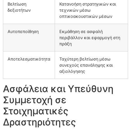
Βελτίωση
Κατανοήση στρατηγικών και
δεξιοτήτων
τεχνικών μέσω
οπτικοακουστικών μέσων
Αυτοπεποίθηση
Εκμάθηση σε ασφαλή
περιβάλλον και εφαρμογή στη
πράξη
Αποτελεσματικότητα
Ταχύτερη βελτίωση μέσω
συνεχούς επανάληψης και
αξιολόγησης
Ασφάλεια και Υπεύθυνη
Συμμετοχή σε
Στοιχηματικές
Δραστηριότητες