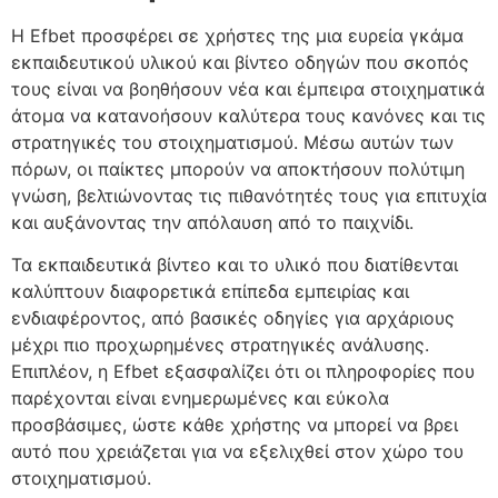
Η Efbet προσφέρει σε χρήστες της μια ευρεία γκάμα
εκπαιδευτικού υλικού και βίντεο οδηγών που σκοπός
τους είναι να βοηθήσουν νέα και έμπειρα στοιχηματικά
άτομα να κατανοήσουν καλύτερα τους κανόνες και τις
στρατηγικές του στοιχηματισμού. Μέσω αυτών των
πόρων, οι παίκτες μπορούν να αποκτήσουν πολύτιμη
γνώση, βελτιώνοντας τις πιθανότητές τους για επιτυχία
και αυξάνοντας την απόλαυση από το παιχνίδι.
Τα εκπαιδευτικά βίντεο και το υλικό που διατίθενται
καλύπτουν διαφορετικά επίπεδα εμπειρίας και
ενδιαφέροντος, από βασικές οδηγίες για αρχάριους
μέχρι πιο προχωρημένες στρατηγικές ανάλυσης.
Επιπλέον, η Efbet εξασφαλίζει ότι οι πληροφορίες που
παρέχονται είναι ενημερωμένες και εύκολα
προσβάσιμες, ώστε κάθε χρήστης να μπορεί να βρει
αυτό που χρειάζεται για να εξελιχθεί στον χώρο του
στοιχηματισμού.