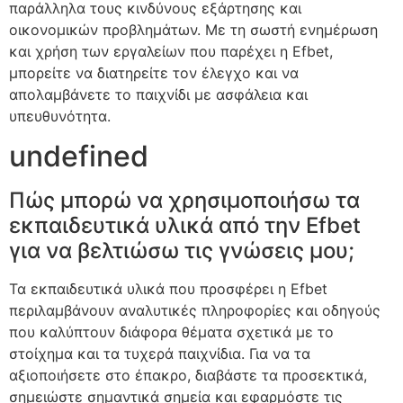
παράλληλα τους κινδύνους εξάρτησης και
οικονομικών προβλημάτων. Με τη σωστή ενημέρωση
και χρήση των εργαλείων που παρέχει η Efbet,
μπορείτε να διατηρείτε τον έλεγχο και να
απολαμβάνετε το παιχνίδι με ασφάλεια και
υπευθυνότητα.
undefined
Πώς μπορώ να χρησιμοποιήσω τα
εκπαιδευτικά υλικά από την Efbet
για να βελτιώσω τις γνώσεις μου;
Τα εκπαιδευτικά υλικά που προσφέρει η Efbet
περιλαμβάνουν αναλυτικές πληροφορίες και οδηγούς
που καλύπτουν διάφορα θέματα σχετικά με το
στοίχημα και τα τυχερά παιχνίδια. Για να τα
αξιοποιήσετε στο έπακρο, διαβάστε τα προσεκτικά,
σημειώστε σημαντικά σημεία και εφαρμόστε τις