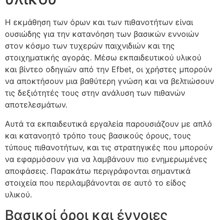
Η εκμάθηση των όρων και των πιθανοτήτων είναι
ουσιώδης για την κατανόηση των βασικών εννοιών
στον κόσμο των τυχερών παιχνιδιών και της
στοιχηματικής αγοράς. Μέσω εκπαιδευτικού υλικού
και βίντεο οδηγιών από την Efbet, οι χρήστες μπορούν
να αποκτήσουν μια βαθύτερη γνώση και να βελτιώσουν
τις δεξιότητές τους στην ανάλυση των πιθανών
αποτελεσμάτων.
Αυτά τα εκπαιδευτικά εργαλεία παρουσιάζουν με απλό
και κατανοητό τρόπο τους βασικούς όρους, τους
τύπους πιθανοτήτων, και τις στρατηγικές που μπορούν
να εφαρμόσουν για να λαμβάνουν πιο ενημερωμένες
αποφάσεις. Παρακάτω περιγράφονται σημαντικά
στοιχεία που περιλαμβάνονται σε αυτό το είδος
υλικού.
Βασικοί όροι και έννοιες