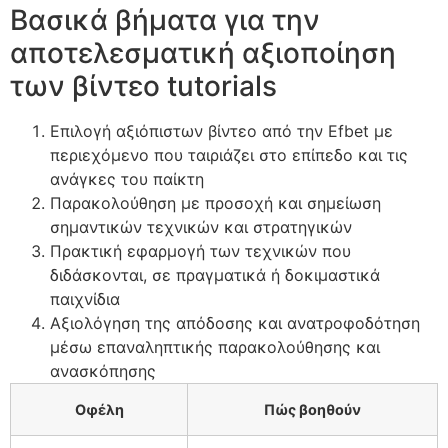
Βασικά βήματα για την
αποτελεσματική αξιοποίηση
των βίντεο tutorials
Επιλογή αξιόπιστων βίντεο από την Efbet με
περιεχόμενο που ταιριάζει στο επίπεδο και τις
ανάγκες του παίκτη
Παρακολούθηση με προσοχή και σημείωση
σημαντικών τεχνικών και στρατηγικών
Πρακτική εφαρμογή των τεχνικών που
διδάσκονται, σε πραγματικά ή δοκιμαστικά
παιχνίδια
Αξιολόγηση της απόδοσης και ανατροφοδότηση
μέσω επαναληπτικής παρακολούθησης και
ανασκόπησης
Οφέλη
Πώς βοηθούν