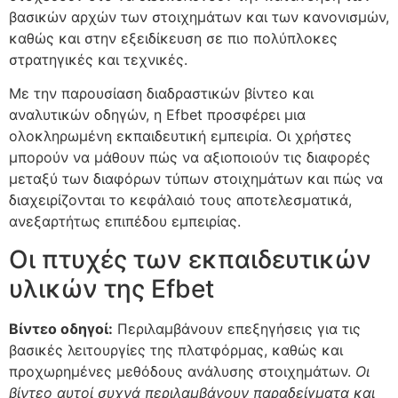
βασικών αρχών των στοιχημάτων και των κανονισμών,
καθώς και στην εξειδίκευση σε πιο πολύπλοκες
στρατηγικές και τεχνικές.
Με την παρουσίαση διαδραστικών βίντεο και
αναλυτικών οδηγών, η Efbet προσφέρει μια
ολοκληρωμένη εκπαιδευτική εμπειρία. Οι χρήστες
μπορούν να μάθουν πώς να αξιοποιούν τις διαφορές
μεταξύ των διαφόρων τύπων στοιχημάτων και πώς να
διαχειρίζονται το κεφάλαιό τους αποτελεσματικά,
ανεξαρτήτως επιπέδου εμπειρίας.
Οι πτυχές των εκπαιδευτικών
υλικών της Efbet
Βίντεο οδηγοί:
Περιλαμβάνουν επεξηγήσεις για τις
βασικές λειτουργίες της πλατφόρμας, καθώς και
προχωρημένες μεθόδους ανάλυσης στοιχημάτων.
Οι
βίντεο αυτοί συχνά περιλαμβάνουν παραδείγματα και