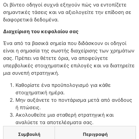
Οι βίντεο οδηγοί συχνά εξηγούν πώς να εντοπίζετε
σημαντικές τάσεις και να αξιολογείτε την επίδοση σε
διαφορετικά δεδομένα.
Διαχείριση του κεφαλαίου σας
Ένα από τα βασικά σημεία που διδάσκουν οι οδηγοί
είναι η σημασία της σωστής διαχείρισης των χρημάτων
σας. Πρέπει να θέτετε όρια, να αποφεύγετε
υπερβολικές στοιχηματικές επιλογές και να διατηρείτε
μια συνεπή στρατηγική.
Καθορίστε ένα προϋπολογισμό για κάθε
στοιχηματική ημέρα.
Μην αυξάνετε το ποντάρισμα μετά από ανόδους
ή πτώσεις.
Ακολουθείτε μια σταθερή στρατηγική και
αναλύετε τα αποτελέσματα σας.
Συμβουλή
Περιγραφή