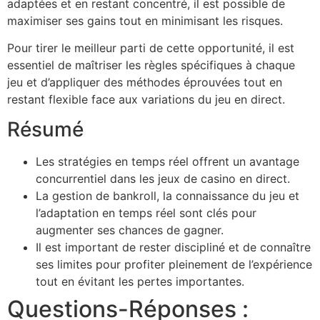
adaptées et en restant concentré, il est possible de
maximiser ses gains tout en minimisant les risques.
Pour tirer le meilleur parti de cette opportunité, il est
essentiel de maîtriser les règles spécifiques à chaque
jeu et d’appliquer des méthodes éprouvées tout en
restant flexible face aux variations du jeu en direct.
Résumé
Les stratégies en temps réel offrent un avantage
concurrentiel dans les jeux de casino en direct.
La gestion de bankroll, la connaissance du jeu et
l’adaptation en temps réel sont clés pour
augmenter ses chances de gagner.
Il est important de rester discipliné et de connaître
ses limites pour profiter pleinement de l’expérience
tout en évitant les pertes importantes.
Questions-Réponses :