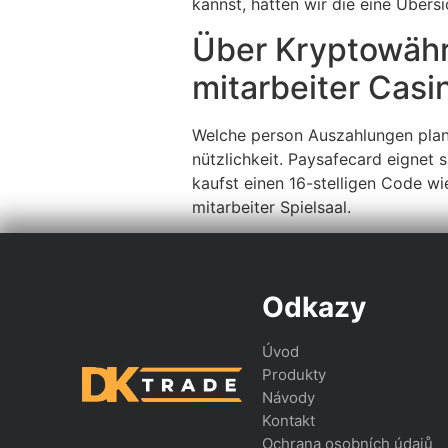
kannst, hatten wir die eine Über
Über Kryptowähru
mitarbeiter Casi
Welche person Auszahlungen plant,
nützlichkeit. Paysafecard eignet
kaufst einen 16-stelligen Code wi
mitarbeiter Spielsaal.
Odkazy
Úvod
Produkty
Návody
Kontakt
Ochrana osobních údajů