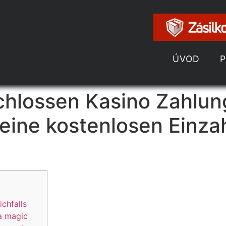
ÚVOD
hlossen Kasino Zahlun
Keine kostenlosen Einza
chfalls
ja magic