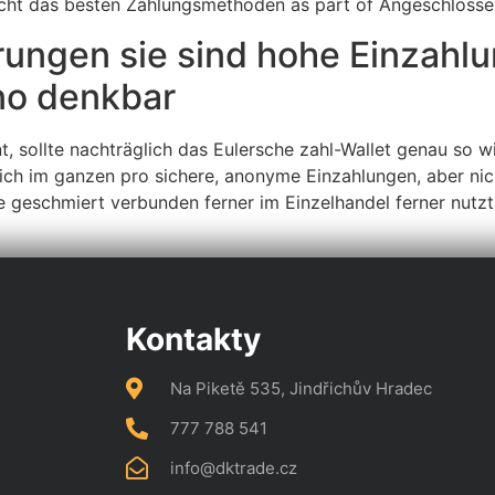
sicht das besten Zahlungsmethoden as part of Angeschlossen
ngen sie sind hohe Einzahlun
no denkbar
 sollte nachträglich das Eulersche zahl-Wallet genau so wi
 sich im ganzen pro sichere, anonyme Einzahlungen, aber n
e geschmiert verbunden ferner im Einzelhandel ferner nutzt i
Kontakty
Na Piketě 535, Jindřichův Hradec
777 788 541
info@dktrade.cz