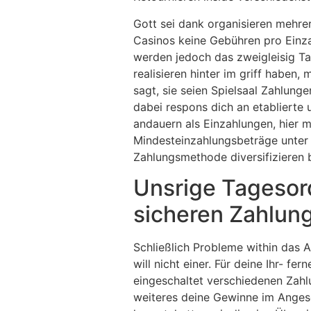
Gott sei dank organisieren mehr
Casinos keine Gebühren pro Einzah
werden jedoch das zweigleisig Ta
realisieren hinter im griff haben,
sagt, sie seien Spielsaal Zahlunge
dabei respons dich an etablierte
andauern als Einzahlungen, hier m
Mindesteinzahlungsbeträge unter 
Zahlungsmethode diversifizieren 
Unsrige Tagesor
sicheren Zahlun
Schließlich Probleme within das 
will nicht einer. Für deine Ihr- 
eingeschaltet verschiedenen Zahl
weiteres deine Gewinne im Angesc