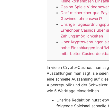
Keine kostenlosen Einzahl
Casino Spiele Videobewe
Darf meinereiner qua Pay
Gewinne lohnenswert?
Unsrige Tagesordnungspu
Erreichbar Casinos über s
Zahlungsmöglichkeiten
Über Kryptowährungen sie
hohe Einzahlungen inoffizi
mitarbeiter Casino denkb
In vielen Crypto-Casinos man sagt
Auszahlungen man sagt, sie seien 
eine schnelle Auszahlung auf dies
Alpenrepublik und der Schweizeri
wie 5 Werktage einverleiben.
Unsrige Redaktion nutzt etw
folgende Spielsaal schnelle 