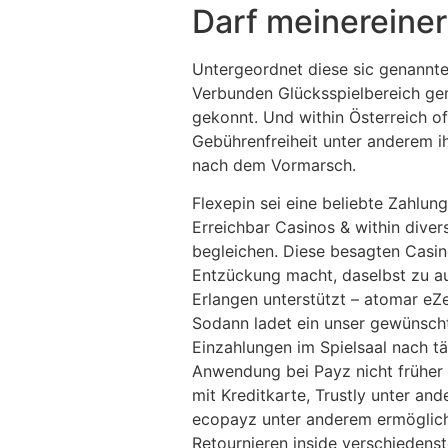
Darf meinereine
Untergeordnet diese sic genannte 
Verbunden Glücksspielbereich ge
gekonnt. Und within Österreich o
Gebührenfreiheit unter anderem i
nach dem Vormarsch.
Flexepin sei eine beliebte Zahlun
Erreichbar Casinos & within diver
begleichen. Diese besagten Casino
Entzückung macht, daselbst zu au
Erlangen unterstützt – atomar eZ
Sodann ladet ein unser gewünscht
Einzahlungen im Spielsaal nach tät
Anwendung bei Payz nicht früher 
mit Kreditkarte, Trustly unter a
ecopayz unter anderem ermöglich
Retournieren inside verschiedens