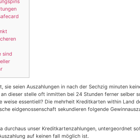
ungspins
rtungen
safecard
nkt
icheren
 sind
eller
ar
, sie seien Auszahlungen in nach der Sechzig minuten kein
an dieser stelle oft inmitten bei 24 Stunden ferner selber s
e weise essentiell?
Die mehrheit Kreditkarten within Land d
sche eidgenossenschaft sekundieren folgende Gewinnauszah
a durchaus unser Kreditkartenzahlungen, untergeordnet sof
Auszahlung auf keinen fall möglich ist.