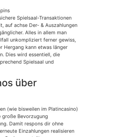
sichere Spielsaal-Transaktionen
t, auf achse Der- & Auszahlungen
gänglicher. Alles in allem man
lfall unkompliziert ferner gewiss,
er Hergang kann etwas länger
 Dies wird essentiell, die
prechend Spielsaal und
nos über
n (wie bisweilen im Platincasino)
nde große Bevorzugung
ng. Damit respons dir ohne
rneute Einzahlungen realisieren