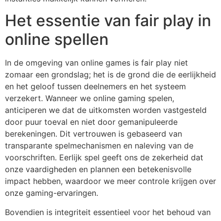
Het essentie van fair play in
online spellen
In de omgeving van online games is fair play niet
zomaar een grondslag; het is de grond die de eerlijkheid
en het geloof tussen deelnemers en het systeem
verzekert. Wanneer we online gaming spelen,
anticiperen we dat de uitkomsten worden vastgesteld
door puur toeval en niet door gemanipuleerde
berekeningen. Dit vertrouwen is gebaseerd van
transparante spelmechanismen en naleving van de
voorschriften. Eerlijk spel geeft ons de zekerheid dat
onze vaardigheden en plannen een betekenisvolle
impact hebben, waardoor we meer controle krijgen over
onze gaming-ervaringen.
Bovendien is integriteit essentieel voor het behoud van