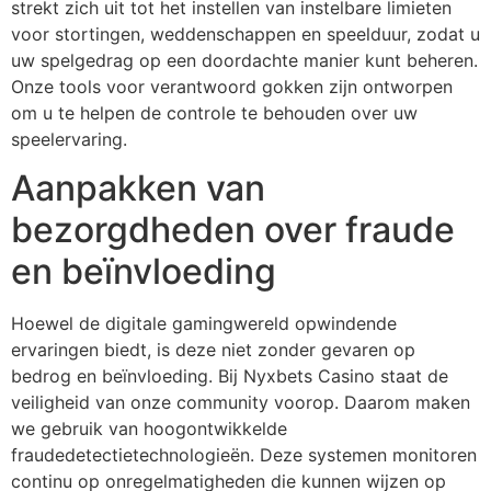
strekt zich uit tot het instellen van instelbare limieten
voor stortingen, weddenschappen en speelduur, zodat u
uw spelgedrag op een doordachte manier kunt beheren.
Onze tools voor verantwoord gokken zijn ontworpen
om u te helpen de controle te behouden over uw
speelervaring.
Aanpakken van
bezorgdheden over fraude
en beïnvloeding
Hoewel de digitale gamingwereld opwindende
ervaringen biedt, is deze niet zonder gevaren op
bedrog en beïnvloeding. Bij Nyxbets Casino staat de
veiligheid van onze community voorop. Daarom maken
we gebruik van hoogontwikkelde
fraudedetectietechnologieën. Deze systemen monitoren
continu op onregelmatigheden die kunnen wijzen op