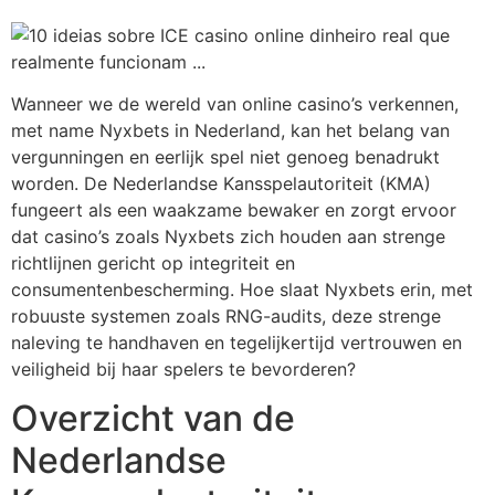
Wanneer we de wereld van online casino’s verkennen,
met name Nyxbets in Nederland, kan het belang van
vergunningen en eerlijk spel niet genoeg benadrukt
worden. De Nederlandse Kansspelautoriteit (KMA)
fungeert als een waakzame bewaker en zorgt ervoor
dat casino’s zoals Nyxbets zich houden aan strenge
richtlijnen gericht op integriteit en
consumentenbescherming. Hoe slaat Nyxbets erin, met
robuuste systemen zoals RNG-audits, deze strenge
naleving te handhaven en tegelijkertijd vertrouwen en
veiligheid bij haar spelers te bevorderen?
Overzicht van de
Nederlandse