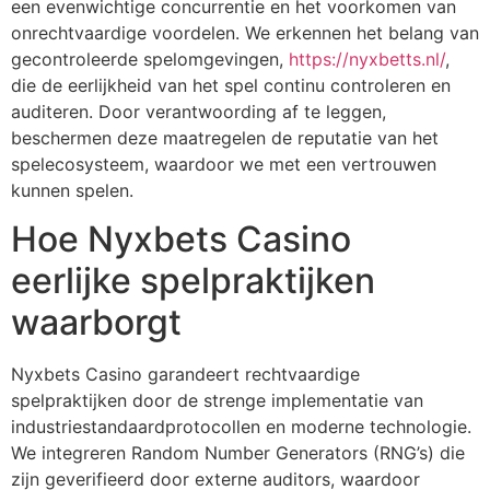
een evenwichtige concurrentie en het voorkomen van
onrechtvaardige voordelen. We erkennen het belang van
gecontroleerde spelomgevingen,
https://nyxbetts.nl/
,
die de eerlijkheid van het spel continu controleren en
auditeren. Door verantwoording af te leggen,
beschermen deze maatregelen de reputatie van het
spelecosysteem, waardoor we met een vertrouwen
kunnen spelen.
Hoe Nyxbets Casino
eerlijke spelpraktijken
waarborgt
Nyxbets Casino garandeert rechtvaardige
spelpraktijken door de strenge implementatie van
industriestandaardprotocollen en moderne technologie.
We integreren Random Number Generators (RNG’s) die
zijn geverifieerd door externe auditors, waardoor