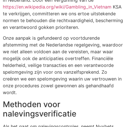
https://en.wikipedia.org/wiki/Gambling_in_Vietnam
KSA
te verkrijgen, committeren we ons ertoe uitstekende
normen te behouden die rechtvaardigheid, bescherming
en verantwoord gokken prioriteren.
Onze aanpak is gefundeerd op voortdurende
afstemming met de Nederlandse regelgeving, waardoor
we niet alleen voldoen aan de vereisten, maar waar
mogelijk ook de anticipaties overtreffen. Financiële
helderheid, veilige transacties en een verantwoorde
spelomgeving zijn voor ons vanzelfsprekend. Zo
creëren we een spelomgeving waarin uw vertrouwen in
onze procedures zowel gewonnen als gehandhaafd
wordt.
Methoden voor
nalevingsverificatie
Als het gaat om nalevingscontroles, neemt Nyxbets