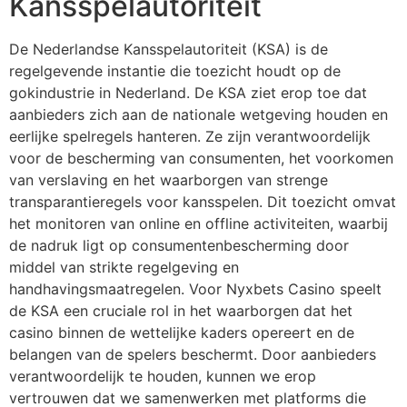
Kansspelautoriteit
De Nederlandse Kansspelautoriteit (KSA) is de
regelgevende instantie die toezicht houdt op de
gokindustrie in Nederland. De KSA ziet erop toe dat
aanbieders zich aan de nationale wetgeving houden en
eerlijke spelregels hanteren. Ze zijn verantwoordelijk
voor de bescherming van consumenten, het voorkomen
van verslaving en het waarborgen van strenge
transparantieregels voor kansspelen. Dit toezicht omvat
het monitoren van online en offline activiteiten, waarbij
de nadruk ligt op consumentenbescherming door
middel van strikte regelgeving en
handhavingsmaatregelen. Voor Nyxbets Casino speelt
de KSA een cruciale rol in het waarborgen dat het
casino binnen de wettelijke kaders opereert en de
belangen van de spelers beschermt. Door aanbieders
verantwoordelijk te houden, kunnen we erop
vertrouwen dat we samenwerken met platforms die