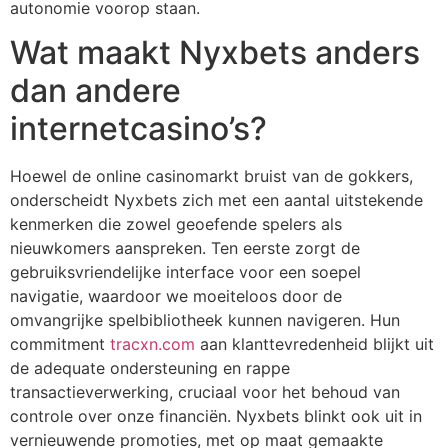
autonomie voorop staan.
Wat maakt Nyxbets anders
dan andere
internetcasino’s?
Hoewel de online casinomarkt bruist van de gokkers,
onderscheidt Nyxbets zich met een aantal uitstekende
kenmerken die zowel geoefende spelers als
nieuwkomers aanspreken. Ten eerste zorgt de
gebruiksvriendelijke interface voor een soepel
navigatie, waardoor we moeiteloos door de
omvangrijke spelbibliotheek kunnen navigeren. Hun
commitment
tracxn.com
aan klanttevredenheid blijkt uit
de adequate ondersteuning en rappe
transactieverwerking, cruciaal voor het behoud van
controle over onze financiën. Nyxbets blinkt ook uit in
vernieuwende promoties, met op maat gemaakte