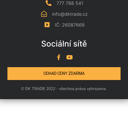
777 788 541
info@dktrade.cz
IČ: 26087669
Sociální sítě
ODHAD CENY ZDARMA
© DK TRADE 2022 - všechna práva vyhrazena.