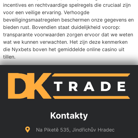
incentives en rechtvaardige spelregels die cruciaal zijn
voor een veilige ervaring. Verhoogde
beveiligingsmaatregelen beschermen onze gegevens en
bieden rust. Bovendien staat duidelijkheid voorop:
transparante voorwaarden zorgen ervoor dat we weten
wat we kunnen verwachten. Het zijn deze kenmerken
die Nyxbets boven het gemiddelde online casino uit
tillen.
Kontakty
Na Piketě 535, Jindřichův Hradec