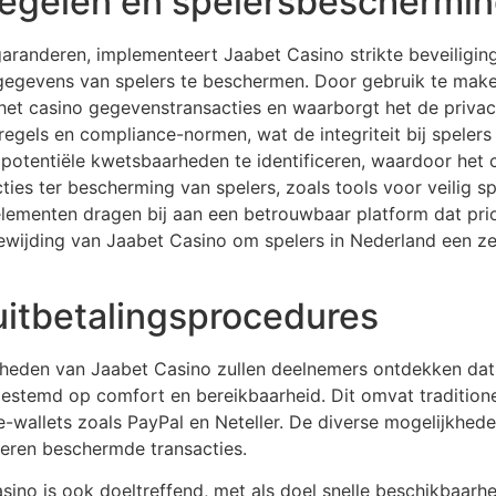
regelen en spelersbeschermi
aranderen, implementeert Jaabet Casino strikte beveiligin
e gegevens van spelers te beschermen. Door gebruik te ma
het casino gegevenstransacties en waarborgt het de privacy
egels en compliance-normen, wat de integriteit bij spelers
potentiële kwetsbaarheden te identificeren, waardoor het c
ties ter bescherming van spelers, zoals tools voor veilig s
ementen dragen bij aan een betrouwbaar platform dat priori
ewijding van Jaabet Casino om spelers in Nederland een z
uitbetalingsprocedures
kheden van Jaabet Casino zullen deelnemers ontdekken dat
gestemd op comfort en bereikbaarheid. Dit omvat tradition
-wallets zoals PayPal en Neteller. De diverse mogelijkhede
eren beschermde transacties.
sino is ook doeltreffend, met als doel snelle beschikbaarhe