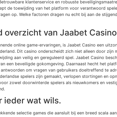
 Betrouwbare klantenservice en robuuste beveiligingsmaatre
oept de toewijding van het platform voor verantwoord spel
agen op. Welke factoren dragen nu echt bij aan de stijgen
d overzicht van Jaabet Casino
nende online game-ervaringen, is Jaabet Casino een uitzond
erland. Dit casino onderscheidt zich niet alleen door zijn 
wijding aan veilig en gereguleerd spel. Jaabet Casino besch
van een beveiligde gokomgeving. Daarnaast hecht het plat
te antwoorden om vragen van gebruikers doeltreffend te adr
ederlandse spelers zijn gemaakt, verlopen stortingen en o
voor zowel doorwinterde spelers als nieuwkomers en vesti
nd.
r ieder wat wils.
kkende selectie games die aansluit bij een breed scala aa