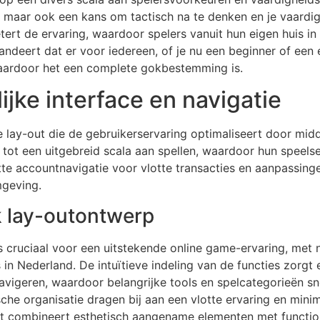
, maar ook een kans om tactisch na te denken en je vaardi
tert de ervaring, waardoor spelers vanuit hun eigen huis i
randeert dat er voor iedereen, of je nu een beginner of een 
waardoor het een complete gokbestemming is.
ijke interface en navigatie
e lay-out die de gebruikerservaring optimaliseert door midd
tot een uitgebreid scala aan spellen, waardoor hun speel
te accountnavigatie voor vlotte transacties en aanpassing
mgeving.
k lay-outontwerp
is cruciaal voor een uitstekende online game-ervaring, met
s in Nederland. De intuïtieve indeling van de functies zorgt
avigeren, waardoor belangrijke tools en spelcategorieën sne
ische organisatie dragen bij aan een vlotte ervaring en min
et combineert esthetisch aangename elementen met function