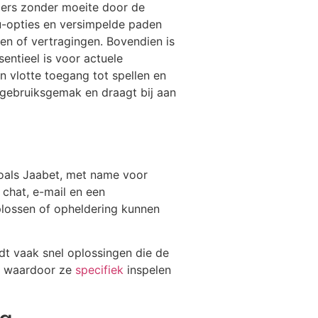
elers zonder moeite door de
nu-opties en versimpelde paden
en of vertragingen. Bovendien is
entieel is voor actuele
 vlotte toegang tot spellen en
t gebruiksgemak en draagt bij aan
zoals Jaabet, met name voor
 chat, e-mail en een
plossen of opheldering kunnen
dt vaak snel oplossingen die de
t, waardoor ze
specifiek
inspelen