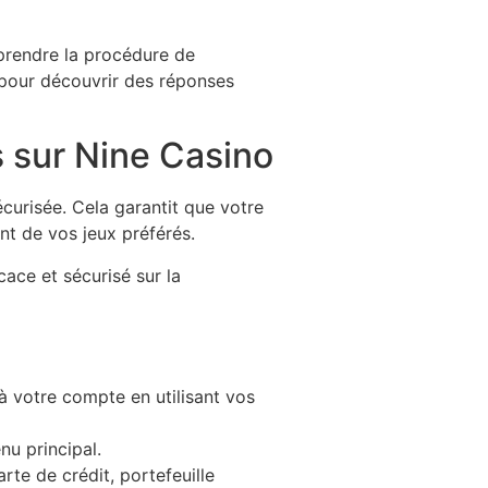
prendre la procédure de
e pour découvrir des réponses
 sur Nine Casino
écurisée. Cela garantit que votre
nt de vos jeux préférés.
ace et sécurisé sur la
 votre compte en utilisant vos
nu principal.
rte de crédit, portefeuille