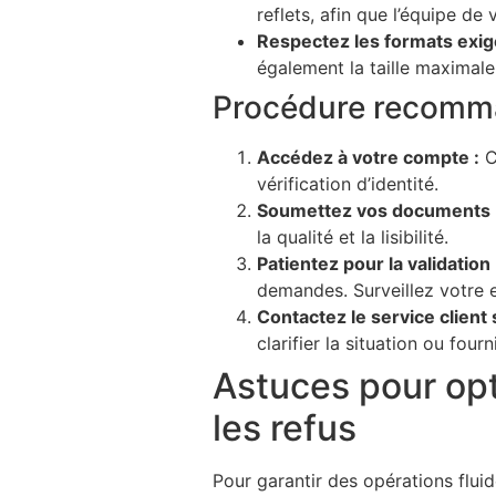
reflets, afin que l’équipe de
Respectez les formats exig
également la taille maximale
Procédure recomman
Accédez à votre compte :
C
vérification d’identité.
Soumettez vos documents 
la qualité et la lisibilité.
Patientez pour la validation 
demandes. Surveillez votre 
Contactez le service client 
clarifier la situation ou fo
Astuces pour opt
les refus
Pour garantir des opérations fluid