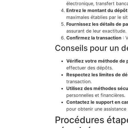
électronique, transfert bancai
Entrez le montant du dépôt
maximales établies par le sit
Fournissez les détails de p
assurant de leur exactitude.
Confirmez la transaction
: V
Conseils pour un d
Vérifiez votre méthode de
effectuer des dépôts.
Respectez les limites de d
transaction.
Utilisez des méthodes séc
personnelles et financières.
Contactez le support en ca
pour obtenir une assistance 
Procédures étape