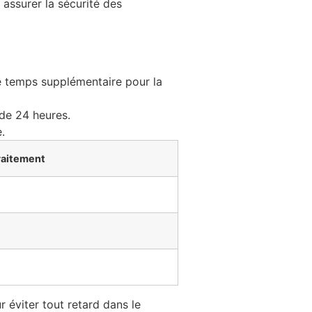
 assurer la sécurité des
e temps supplémentaire pour la
de 24 heures.
.
traitement
 éviter tout retard dans le