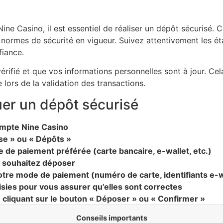
ne Casino, il est essentiel de réaliser un dépôt sécurisé. C
normes de sécurité en vigueur. Suivez attentivement les ét
fiance.
rifié et que vos informations personnelles sont à jour. Cel
 lors de la validation des transactions.
uer un dépôt sécurisé
mpte Nine Casino
se » ou « Dépôts »
 de paiement préférée (carte bancaire, e-wallet, etc.)
s souhaitez déposer
otre mode de paiement (numéro de carte, identifiants e-wa
aisies pour vous assurer qu’elles sont correctes
 cliquant sur le bouton « Déposer » ou « Confirmer »
Conseils importants