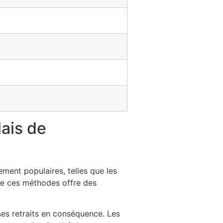
lais de
ement populaires, telles que les
 de ces méthodes offre des
ses retraits en conséquence. Les