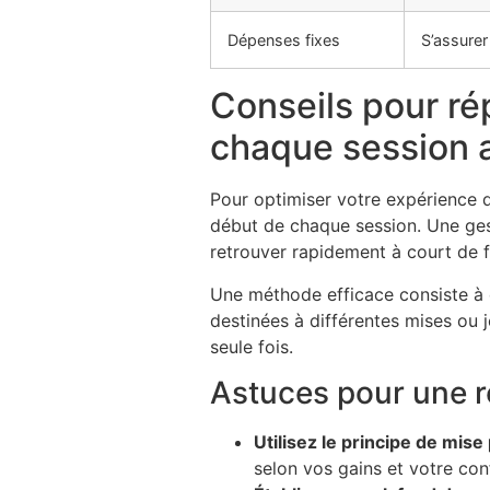
Dépenses fixes
S’assurer
Conseils pour rép
chaque session 
Pour optimiser votre expérience de 
début de chaque session. Une ges
retrouver rapidement à court de 
Une méthode efficace consiste à dé
destinées à différentes mises ou j
seule fois.
Astuces pour une ré
Utilisez le principe de mise
selon vos gains et votre con