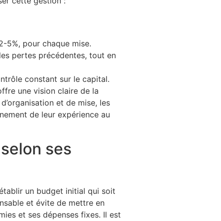
er cette gestion :
 2-5%, pour chaque mise.
les pertes précédentes, tout en
trôle constant sur le capital.
ffre une vision claire de la
d’organisation et de mise, les
einement de leur expérience au
 selon ses
ablir un budget initial qui soit
nsable et évite de mettre en
ies et ses dépenses fixes. Il est