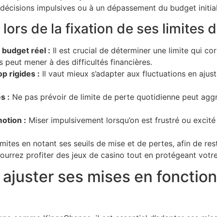
 décisions impulsives ou à un dépassement du budget initial
 lors de la fixation de ses limites 
budget réel :
Il est crucial de déterminer une limite qui c
es peut mener à des difficultés financières.
op rigides :
Il vaut mieux s’adapter aux fluctuations en ajus
s :
Ne pas prévoir de limite de perte quotidienne peut agg
otion :
Miser impulsivement lorsqu’on est frustré ou excité 
limites en notant ses seuils de mise et de pertes, afin de re
pourrez profiter des jeux de casino tout en protégeant votr
ajuster ses mises en fonction 