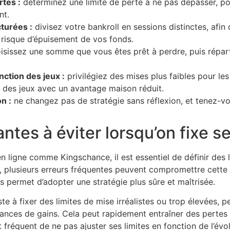
rtes :
déterminez une limite de perte à ne pas dépasser, po
nt.
turées :
divisez votre bankroll en sessions distinctes, afin
e risque d’épuisement de vos fonds.
isissez une somme que vous êtes prêt à perdre, puis répart
nction des jeux :
privilégiez des mises plus faibles pour le
 des jeux avec un avantage maison réduit.
n :
ne changez pas de stratégie sans réflexion, et tenez-vou
ntes à éviter lorsqu’on fixe s
n ligne comme Kingschance, il est essentiel de définir des
 plusieurs erreurs fréquentes peuvent compromettre cette 
s permet d’adopter une stratégie plus sûre et maîtrisée.
te à fixer des limites de mise irréalistes ou trop élevées, p
nces de gains. Cela peut rapidement entraîner des pertes i
t fréquent de ne pas ajuster ses limites en fonction de l’évo