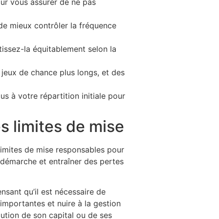
ur vous assurer de ne pas
 de mieux contrôler la fréquence
issez-la équitablement selon la
s jeux de chance plus longs, et des
s à votre répartition initiale pour
es limites de mise
 limites de mise responsables pour
démarche et entraîner des pertes
ensant qu’il est nécessaire de
mportantes et nuire à la gestion
lution de son capital ou de ses