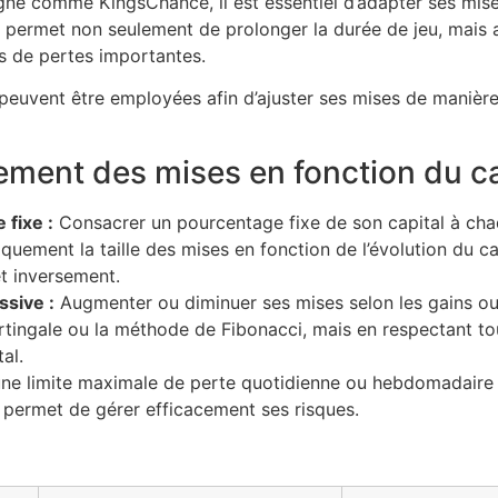
igne comme KingsChance, il est essentiel d’adapter ses mise
 permet non seulement de prolonger la durée de jeu, mais 
es de pertes importantes.
 peuvent être employées afin d’ajuster ses mises de manière
ement des mises en fonction du ca
fixe :
Consacrer un pourcentage fixe de son capital à ch
ement la taille des mises en fonction de l’évolution du capi
t inversement.
sive :
Augmenter ou diminuer ses mises selon les gains ou p
tingale ou la méthode de Fibonacci, mais en respectant tou
al.
une limite maximale de perte quotidienne ou hebdomadaire 
i permet de gérer efficacement ses risques.