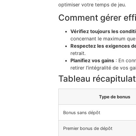
optimiser votre temps de jeu.
Comment gérer effic
Vérifiez toujours les condit
concernant le maximum que 
Respectez les exigences d
retrait.
Planifiez vos gains
: En conn
retirer l’intégralité de vos ga
Tableau récapitulat
Type de bonus
Bonus sans dépôt
Premier bonus de dépôt