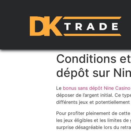
Conditions e
dépôt sur Ni
Le
bonus sans dépôt Nine Casino
déposer de l’argent initial. Ce t
différents jeux et potentiellement
Pour profiter pleinement de cette 
les jeux éligibles et les limites 
surprise désagréable lors du retra