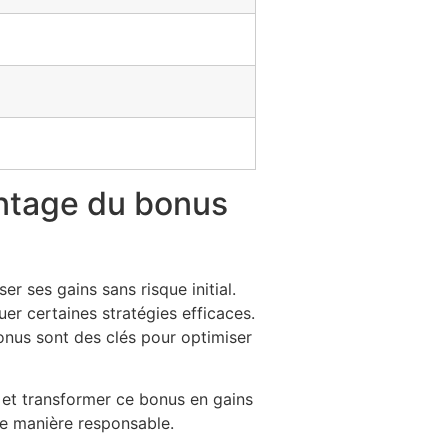
antage du bonus
r ses gains sans risque initial.
uer certaines stratégies efficaces.
onus sont des clés pour optimiser
 et transformer ce bonus en gains
 de manière responsable.