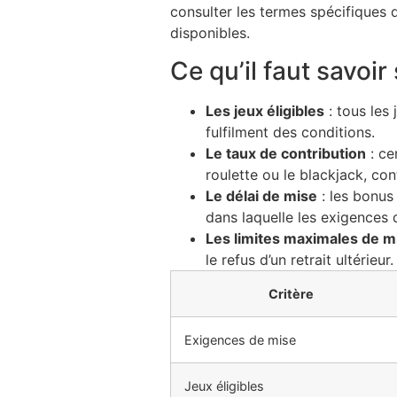
consulter les termes spécifiques 
disponibles.
Ce qu’il faut savoi
Les jeux éligibles
: tous les 
fulfilment des conditions.
Le taux de contribution
: ce
roulette ou le blackjack, co
Le délai de mise
: les bonus
dans laquelle les exigences 
Les limites maximales de m
le refus d’un retrait ultérieur.
Critère
Exigences de mise
Jeux éligibles