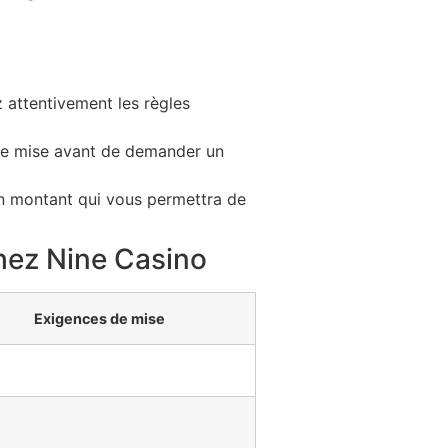
attentivement les règles
 de mise avant de demander un
 un montant qui vous permettra de
chez Nine Casino
Exigences de mise