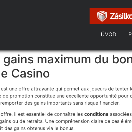
ÚVOD
t gains maximum du bo
ne Casino
est une offre attrayante qui permet aux joueurs de tenter 
ype de promotion constitue une excellente opportunité pour d
 remporter des gains importants sans risque financier.
offre, il est essentiel de connaître les
conditions
associées,
de gains ou de retraits. Une compréhension claire de ces élé
it des gains obtenus via le bonus.