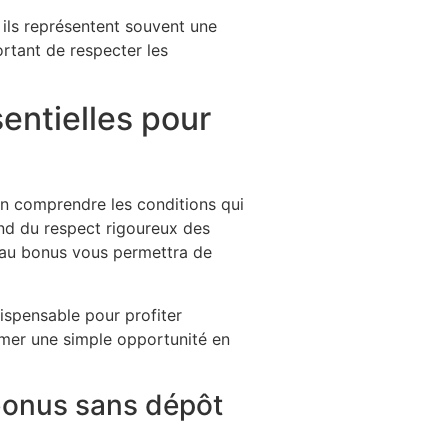
 ils représentent souvent une
ortant de respecter les
entielles pour
ien comprendre les conditions qui
end du respect rigoureux des
es au bonus vous permettra de
dispensable pour profiter
rmer une simple opportunité en
 bonus sans dépôt