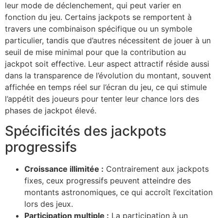
leur mode de déclenchement, qui peut varier en
fonction du jeu. Certains jackpots se remportent à
travers une combinaison spécifique ou un symbole
particulier, tandis que d’autres nécessitent de jouer à un
seuil de mise minimal pour que la contribution au
jackpot soit effective. Leur aspect attractif réside aussi
dans la transparence de l’évolution du montant, souvent
affichée en temps réel sur l’écran du jeu, ce qui stimule
l’appétit des joueurs pour tenter leur chance lors des
phases de jackpot élevé.
Spécificités des jackpots
progressifs
Croissance illimitée :
Contrairement aux jackpots
fixes, ceux progressifs peuvent atteindre des
montants astronomiques, ce qui accroît l’excitation
lors des jeux.
Participation multiple :
La participation à un