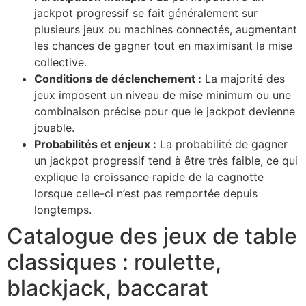
jackpot progressif se fait généralement sur
plusieurs jeux ou machines connectés, augmentant
les chances de gagner tout en maximisant la mise
collective.
Conditions de déclenchement :
La majorité des
jeux imposent un niveau de mise minimum ou une
combinaison précise pour que le jackpot devienne
jouable.
Probabilités et enjeux :
La probabilité de gagner
un jackpot progressif tend à être très faible, ce qui
explique la croissance rapide de la cagnotte
lorsque celle-ci n’est pas remportée depuis
longtemps.
Catalogue des jeux de table
classiques : roulette,
blackjack, baccarat