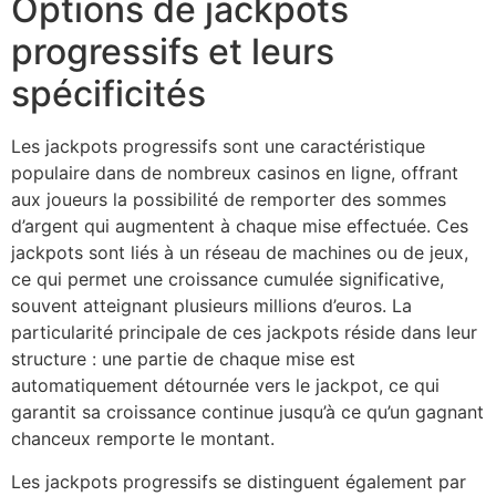
Options de jackpots
progressifs et leurs
spécificités
Les jackpots progressifs sont une caractéristique
populaire dans de nombreux casinos en ligne, offrant
aux joueurs la possibilité de remporter des sommes
d’argent qui augmentent à chaque mise effectuée. Ces
jackpots sont liés à un réseau de machines ou de jeux,
ce qui permet une croissance cumulée significative,
souvent atteignant plusieurs millions d’euros. La
particularité principale de ces jackpots réside dans leur
structure : une partie de chaque mise est
automatiquement détournée vers le jackpot, ce qui
garantit sa croissance continue jusqu’à ce qu’un gagnant
chanceux remporte le montant.
Les jackpots progressifs se distinguent également par