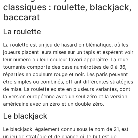
classiques : roulette, blackjack,
baccarat
La roulette
La roulette est un jeu de hasard emblématique, où les
joueurs placent leurs mises sur un tapis et espèrent voir
leur numéro ou leur couleur favori apparaître. La roue
tournante comporte des case numérotées de 0 à 36,
réparties en couleurs rouge et noir. Les paris peuvent
être simples ou combinés, offrant différentes stratégies
de mise. La roulette existe en plusieurs variantes, dont
la version européenne avec un seul zéro et la version
américaine avec un zéro et un double zéro.
Le blackjack
Le blackjack, également connu sous le nom de 21, est
un jeu de stratégie et de chance où le but est de