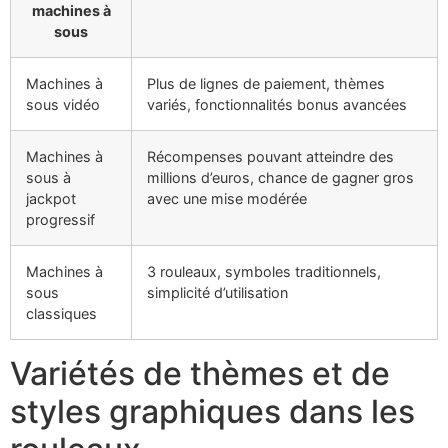
machines à
sous
Machines à
Plus de lignes de paiement, thèmes
sous vidéo
variés, fonctionnalités bonus avancées
Machines à
Récompenses pouvant atteindre des
sous à
millions d’euros, chance de gagner gros
jackpot
avec une mise modérée
progressif
Machines à
3 rouleaux, symboles traditionnels,
sous
simplicité d’utilisation
classiques
Variétés de thèmes et de
styles graphiques dans les