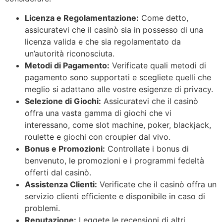
Licenza e Regolamentazione:
Come detto,
assicuratevi che il casinò sia in possesso di una
licenza valida e che sia regolamentato da
un’autorità riconosciuta.
Metodi di Pagamento:
Verificate quali metodi di
pagamento sono supportati e scegliete quelli che
meglio si adattano alle vostre esigenze di privacy.
Selezione di Giochi:
Assicuratevi che il casinò
offra una vasta gamma di giochi che vi
interessano, come slot machine, poker, blackjack,
roulette e giochi con croupier dal vivo.
Bonus e Promozioni:
Controllate i bonus di
benvenuto, le promozioni e i programmi fedeltà
offerti dal casinò.
Assistenza Clienti:
Verificate che il casinò offra un
servizio clienti efficiente e disponibile in caso di
problemi.
Reputazione:
Leggete le recensioni di altri