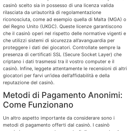
casinò scelto sia in possesso di una licenza valida
rilasciata da un’autorità di regolamentazione
riconosciuta, come ad esempio quella di Malta (MGA) o
del Regno Unito (UKGC). Queste licenze garantiscono
che il casinò operi nel rispetto delle normative vigenti e
che utilizzi sistemi di sicurezza all’avanguardia per
proteggere i dati dei giocatori. Controllate sempre la
presenza di certificati SSL (Secure Socket Layer) che
criptano i dati trasmessi tra il vostro computer e il
casinò. Infine, leggete attentamente le recensioni di altri
giocatori per farvi un’idea dell’affidabilità e della
reputazione del casinò.
Metodi di Pagamento Anonimi:
Come Funzionano
Un altro aspetto importante da considerare sono i
metodi di pagamento offerti dal casinò. I casinò