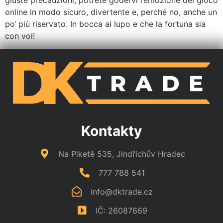
giuste precauzioni, potrete godervi l’emozione del gioco
online in modo sicuro, divertente e, perché no, anche un
po‘ più riservato. In bocca al lupo e che la fortuna sia
con voi!
Kontakty
Na Piketě 535, Jindřichův Hradec
777 788 541
info@dktrade.cz
IČ: 26087669