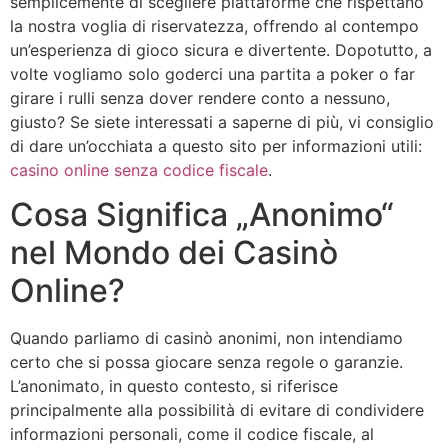
semplicemente di scegliere piattaforme che rispettano
la nostra voglia di riservatezza, offrendo al contempo
un’esperienza di gioco sicura e divertente. Dopotutto, a
volte vogliamo solo goderci una partita a poker o far
girare i rulli senza dover rendere conto a nessuno,
giusto? Se siete interessati a saperne di più, vi consiglio
di dare un’occhiata a questo sito per informazioni utili:
casino online senza codice fiscale
.
Cosa Significa „Anonimo“
nel Mondo dei Casinò
Online?
Quando parliamo di casinò anonimi, non intendiamo
certo che si possa giocare senza regole o garanzie.
L’anonimato, in questo contesto, si riferisce
principalmente alla possibilità di evitare di condividere
informazioni personali, come il codice fiscale, al