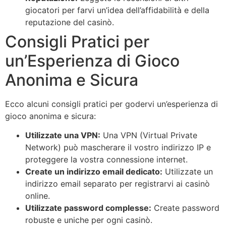
giocatori per farvi un’idea dell’affidabilità e della
reputazione del casinò.
Consigli Pratici per
un’Esperienza di Gioco
Anonima e Sicura
Ecco alcuni consigli pratici per godervi un’esperienza di
gioco anonima e sicura:
Utilizzate una VPN:
Una VPN (Virtual Private
Network) può mascherare il vostro indirizzo IP e
proteggere la vostra connessione internet.
Create un indirizzo email dedicato:
Utilizzate un
indirizzo email separato per registrarvi ai casinò
online.
Utilizzate password complesse:
Create password
robuste e uniche per ogni casinò.