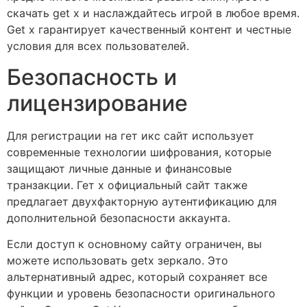
скачать get x и наслаждайтесь игрой в любое время.
Get x гарантирует качественный контент и честные
условия для всех пользователей.
Безопасность и
лицензирование
Для регистрации на гет икс сайт использует
современные технологии шифрования, которые
защищают личные данные и финансовые
транзакции. Гет х официальный сайт также
предлагает двухфакторную аутентификацию для
дополнительной безопасности аккаунта.
Если доступ к основному сайту ограничен, вы
можете использовать getx зеркало. Это
альтернативный адрес, который сохраняет все
функции и уровень безопасности оригинального