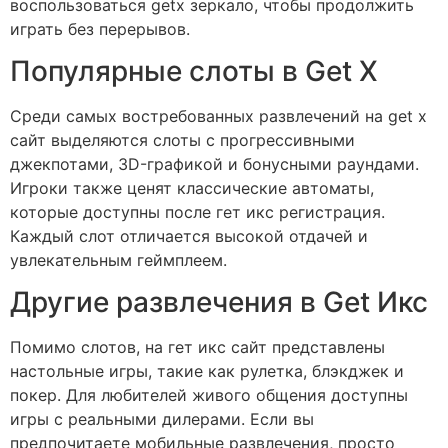
воспользоваться getx зеркало, чтобы продолжить
играть без перерывов.
Популярные слоты в Get X
Среди самых востребованных развлечений на get x
сайт выделяются слоты с прогрессивными
джекпотами, 3D-графикой и бонусными раундами.
Игроки также ценят классические автоматы,
которые доступны после гет икс регистрация.
Каждый слот отличается высокой отдачей и
увлекательным геймплеем.
Другие развлечения в Get Икс
Помимо слотов, на гет икс сайт представлены
настольные игры, такие как рулетка, блэкджек и
покер. Для любителей живого общения доступны
игры с реальными дилерами. Если вы
предпочитаете мобильные развлечения, просто