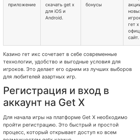
приложение
скачать get x
бонусы
акци
для iOS и
новы
Android.
игро
гет х
офиц
сайт.
Казино гет икс сочетает в себе современные
технологии, удобство и выгодные условия для
игроков. Это делает его одним из лучших выборов
для любителей азартных игр.
Регистрация и вход в
аккаунт на Get X
Для начала игры на платформе Get X необходимо
пройти регистрацию. Это быстрый и простой
процесс, который открывает доступ ко всем
возможностям getx казино.