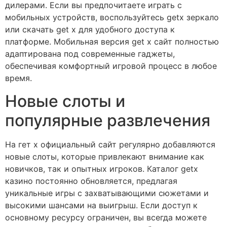
дилерами. Если вы предпочитаете играть с
мобильных устройств, воспользуйтесь getx зеркало
или скачать get x для удобного доступа к
платформе. Мобильная версия get x сайт полностью
адаптирована под современные гаджеты,
обеспечивая комфортный игровой процесс в любое
время.
Новые слоты и
популярные развлечения
На гет х официальный сайт регулярно добавляются
новые слоты, которые привлекают внимание как
новичков, так и опытных игроков. Каталог getx
казино постоянно обновляется, предлагая
уникальные игры с захватывающими сюжетами и
высокими шансами на выигрыш. Если доступ к
основному ресурсу ограничен, вы всегда можете