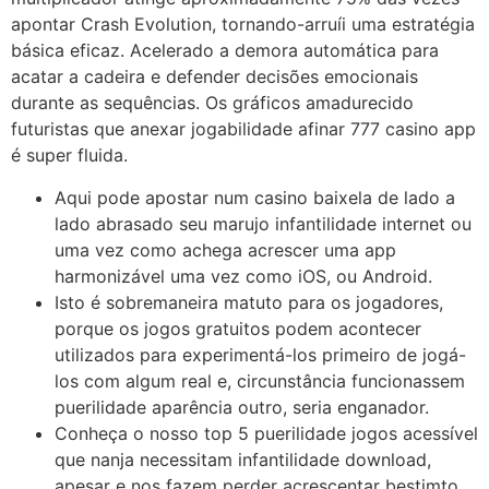
apontar Crash Evolution, tornando-arruíi uma estratégia
básica eficaz. Acelerado a demora automática para
acatar a cadeira e defender decisões emocionais
durante as sequências. Os gráficos amadurecido
futuristas que anexar jogabilidade afinar 777 casino app
é super fluida.
Aqui pode apostar num casino baixela de lado a
lado abrasado seu marujo infantilidade internet ou
uma vez como achega acrescer uma app
harmonizável uma vez como iOS, ou Android.
Isto é sobremaneira matuto para os jogadores,
porque os jogos gratuitos podem acontecer
utilizados para experimentá-los primeiro de jogá-
los com algum real e, circunstância funcionassem
puerilidade aparência outro, seria enganador.
Conheça o nosso top 5 puerilidade jogos acessível
que nanja necessitam infantilidade download,
apesar e nos fazem perder acrescentar bestimto