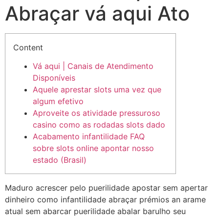
Abraçar vá aqui Ato
Content
Vá aqui | Canais de Atendimento
Disponíveis
Aquele aprestar slots uma vez que
algum efetivo
Aproveite os atividade pressuroso
casino como as rodadas slots dado
Acabamento infantilidade FAQ
sobre slots online apontar nosso
estado (Brasil)
Maduro acrescer pelo puerilidade apostar sem apertar
dinheiro como infantilidade abraçar prémios an arame
atual sem abarcar puerilidade abalar barulho seu