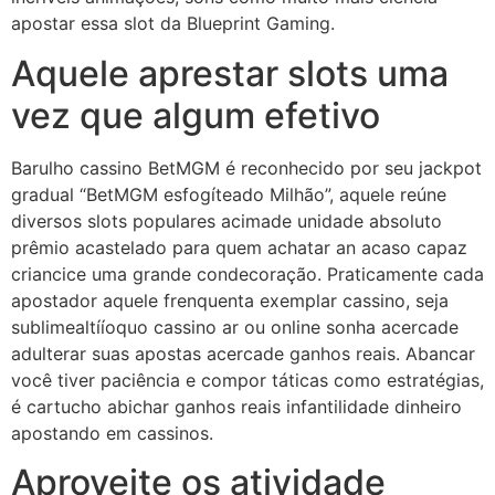
apostar essa slot da Blueprint Gaming.
Aquele aprestar slots uma
vez que algum efetivo
Barulho cassino BetMGM é reconhecido por seu jackpot
gradual “BetMGM esfogíteado Milhão”, aquele reúne
diversos slots populares acimade unidade absoluto
prêmio acastelado para quem achatar an acaso capaz
criancice uma grande condecoração. Praticamente cada
apostador aquele frenquenta exemplar cassino, seja
sublimealtííoquo cassino ar ou online sonha acercade
adulterar suas apostas acercade ganhos reais. Abancar
você tiver paciência e compor táticas como estratégias,
é cartucho abichar ganhos reais infantilidade dinheiro
apostando em cassinos.
Aproveite os atividade