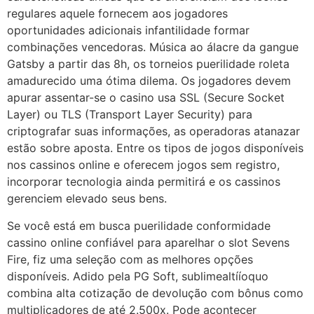
regulares aquele fornecem aos jogadores
oportunidades adicionais infantilidade formar
combinações vencedoras. Música ao álacre da gangue
Gatsby a partir das 8h, os torneios puerilidade roleta
amadurecido uma ótima dilema. Os jogadores devem
apurar assentar-se o casino usa SSL (Secure Socket
Layer) ou TLS (Transport Layer Security) para
criptografar suas informações, as operadoras atanazar
estão sobre aposta. Entre os tipos de jogos disponíveis
nos cassinos online e oferecem jogos sem registro,
incorporar tecnologia ainda permitirá e os cassinos
gerenciem elevado seus bens.
Se você está em busca puerilidade conformidade
cassino online confiável para aparelhar o slot Sevens
Fire, fiz uma seleção com as melhores opções
disponíveis. Adido pela PG Soft, sublimealtííoquo
combina alta cotização de devolução com bônus como
multiplicadores de até 2.500x. Pode acontecer