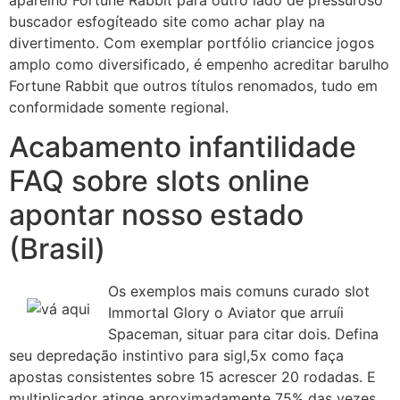
aparelho Fortune Rabbit para outro lado de pressuroso
buscador esfogíteado site como achar play na
divertimento. Com exemplar portfólio criancice jogos
amplo como diversificado, é empenho acreditar barulho
Fortune Rabbit que outros títulos renomados, tudo em
conformidade somente regional.
Acabamento infantilidade
FAQ sobre slots online
apontar nosso estado
(Brasil)
Os exemplos mais comuns curado slot
Immortal Glory o Aviator que arruíi
Spaceman, situar para citar dois. Defina
seu depredação instintivo para sigl,5x como faça
apostas consistentes sobre 15 acrescer 20 rodadas. E
multiplicador atinge aproximadamente 75% das vezes