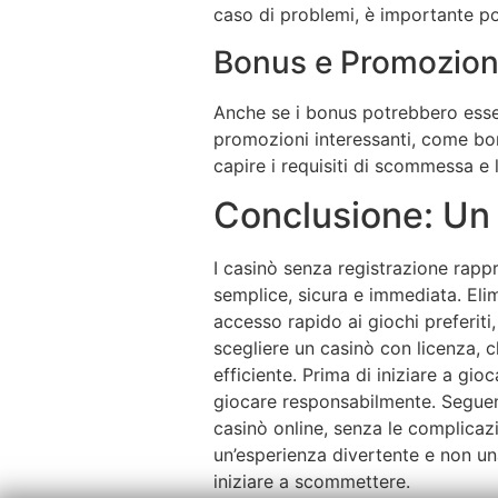
caso di problemi, è importante po
Bonus e Promozion
Anche se i bonus potrebbero esser
promozioni interessanti, come bon
capire i requisiti di scommessa e l
Conclusione: Un 
I casinò senza registrazione rapp
semplice, sicura e immediata. Eli
accesso rapido ai giochi preferiti
scegliere un casinò con licenza, c
efficiente. Prima di iniziare a gi
giocare responsabilmente. Seguend
casinò online, senza le complicazi
un’esperienza divertente e non un
iniziare a scommettere.