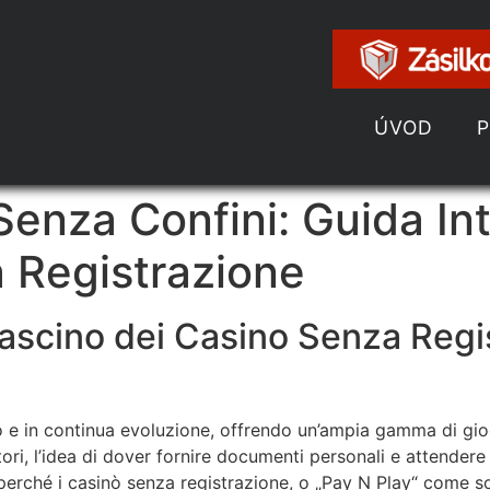
ÚVOD
nza Confini: Guida Intr
 Registrazione
Fascino dei Casino Senza Regi
o e in continua evoluzione, offrendo un’ampia gamma di gio
tori, l’idea di dover fornire documenti personali e attendere
perché i casinò senza registrazione, o „Pay N Play“ come s