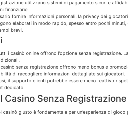
gistrazione utilizzano sistemi di pagamento sicuri e affidab
i finanziarie.
io fornire informazioni personali, la privacy dei giocatori
ngono elaborati in modo rapido, spesso entro pochi minuti,
empi brevi.
i
tti i casinò online offrono l’opzione senza registrazione. L
dizionali.
casinò senza registrazione offrono meno bonus e promozioni
ilità di raccogliere informazioni dettagliate sui giocatori.
asi, il supporto clienti potrebbe essere meno reattivo rispet
t dedicato.
l Casino Senza Registrazione
del casinò giusto è fondamentale per un’esperienza di gioco p