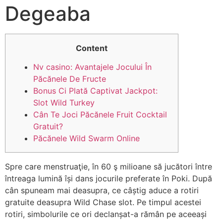
Degeaba
Content
Nv casino: Avantajele Jocului În
Păcănele De Fructe
Bonus Ci Plată Captivat Jackpot:
Slot Wild Turkey
Cân Te Joci Păcănele Fruit Cocktail
Gratuit?
Păcănele Wild Swarm Online
Spre care menstruaţie, în 60 ş milioane să jucători între
întreaga lumină își dans jocurile preferate în Poki. După
cân spuneam mai deasupra, ce câștig aduce a rotiri
gratuite deasupra Wild Chase slot. Pe timpul acestei
rotiri, simbolurile ce ori declanșat-a rămân pe aceeași