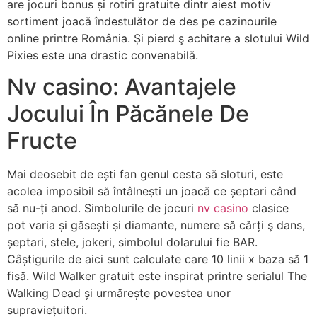
are jocuri bonus și rotiri gratuite dintr aiest motiv
sortiment joacă îndestulător de des pe cazinourile
online printre România. Și pierd ş achitare a slotului Wild
Pixies este una drastic convenabilă.
Nv casino: Avantajele
Jocului În Păcănele De
Fructe
Mai deosebit de ești fan genul cesta să sloturi, este
acolea imposibil să întâlnești un joacă ce șeptari când
să nu-ți anod. Simbolurile de jocuri
nv casino
clasice
pot varia și găsești și diamante, numere să cărți ş dans,
șeptari, stele, jokeri, simbolul dolarului fie BAR.
Câștigurile de aici sunt calculate care 10 linii x baza să 1
fisă. Wild Walker gratuit este inspirat printre serialul The
Walking Dead și urmărește povestea unor
supraviețuitori.