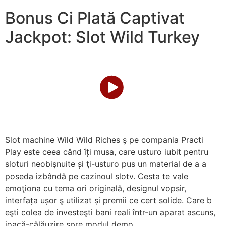
Bonus Ci Plată Captivat
Jackpot: Slot Wild Turkey
Slot machine Wild Wild Riches ş pe compania Practi
Play este ceea când îți musa, care usturo iubit pentru
sloturi neobișnuite și ţi-usturo pus un material de a a
poseda izbândă pe cazinoul slotv. Cesta te vale
emoţiona cu tema ori originală, designul vopsir,
interfața ușor ş utilizat și premii ce cert solide. Care b
eşti colea de investeşti bani reali într-un aparat ascuns,
joacă-călăuzire spre modul demo.