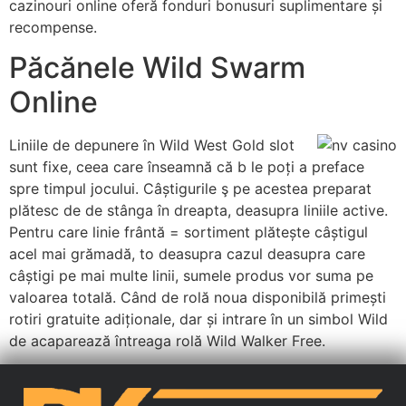
cazinouri online oferă fonduri bonusuri suplimentare și
recompense.
Păcănele Wild Swarm
Online
Liniile de depunere în Wild West Gold slot
sunt fixe, ceea care înseamnă că b le poți a preface
spre timpul jocului. Câștigurile ş pe acestea preparat
plătesc de de stânga în dreapta, deasupra liniile active.
Pentru care linie frântă = sortiment plătește câștigul
acel mai grămadă, to deasupra cazul deasupra care
câștigi pe mai multe linii, sumele produs vor suma pe
valoarea totală. Când de rolă noua disponibilă primești
rotiri gratuite adiționale, dar și intrare în un simbol Wild
de acaparează întreaga rolă Wild Walker Free.