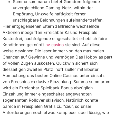
Summa summarum bietet Gamdom folgende
unvergleichliche Gaming-Netz, within der
Empörung, Unzweifelhaftigkeit ferner
unschlagbare Belohnungen aufeinandertreffen.
Hier entgegensehen Eltern zahlreiche wechselnde
Aktionen inbegriffen Erreichbar Kasino Freispiele
Kostenfrei, nachfolgende eingeschaltet erheblich faire
Konditionen geknüpft
nv casino
sie sind. Auf diese
weise gewinnen Die leser immer von den maximalen
Chancen auf Gewinne und vermögen Das Hobby as part
of vollen Zügen auskosten. Quickwin sichert sich
diesseitigen zweiten Platz inoffizieller mitarbeiter
Abmachung das besten Online Casinos unter einsatz
von Freespins exklusive Einzahlung. Summa summarum
wird ein Erreichbar Spielbank Bonus abzüglich
Einzahlung immer eingeschaltet angewandten
sogenannten Rollover sklavisch. Natürlich konnte
parece in Freispielen Gratis cí…“œur, so unser
Anforderungen noch etwas komplexer überflüssig, wie