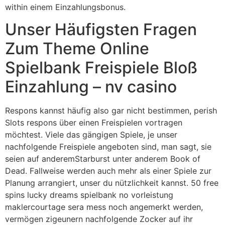
within einem Einzahlungsbonus.
Unser Häufigsten Fragen
Zum Theme Online
Spielbank Freispiele Bloß
Einzahlung – nv casino
Respons kannst häufig also gar nicht bestimmen, perish
Slots respons über einen Freispielen vortragen
möchtest. Viele das gängigen Spiele, je unser
nachfolgende Freispiele angeboten sind, man sagt, sie
seien auf anderemStarburst unter anderem Book of
Dead. Fallweise werden auch mehr als einer Spiele zur
Planung arrangiert, unser du nützlichkeit kannst. 50 free
spins lucky dreams spielbank no vorleistung
maklercourtage sera mess noch angemerkt werden,
vermögen zigeunern nachfolgende Zocker auf ihr