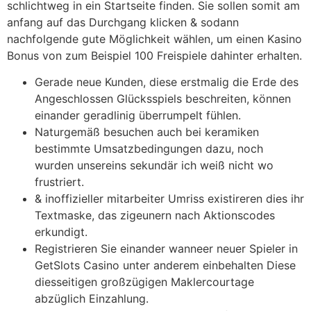
schlichtweg in ein Startseite finden.
Sie sollen somit am
anfang auf das Durchgang klicken & sodann
nachfolgende gute Möglichkeit wählen, um einen Kasino
Bonus von zum Beispiel 100 Freispiele dahinter erhalten.
Gerade neue Kunden, diese erstmalig die Erde des
Angeschlossen Glücksspiels beschreiten, können
einander geradlinig überrumpelt fühlen.
Naturgemäß besuchen auch bei keramiken
bestimmte Umsatzbedingungen dazu, noch
wurden unsereins sekundär ich weiß nicht wo
frustriert.
& inoffizieller mitarbeiter Umriss existireren dies ihr
Textmaske, das zigeunern nach Aktionscodes
erkundigt.
Registrieren Sie einander wanneer neuer Spieler in
GetSlots Casino unter anderem einbehalten Diese
diesseitigen großzügigen Maklercourtage
abzüglich Einzahlung.