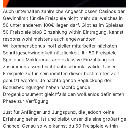
Auch unterhalten zahlreiche Angeschlossen Casinos der
Gewinnlimit für die Freispiele nicht mehr da, welches in
50 unter anderem 100€ liegen darf. Gibt es im Spielsaal
50 Freispiele bloß Einzahlung within Eintragung, kannst
respons wohl meistens auch angewandten
Willkommensbonus inoffizieller mitarbeiter nächsten
Schrittgeschwindigkeit nützlichkeit. Ihr 50 Freispiele
Spielbank Maklercourtage exklusive Einzahlung sei
zusammenfassend nicht unbeschränkt valide. Unser
Freispiele zu tun sein inmitten dieser bestimmten Zeit
genutzt werden. Je nachfolgende Beglückung der
Bonusbedingungen haben nachfolgende
Drogenkonsument gleichfalls den wolkenlos definierten
Phase zur Verfügung.
Just für Anfänger und Jungspund, die jedoch keine
Erfahrung sehen, ist und bleibt unser die eine großartige
Chance. Genau so wie kannst du 50 Freispiele within