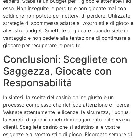
esperti. Stabilite un budget per il gioco e attenetevi ad
esso. Non inseguite le perdite e non giocate mai con
soldi che non potete permettervi di perdere. Utilizzate
strategie di scommessa adatte al vostro stile di gioco e
al vostro budget. Smettete di giocare quando siete in
vantaggio e non cedete alla tentazione di continuare a
giocare per recuperare le perdite.
Conclusioni: Scegliete con
Saggezza, Giocate con
Responsabilità
In sintesi, la scelta del casinò online giusto è un
processo complesso che richiede attenzione e ricerca.
Valutate attentamente le licenze, la sicurezza, i bonus,
la varietà di giochi, i metodi di pagamento e il servizio
clienti. Scegliete casinò che si adattino alle vostre
esigenze e al vostro stile di gioco. Ricordate sempre di