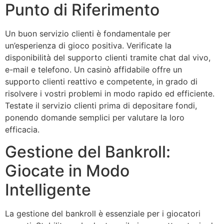
Punto di Riferimento
Un buon servizio clienti è fondamentale per
un’esperienza di gioco positiva. Verificate la
disponibilità del supporto clienti tramite chat dal vivo,
e-mail e telefono. Un casinò affidabile offre un
supporto clienti reattivo e competente, in grado di
risolvere i vostri problemi in modo rapido ed efficiente.
Testate il servizio clienti prima di depositare fondi,
ponendo domande semplici per valutare la loro
efficacia.
Gestione del Bankroll:
Giocate in Modo
Intelligente
La gestione del bankroll è essenziale per i giocatori