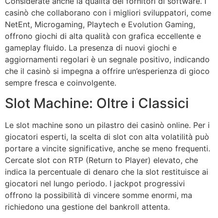
Considerate anche la qualità dei fornitori di software. I
casinò che collaborano con i migliori sviluppatori, come
NetEnt, Microgaming, Playtech e Evolution Gaming,
offrono giochi di alta qualità con grafica eccellente e
gameplay fluido. La presenza di nuovi giochi e
aggiornamenti regolari è un segnale positivo, indicando
che il casinò si impegna a offrire un’esperienza di gioco
sempre fresca e coinvolgente.
Slot Machine: Oltre i Classici
Le slot machine sono un pilastro dei casinò online. Per i
giocatori esperti, la scelta di slot con alta volatilità può
portare a vincite significative, anche se meno frequenti.
Cercate slot con RTP (Return to Player) elevato, che
indica la percentuale di denaro che la slot restituisce ai
giocatori nel lungo periodo. I jackpot progressivi
offrono la possibilità di vincere somme enormi, ma
richiedono una gestione del bankroll attenta.